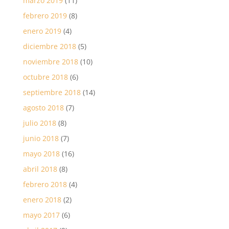
marzo 2019
(11)
febrero 2019
(8)
enero 2019
(4)
diciembre 2018
(5)
noviembre 2018
(10)
octubre 2018
(6)
septiembre 2018
(14)
agosto 2018
(7)
julio 2018
(8)
junio 2018
(7)
mayo 2018
(16)
abril 2018
(8)
febrero 2018
(4)
enero 2018
(2)
mayo 2017
(6)