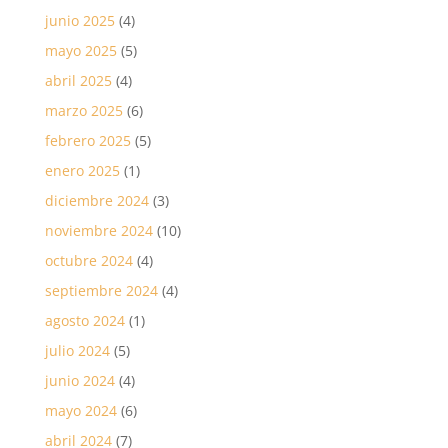
junio 2025
(4)
mayo 2025
(5)
abril 2025
(4)
marzo 2025
(6)
febrero 2025
(5)
enero 2025
(1)
diciembre 2024
(3)
noviembre 2024
(10)
octubre 2024
(4)
septiembre 2024
(4)
agosto 2024
(1)
julio 2024
(5)
junio 2024
(4)
mayo 2024
(6)
abril 2024
(7)