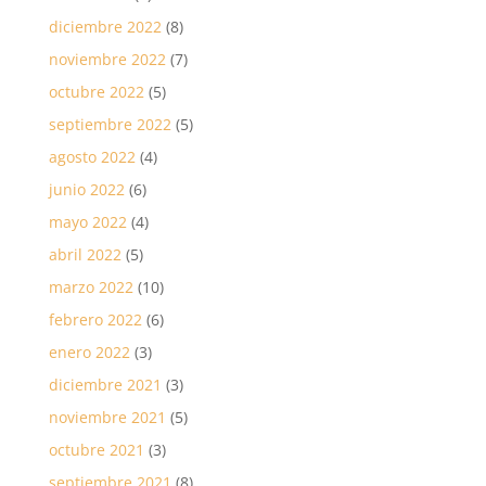
diciembre 2022
(8)
noviembre 2022
(7)
octubre 2022
(5)
septiembre 2022
(5)
agosto 2022
(4)
junio 2022
(6)
mayo 2022
(4)
abril 2022
(5)
marzo 2022
(10)
febrero 2022
(6)
enero 2022
(3)
diciembre 2021
(3)
noviembre 2021
(5)
octubre 2021
(3)
septiembre 2021
(8)