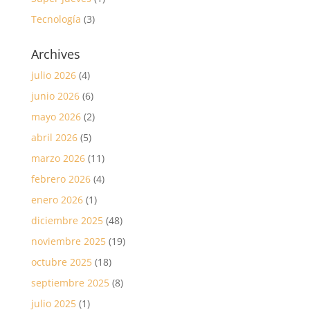
Tecnología
(3)
Archives
julio 2026
(4)
junio 2026
(6)
mayo 2026
(2)
abril 2026
(5)
marzo 2026
(11)
febrero 2026
(4)
enero 2026
(1)
diciembre 2025
(48)
noviembre 2025
(19)
octubre 2025
(18)
septiembre 2025
(8)
julio 2025
(1)