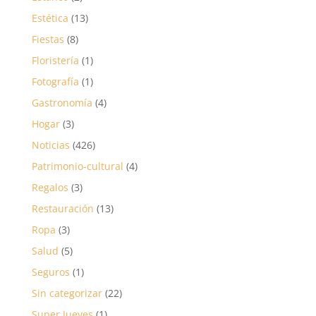
Estética
(13)
Fiestas
(8)
Floristería
(1)
Fotografía
(1)
Gastronomía
(4)
Hogar
(3)
Noticias
(426)
Patrimonio-cultural
(4)
Regalos
(3)
Restauración
(13)
Ropa
(3)
Salud
(5)
Seguros
(1)
Sin categorizar
(22)
Super Jueves
(1)