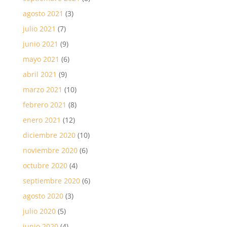
agosto 2021
(3)
julio 2021
(7)
junio 2021
(9)
mayo 2021
(6)
abril 2021
(9)
marzo 2021
(10)
febrero 2021
(8)
enero 2021
(12)
diciembre 2020
(10)
noviembre 2020
(6)
octubre 2020
(4)
septiembre 2020
(6)
agosto 2020
(3)
julio 2020
(5)
junio 2020
(4)