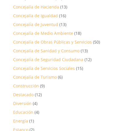
Concejalía de Hacienda
(13)
Concejalía de Igualdad
(16)
Concejalía de Juventud
(13)
Concejalía de Medio Ambiente
(18)
Concejalía de Obras Públicas y Servicios
(50)
Concejalía de Sanidad y Consumo
(13)
Concejalía de Seguridad Ciudadana
(12)
Concejalía de Servicios Sociales
(15)
Concejalía de Turismo
(6)
Construcción
(9)
Destacado
(12)
Diversión
(4)
Educación
(4)
Energía
(1)
Estanco
(2)