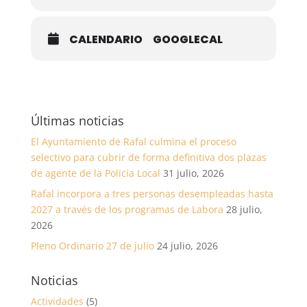
CALENDARIO
GOOGLECAL
Últimas noticias
El Ayuntamiento de Rafal culmina el proceso
selectivo para cubrir de forma definitiva dos plazas
de agente de la Policía Local
31 julio, 2026
Rafal incorpora a tres personas desempleadas hasta
2027 a través de los programas de Labora
28 julio,
2026
Pleno Ordinario 27 de julio
24 julio, 2026
Noticias
Actividades
(5)