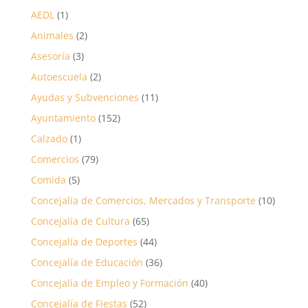
AEDL
(1)
Animales
(2)
Asesoría
(3)
Autoescuela
(2)
Ayudas y Subvenciones
(11)
Ayuntamiento
(152)
Calzado
(1)
Comercios
(79)
Comida
(5)
Concejalía de Comercios, Mercados y Transporte
(10)
Concejalía de Cultura
(65)
Concejalía de Deportes
(44)
Concejalía de Educación
(36)
Concejalía de Empleo y Formación
(40)
Concejalía de Fiestas
(52)