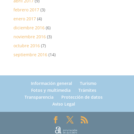
abril 2017
(9)
febrero 2017
(3)
enero 2017
(4)
diciembre 2016
(6)
noviembre 2016
(3)
octubre 2016
(7)
septiembre 2016
(14)
Información general
Turismo
Fotos y multimedia
Trámites
Transparencia
Protección de datos
Aviso Legal