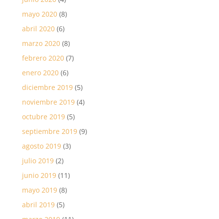
mayo 2020
(8)
abril 2020
(6)
marzo 2020
(8)
febrero 2020
(7)
enero 2020
(6)
diciembre 2019
(5)
noviembre 2019
(4)
octubre 2019
(5)
septiembre 2019
(9)
agosto 2019
(3)
julio 2019
(2)
junio 2019
(11)
mayo 2019
(8)
abril 2019
(5)