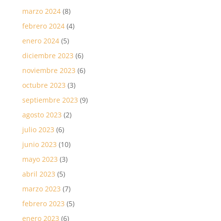
marzo 2024
(8)
febrero 2024
(4)
enero 2024
(5)
diciembre 2023
(6)
noviembre 2023
(6)
octubre 2023
(3)
septiembre 2023
(9)
agosto 2023
(2)
julio 2023
(6)
junio 2023
(10)
mayo 2023
(3)
abril 2023
(5)
marzo 2023
(7)
febrero 2023
(5)
enero 2023
(6)