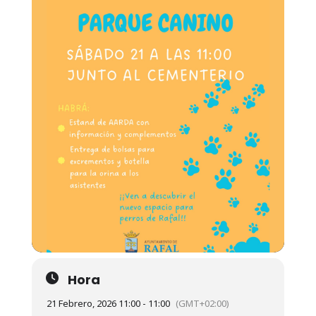
Hora
21 Febrero, 2026 11:00 - 11:00
(GMT+02:00)