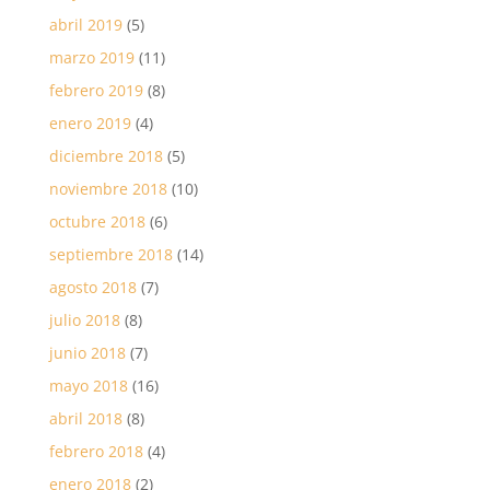
abril 2019
(5)
marzo 2019
(11)
febrero 2019
(8)
enero 2019
(4)
diciembre 2018
(5)
noviembre 2018
(10)
octubre 2018
(6)
septiembre 2018
(14)
agosto 2018
(7)
julio 2018
(8)
junio 2018
(7)
mayo 2018
(16)
abril 2018
(8)
febrero 2018
(4)
enero 2018
(2)