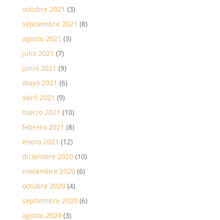
octubre 2021
(3)
septiembre 2021
(8)
agosto 2021
(3)
julio 2021
(7)
junio 2021
(9)
mayo 2021
(6)
abril 2021
(9)
marzo 2021
(10)
febrero 2021
(8)
enero 2021
(12)
diciembre 2020
(10)
noviembre 2020
(6)
octubre 2020
(4)
septiembre 2020
(6)
agosto 2020
(3)