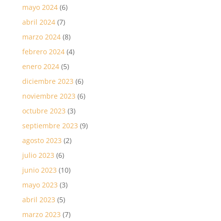
mayo 2024
(6)
abril 2024
(7)
marzo 2024
(8)
febrero 2024
(4)
enero 2024
(5)
diciembre 2023
(6)
noviembre 2023
(6)
octubre 2023
(3)
septiembre 2023
(9)
agosto 2023
(2)
julio 2023
(6)
junio 2023
(10)
mayo 2023
(3)
abril 2023
(5)
marzo 2023
(7)