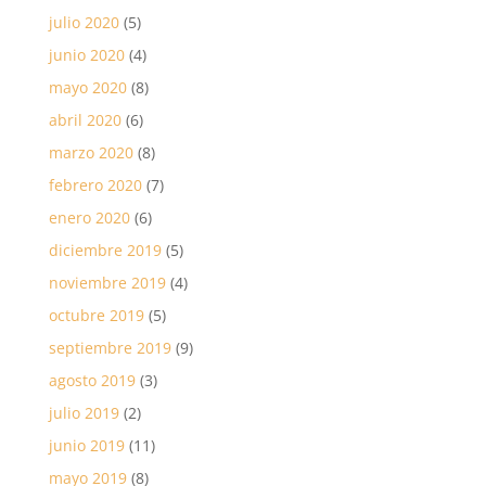
julio 2020
(5)
junio 2020
(4)
mayo 2020
(8)
abril 2020
(6)
marzo 2020
(8)
febrero 2020
(7)
enero 2020
(6)
diciembre 2019
(5)
noviembre 2019
(4)
octubre 2019
(5)
septiembre 2019
(9)
agosto 2019
(3)
julio 2019
(2)
junio 2019
(11)
mayo 2019
(8)