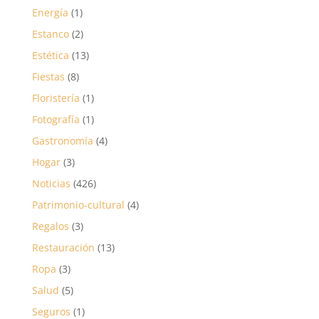
Energía
(1)
Estanco
(2)
Estética
(13)
Fiestas
(8)
Floristería
(1)
Fotografía
(1)
Gastronomía
(4)
Hogar
(3)
Noticias
(426)
Patrimonio-cultural
(4)
Regalos
(3)
Restauración
(13)
Ropa
(3)
Salud
(5)
Seguros
(1)