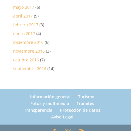
mayo 2017
(6)
abril 2017
(9)
febrero 2017
(3)
enero 2017
(4)
diciembre 2016
(6)
noviembre 2016
(3)
octubre 2016
(7)
septiembre 2016
(14)
Información general
Turismo
Fotos y multimedia
Trámites
Transparencia
Protección de datos
Aviso Legal