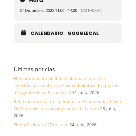
Hora
24 Diciembre, 2025 11:00 - 14:00
(GMT+02:00)
CALENDARIO
GOOGLECAL
Últimas noticias
El Ayuntamiento de Rafal culmina el proceso
selectivo para cubrir de forma definitiva dos plazas
de agente de la Policía Local
31 julio, 2026
Rafal incorpora a tres personas desempleadas hasta
2027 a través de los programas de Labora
28 julio,
2026
Pleno Ordinario 27 de julio
24 julio, 2026