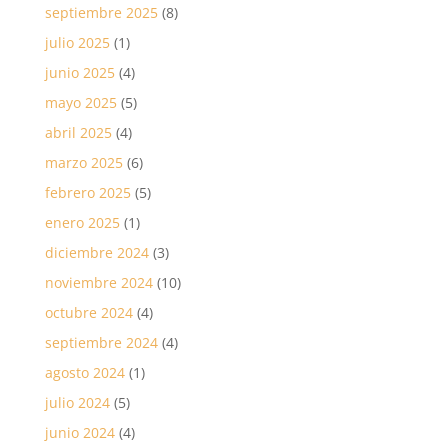
septiembre 2025
(8)
julio 2025
(1)
junio 2025
(4)
mayo 2025
(5)
abril 2025
(4)
marzo 2025
(6)
febrero 2025
(5)
enero 2025
(1)
diciembre 2024
(3)
noviembre 2024
(10)
octubre 2024
(4)
septiembre 2024
(4)
agosto 2024
(1)
julio 2024
(5)
junio 2024
(4)