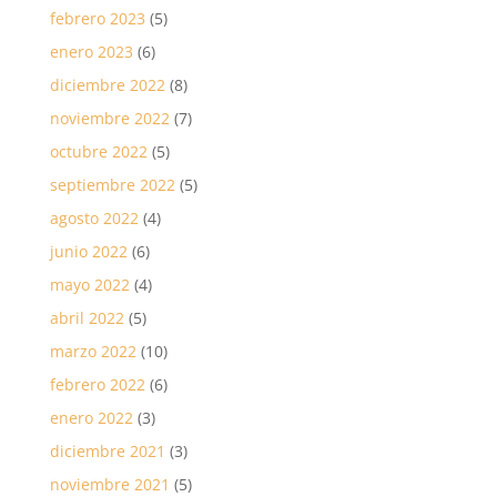
febrero 2023
(5)
enero 2023
(6)
diciembre 2022
(8)
noviembre 2022
(7)
octubre 2022
(5)
septiembre 2022
(5)
agosto 2022
(4)
junio 2022
(6)
mayo 2022
(4)
abril 2022
(5)
marzo 2022
(10)
febrero 2022
(6)
enero 2022
(3)
diciembre 2021
(3)
noviembre 2021
(5)