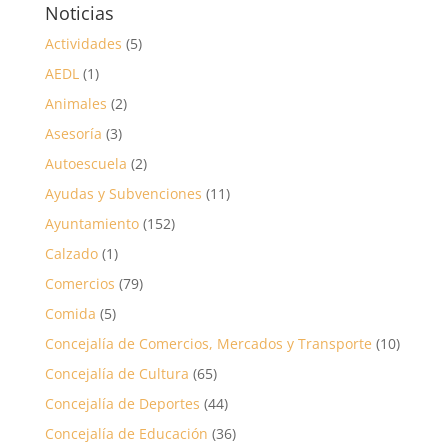
Noticias
Actividades
(5)
AEDL
(1)
Animales
(2)
Asesoría
(3)
Autoescuela
(2)
Ayudas y Subvenciones
(11)
Ayuntamiento
(152)
Calzado
(1)
Comercios
(79)
Comida
(5)
Concejalía de Comercios, Mercados y Transporte
(10)
Concejalía de Cultura
(65)
Concejalía de Deportes
(44)
Concejalía de Educación
(36)