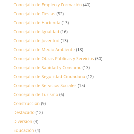
Concejalía de Empleo y Formación
(40)
Concejalía de Fiestas
(52)
Concejalía de Hacienda
(13)
Concejalía de Igualdad
(16)
Concejalía de Juventud
(13)
Concejalía de Medio Ambiente
(18)
Concejalía de Obras Públicas y Servicios
(50)
Concejalía de Sanidad y Consumo
(13)
Concejalía de Seguridad Ciudadana
(12)
Concejalía de Servicios Sociales
(15)
Concejalía de Turismo
(6)
Construcción
(9)
Destacado
(12)
Diversión
(4)
Educación
(4)