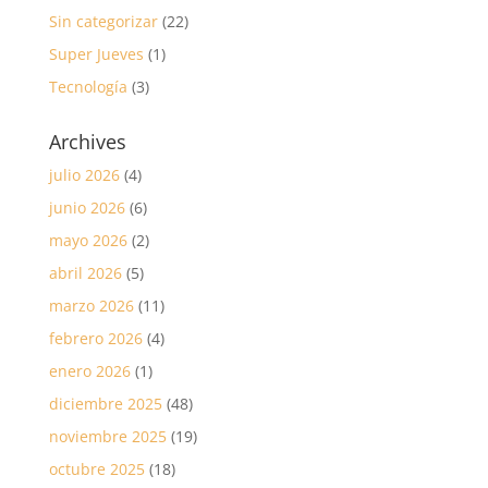
Sin categorizar
(22)
Super Jueves
(1)
Tecnología
(3)
Archives
julio 2026
(4)
junio 2026
(6)
mayo 2026
(2)
abril 2026
(5)
marzo 2026
(11)
febrero 2026
(4)
enero 2026
(1)
diciembre 2025
(48)
noviembre 2025
(19)
octubre 2025
(18)