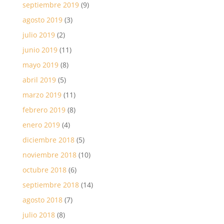
septiembre 2019
(9)
agosto 2019
(3)
julio 2019
(2)
junio 2019
(11)
mayo 2019
(8)
abril 2019
(5)
marzo 2019
(11)
febrero 2019
(8)
enero 2019
(4)
diciembre 2018
(5)
noviembre 2018
(10)
octubre 2018
(6)
septiembre 2018
(14)
agosto 2018
(7)
julio 2018
(8)