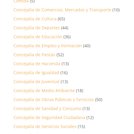
Comida
(5)
Concejalía de Comercios, Mercados y Transporte
(10)
Concejalía de Cultura
(65)
Concejalía de Deportes
(44)
Concejalía de Educación
(36)
Concejalía de Empleo y Formación
(40)
Concejalía de Fiestas
(52)
Concejalía de Hacienda
(13)
Concejalía de Igualdad
(16)
Concejalía de Juventud
(13)
Concejalía de Medio Ambiente
(18)
Concejalía de Obras Públicas y Servicios
(50)
Concejalía de Sanidad y Consumo
(13)
Concejalía de Seguridad Ciudadana
(12)
Concejalía de Servicios Sociales
(15)