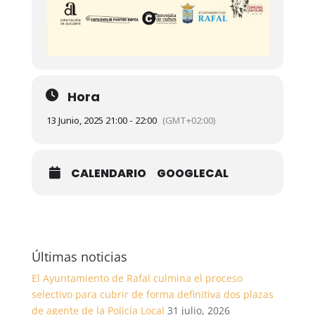
Hora
13 Junio, 2025 21:00 - 22:00
(GMT+02:00)
CALENDARIO
GOOGLECAL
Últimas noticias
El Ayuntamiento de Rafal culmina el proceso
selectivo para cubrir de forma definitiva dos plazas
de agente de la Policía Local
31 julio, 2026