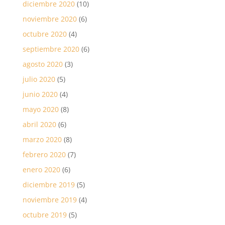
diciembre 2020
(10)
noviembre 2020
(6)
octubre 2020
(4)
septiembre 2020
(6)
agosto 2020
(3)
julio 2020
(5)
junio 2020
(4)
mayo 2020
(8)
abril 2020
(6)
marzo 2020
(8)
febrero 2020
(7)
enero 2020
(6)
diciembre 2019
(5)
noviembre 2019
(4)
octubre 2019
(5)