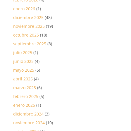
enero 2026
(1)
diciembre 2025
(48)
noviembre 2025
(19)
octubre 2025
(18)
septiembre 2025
(8)
julio 2025
(1)
junio 2025
(4)
mayo 2025
(5)
abril 2025
(4)
marzo 2025
(6)
febrero 2025
(5)
enero 2025
(1)
diciembre 2024
(3)
noviembre 2024
(10)