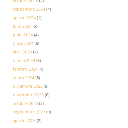
octubre 2024
(4)
septiembre 2024
(4)
agosto 2024
(1)
julio 2024
(5)
junio 2024
(4)
mayo 2024
(6)
abril 2024
(7)
marzo 2024
(8)
febrero 2024
(4)
enero 2024
(5)
diciembre 2023
(6)
noviembre 2023
(6)
octubre 2023
(3)
septiembre 2023
(9)
agosto 2023
(2)