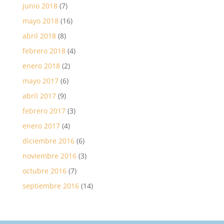
junio 2018
(7)
mayo 2018
(16)
abril 2018
(8)
febrero 2018
(4)
enero 2018
(2)
mayo 2017
(6)
abril 2017
(9)
febrero 2017
(3)
enero 2017
(4)
diciembre 2016
(6)
noviembre 2016
(3)
octubre 2016
(7)
septiembre 2016
(14)