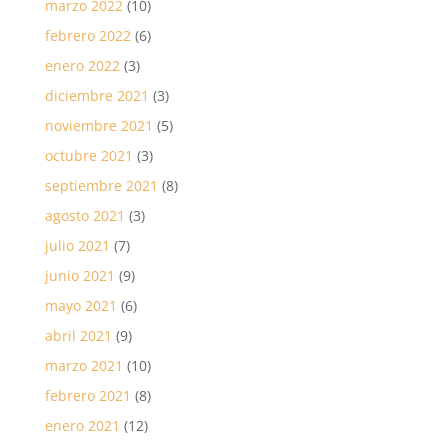
marzo 2022
(10)
febrero 2022
(6)
enero 2022
(3)
diciembre 2021
(3)
noviembre 2021
(5)
octubre 2021
(3)
septiembre 2021
(8)
agosto 2021
(3)
julio 2021
(7)
junio 2021
(9)
mayo 2021
(6)
abril 2021
(9)
marzo 2021
(10)
febrero 2021
(8)
enero 2021
(12)