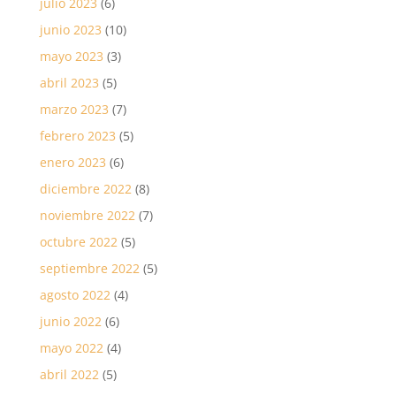
julio 2023
(6)
junio 2023
(10)
mayo 2023
(3)
abril 2023
(5)
marzo 2023
(7)
febrero 2023
(5)
enero 2023
(6)
diciembre 2022
(8)
noviembre 2022
(7)
octubre 2022
(5)
septiembre 2022
(5)
agosto 2022
(4)
junio 2022
(6)
mayo 2022
(4)
abril 2022
(5)