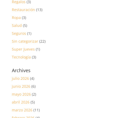
Regalos
(3)
Restauración
(13)
Ropa
(3)
Salud
(5)
Seguros
(1)
Sin categorizar
(22)
Super Jueves
(1)
Tecnología
(3)
Archives
julio 2026
(4)
junio 2026
(6)
mayo 2026
(2)
abril 2026
(5)
marzo 2026
(11)
febrero 2026
(4)