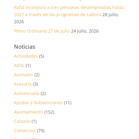
Rafal incorpora a tres personas desempleadas hasta
2027 a través de los programas de Labora
28 julio,
2026
Pleno Ordinario 27 de julio
24 julio, 2026
Noticias
Actividades
(5)
AEDL
(1)
Animales
(2)
Asesoría
(3)
Autoescuela
(2)
Ayudas y Subvenciones
(11)
Ayuntamiento
(152)
Calzado
(1)
Comercios
(79)