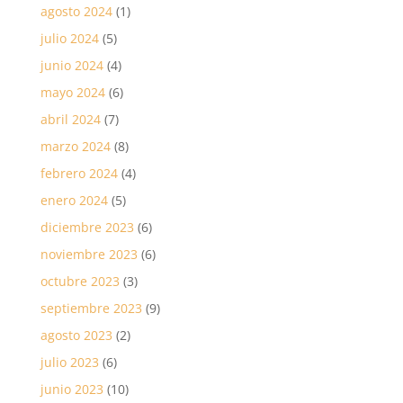
agosto 2024
(1)
julio 2024
(5)
junio 2024
(4)
mayo 2024
(6)
abril 2024
(7)
marzo 2024
(8)
febrero 2024
(4)
enero 2024
(5)
diciembre 2023
(6)
noviembre 2023
(6)
octubre 2023
(3)
septiembre 2023
(9)
agosto 2023
(2)
julio 2023
(6)
junio 2023
(10)