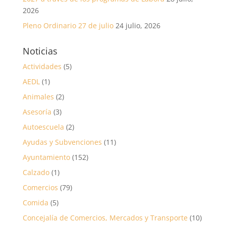
2026
Pleno Ordinario 27 de julio
24 julio, 2026
Noticias
Actividades
(5)
AEDL
(1)
Animales
(2)
Asesoría
(3)
Autoescuela
(2)
Ayudas y Subvenciones
(11)
Ayuntamiento
(152)
Calzado
(1)
Comercios
(79)
Comida
(5)
Concejalía de Comercios, Mercados y Transporte
(10)