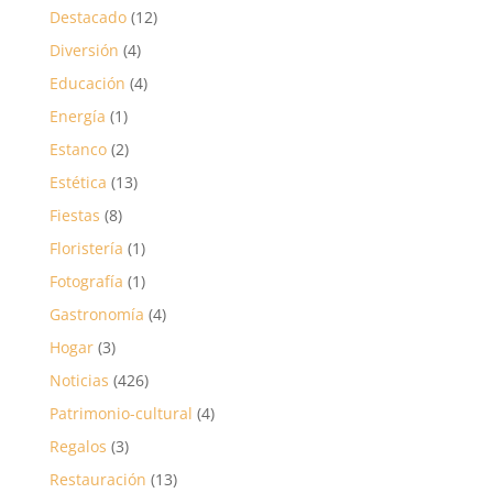
Destacado
(12)
Diversión
(4)
Educación
(4)
Energía
(1)
Estanco
(2)
Estética
(13)
Fiestas
(8)
Floristería
(1)
Fotografía
(1)
Gastronomía
(4)
Hogar
(3)
Noticias
(426)
Patrimonio-cultural
(4)
Regalos
(3)
Restauración
(13)