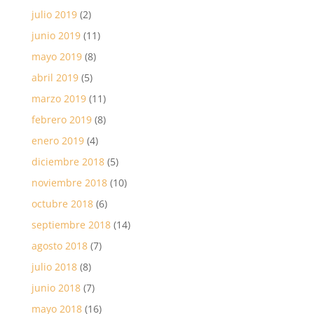
julio 2019
(2)
junio 2019
(11)
mayo 2019
(8)
abril 2019
(5)
marzo 2019
(11)
febrero 2019
(8)
enero 2019
(4)
diciembre 2018
(5)
noviembre 2018
(10)
octubre 2018
(6)
septiembre 2018
(14)
agosto 2018
(7)
julio 2018
(8)
junio 2018
(7)
mayo 2018
(16)