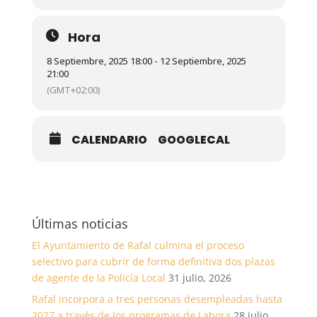
Hora
8 Septiembre, 2025 18:00 - 12 Septiembre, 2025
21:00
(GMT+02:00)
CALENDARIO
GOOGLECAL
Últimas noticias
El Ayuntamiento de Rafal culmina el proceso
selectivo para cubrir de forma definitiva dos plazas
de agente de la Policía Local
31 julio, 2026
Rafal incorpora a tres personas desempleadas hasta
2027 a través de los programas de Labora
28 julio,