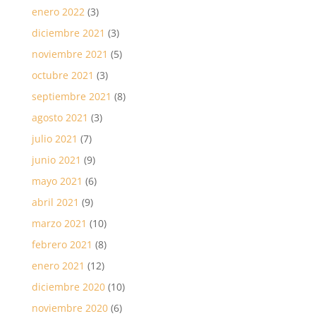
enero 2022
(3)
diciembre 2021
(3)
noviembre 2021
(5)
octubre 2021
(3)
septiembre 2021
(8)
agosto 2021
(3)
julio 2021
(7)
junio 2021
(9)
mayo 2021
(6)
abril 2021
(9)
marzo 2021
(10)
febrero 2021
(8)
enero 2021
(12)
diciembre 2020
(10)
noviembre 2020
(6)