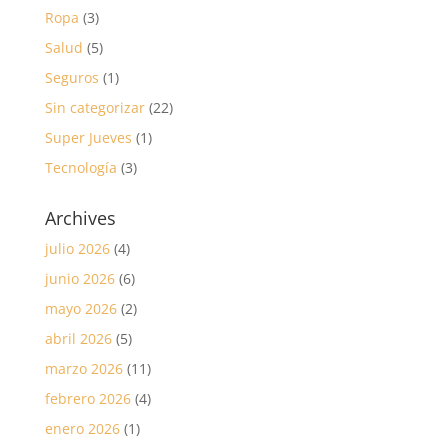
Ropa
(3)
Salud
(5)
Seguros
(1)
Sin categorizar
(22)
Super Jueves
(1)
Tecnología
(3)
Archives
julio 2026
(4)
junio 2026
(6)
mayo 2026
(2)
abril 2026
(5)
marzo 2026
(11)
febrero 2026
(4)
enero 2026
(1)