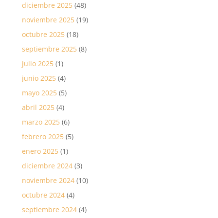
diciembre 2025
(48)
noviembre 2025
(19)
octubre 2025
(18)
septiembre 2025
(8)
julio 2025
(1)
junio 2025
(4)
mayo 2025
(5)
abril 2025
(4)
marzo 2025
(6)
febrero 2025
(5)
enero 2025
(1)
diciembre 2024
(3)
noviembre 2024
(10)
octubre 2024
(4)
septiembre 2024
(4)