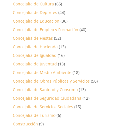
Concejalía de Cultura
(65)
Concejalía de Deportes
(44)
Concejalía de Educación
(36)
Concejalía de Empleo y Formación
(40)
Concejalía de Fiestas
(52)
Concejalía de Hacienda
(13)
Concejalía de Igualdad
(16)
Concejalía de Juventud
(13)
Concejalía de Medio Ambiente
(18)
Concejalía de Obras Públicas y Servicios
(50)
Concejalía de Sanidad y Consumo
(13)
Concejalía de Seguridad Ciudadana
(12)
Concejalía de Servicios Sociales
(15)
Concejalía de Turismo
(6)
Construcción
(9)