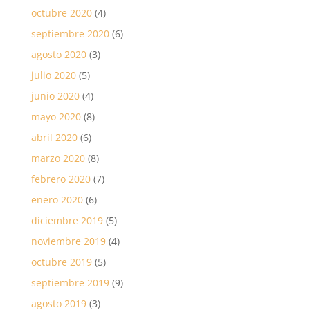
octubre 2020
(4)
septiembre 2020
(6)
agosto 2020
(3)
julio 2020
(5)
junio 2020
(4)
mayo 2020
(8)
abril 2020
(6)
marzo 2020
(8)
febrero 2020
(7)
enero 2020
(6)
diciembre 2019
(5)
noviembre 2019
(4)
octubre 2019
(5)
septiembre 2019
(9)
agosto 2019
(3)