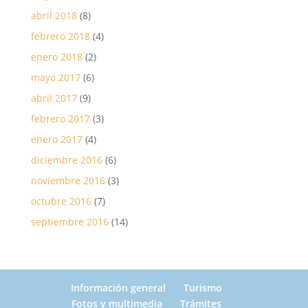
abril 2018
(8)
febrero 2018
(4)
enero 2018
(2)
mayo 2017
(6)
abril 2017
(9)
febrero 2017
(3)
enero 2017
(4)
diciembre 2016
(6)
noviembre 2016
(3)
octubre 2016
(7)
septiembre 2016
(14)
Información general
Turismo
Fotos y multimedia
Trámites