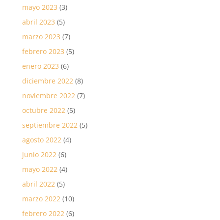
mayo 2023
(3)
abril 2023
(5)
marzo 2023
(7)
febrero 2023
(5)
enero 2023
(6)
diciembre 2022
(8)
noviembre 2022
(7)
octubre 2022
(5)
septiembre 2022
(5)
agosto 2022
(4)
junio 2022
(6)
mayo 2022
(4)
abril 2022
(5)
marzo 2022
(10)
febrero 2022
(6)