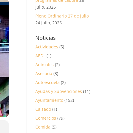
programas de Labora
28
julio, 2026
Pleno Ordinario 27 de julio
24 julio, 2026
Noticias
Actividades
(5)
AEDL
(1)
Animales
(2)
Asesoría
(3)
Autoescuela
(2)
Ayudas y Subvenciones
(11)
Ayuntamiento
(152)
Calzado
(1)
Comercios
(79)
Comida
(5)