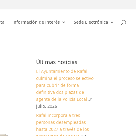
sta
Información de Interés
Sede Electrónica
Últimas noticias
El Ayuntamiento de Rafal
culmina el proceso selectivo
para cubrir de forma
definitiva dos plazas de
agente de la Policía Local
31
julio, 2026
Rafal incorpora a tres
personas desempleadas
hasta 2027 a través de los