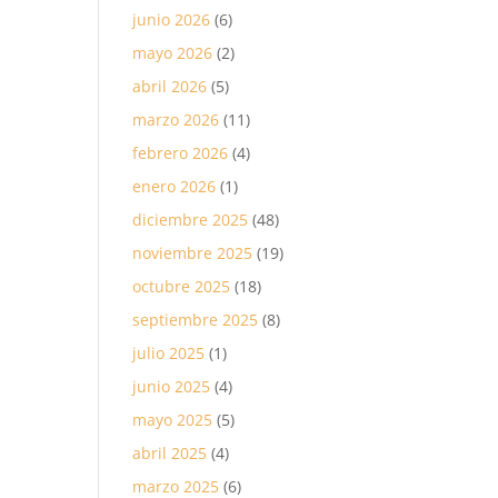
junio 2026
(6)
mayo 2026
(2)
abril 2026
(5)
marzo 2026
(11)
febrero 2026
(4)
enero 2026
(1)
diciembre 2025
(48)
noviembre 2025
(19)
octubre 2025
(18)
septiembre 2025
(8)
julio 2025
(1)
junio 2025
(4)
mayo 2025
(5)
abril 2025
(4)
marzo 2025
(6)