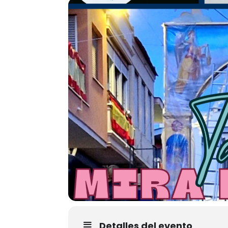
Detalles del evento