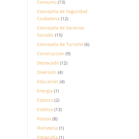
Consumo
(13)
Concejalía de Seguridad
Ciudadana
(12)
Concejalía de Servicios
Sociales
(15)
Concejalía de Turismo
(6)
Construcción
(9)
Destacado
(12)
Diversión
(4)
Educación
(4)
Energía
(1)
Estanco
(2)
Estética
(13)
Fiestas
(8)
Floristería
(1)
Fotografía
(1)