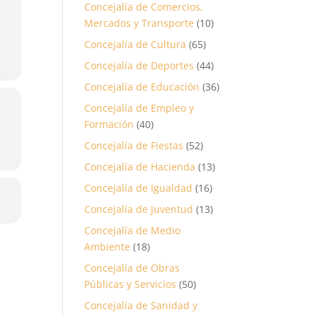
Concejalía de Comercios,
Mercados y Transporte
(10)
Concejalía de Cultura
(65)
Concejalía de Deportes
(44)
Concejalía de Educación
(36)
Concejalía de Empleo y
Formación
(40)
Concejalía de Fiestas
(52)
Concejalía de Hacienda
(13)
Concejalía de Igualdad
(16)
Concejalía de Juventud
(13)
Concejalía de Medio
Ambiente
(18)
Concejalía de Obras
Públicas y Servicios
(50)
Concejalía de Sanidad y