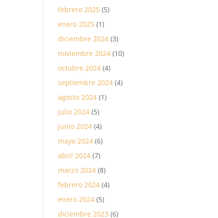
febrero 2025
(5)
enero 2025
(1)
diciembre 2024
(3)
noviembre 2024
(10)
octubre 2024
(4)
septiembre 2024
(4)
agosto 2024
(1)
julio 2024
(5)
junio 2024
(4)
mayo 2024
(6)
abril 2024
(7)
marzo 2024
(8)
febrero 2024
(4)
enero 2024
(5)
diciembre 2023
(6)