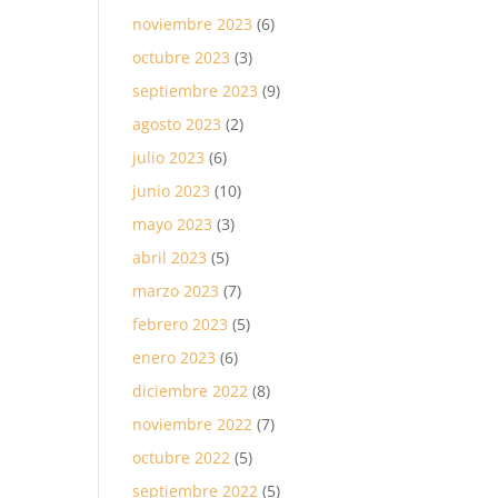
noviembre 2023
(6)
octubre 2023
(3)
septiembre 2023
(9)
agosto 2023
(2)
julio 2023
(6)
junio 2023
(10)
mayo 2023
(3)
abril 2023
(5)
marzo 2023
(7)
febrero 2023
(5)
enero 2023
(6)
diciembre 2022
(8)
noviembre 2022
(7)
octubre 2022
(5)
septiembre 2022
(5)