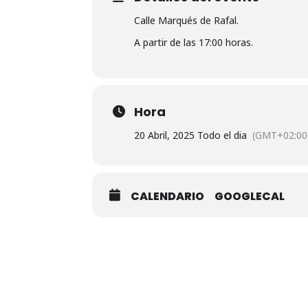
Calle Marqués de Rafal.
A partir de las 17:00 horas.
Hora
20 Abril, 2025 Todo el dia
(GMT+02:00
CALENDARIO
GOOGLECAL