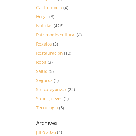
Gastronomía
(4)
Hogar
(3)
Noticias
(426)
Patrimonio-cultural
(4)
Regalos
(3)
Restauración
(13)
Ropa
(3)
Salud
(5)
Seguros
(1)
Sin categorizar
(22)
Super Jueves
(1)
Tecnología
(3)
Archives
julio 2026
(4)