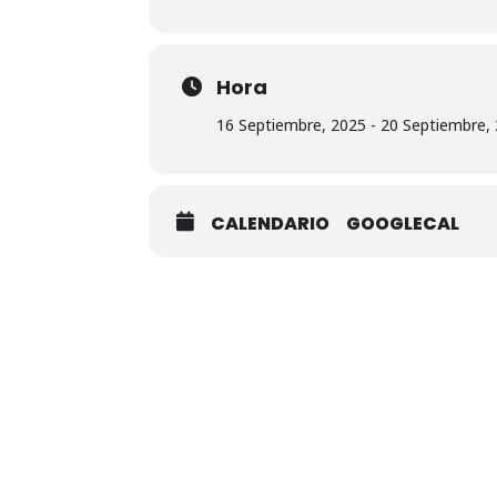
Hora
16 Septiembre, 2025 - 20 Septiembre, 
CALENDARIO
GOOGLECAL