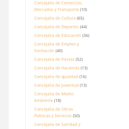
Concejalía de Comercios,
Mercados y Transporte
(10)
Concejalía de Cultura
(65)
Concejalía de Deportes
(44)
Concejalía de Educación
(36)
Concejalía de Empleo y
Formación
(40)
Concejalía de Fiestas
(52)
Concejalía de Hacienda
(13)
Concejalía de Igualdad
(16)
Concejalía de Juventud
(13)
Concejalía de Medio
Ambiente
(18)
Concejalía de Obras
Públicas y Servicios
(50)
Concejalía de Sanidad y