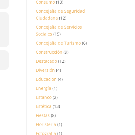
Consumo
(13)
Concejalía de Seguridad
Ciudadana
(12)
Concejalía de Servicios
Sociales
(15)
Concejalía de Turismo
(6)
Construcción
(9)
Destacado
(12)
Diversión
(4)
Educación
(4)
Energía
(1)
Estanco
(2)
Estética
(13)
Fiestas
(8)
Floristería
(1)
Fotografía
(1)