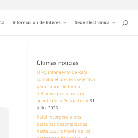
sta
Información de Interés
Sede Electrónica
Últimas noticias
El Ayuntamiento de Rafal
culmina el proceso selectivo
para cubrir de forma
definitiva dos plazas de
agente de la Policía Local
31
julio, 2026
Rafal incorpora a tres
personas desempleadas
hasta 2027 a través de los