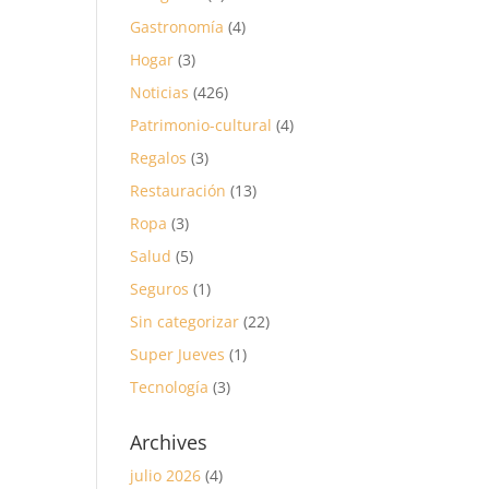
Gastronomía
(4)
Hogar
(3)
Noticias
(426)
Patrimonio-cultural
(4)
Regalos
(3)
Restauración
(13)
Ropa
(3)
Salud
(5)
Seguros
(1)
Sin categorizar
(22)
Super Jueves
(1)
Tecnología
(3)
Archives
julio 2026
(4)