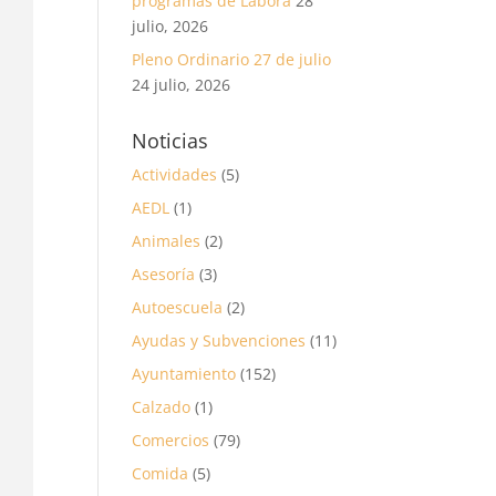
programas de Labora
28
julio, 2026
Pleno Ordinario 27 de julio
24 julio, 2026
Noticias
Actividades
(5)
AEDL
(1)
Animales
(2)
Asesoría
(3)
Autoescuela
(2)
Ayudas y Subvenciones
(11)
Ayuntamiento
(152)
Calzado
(1)
Comercios
(79)
Comida
(5)