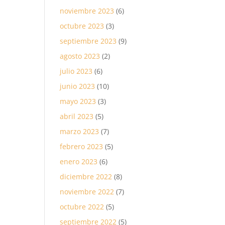
noviembre 2023
(6)
octubre 2023
(3)
septiembre 2023
(9)
agosto 2023
(2)
julio 2023
(6)
junio 2023
(10)
mayo 2023
(3)
abril 2023
(5)
marzo 2023
(7)
febrero 2023
(5)
enero 2023
(6)
diciembre 2022
(8)
noviembre 2022
(7)
octubre 2022
(5)
septiembre 2022
(5)