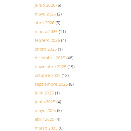
junio 2026
(6)
mayo 2026
(2)
abril 2026
(5)
marzo 2026
(11)
febrero 2026
(4)
enero 2026
(1)
diciembre 2025
(48)
noviembre 2025
(19)
octubre 2025
(18)
septiembre 2025
(8)
julio 2025
(1)
junio 2025
(4)
mayo 2025
(5)
abril 2025
(4)
marzo 2025
(6)