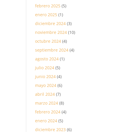
febrero 2025
(5)
enero 2025
(1)
diciembre 2024
(3)
noviembre 2024
(10)
octubre 2024
(4)
septiembre 2024
(4)
agosto 2024
(1)
julio 2024
(5)
junio 2024
(4)
mayo 2024
(6)
abril 2024
(7)
marzo 2024
(8)
febrero 2024
(4)
enero 2024
(5)
diciembre 2023
(6)