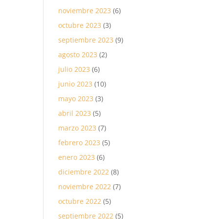
noviembre 2023
(6)
octubre 2023
(3)
septiembre 2023
(9)
agosto 2023
(2)
julio 2023
(6)
junio 2023
(10)
mayo 2023
(3)
abril 2023
(5)
marzo 2023
(7)
febrero 2023
(5)
enero 2023
(6)
diciembre 2022
(8)
noviembre 2022
(7)
octubre 2022
(5)
septiembre 2022
(5)