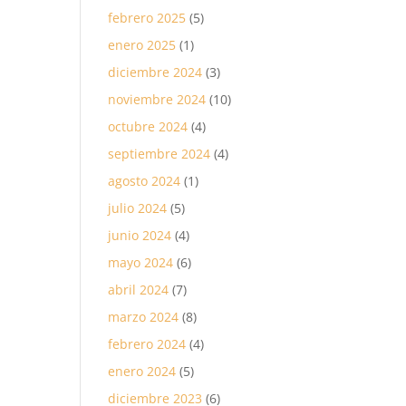
febrero 2025
(5)
enero 2025
(1)
diciembre 2024
(3)
noviembre 2024
(10)
octubre 2024
(4)
septiembre 2024
(4)
agosto 2024
(1)
julio 2024
(5)
junio 2024
(4)
mayo 2024
(6)
abril 2024
(7)
marzo 2024
(8)
febrero 2024
(4)
enero 2024
(5)
diciembre 2023
(6)