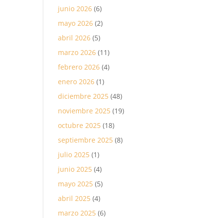
junio 2026
(6)
mayo 2026
(2)
abril 2026
(5)
marzo 2026
(11)
febrero 2026
(4)
enero 2026
(1)
diciembre 2025
(48)
noviembre 2025
(19)
octubre 2025
(18)
septiembre 2025
(8)
julio 2025
(1)
junio 2025
(4)
mayo 2025
(5)
abril 2025
(4)
marzo 2025
(6)