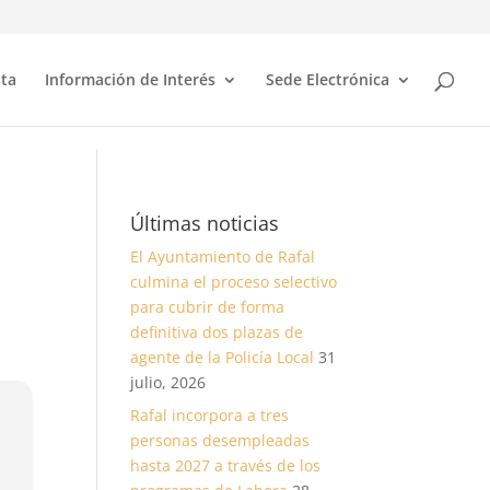
sta
Información de Interés
Sede Electrónica
Últimas noticias
El Ayuntamiento de Rafal
culmina el proceso selectivo
para cubrir de forma
definitiva dos plazas de
agente de la Policía Local
31
julio, 2026
Rafal incorpora a tres
personas desempleadas
hasta 2027 a través de los