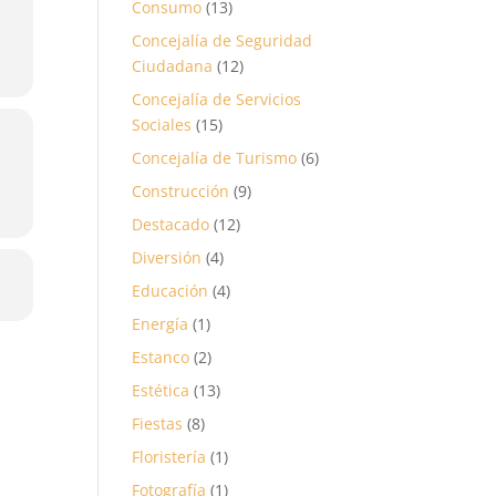
Consumo
(13)
Concejalía de Seguridad
Ciudadana
(12)
Concejalía de Servicios
Sociales
(15)
Concejalía de Turismo
(6)
Construcción
(9)
Destacado
(12)
Diversión
(4)
Educación
(4)
Energía
(1)
Estanco
(2)
Estética
(13)
Fiestas
(8)
Floristería
(1)
Fotografía
(1)