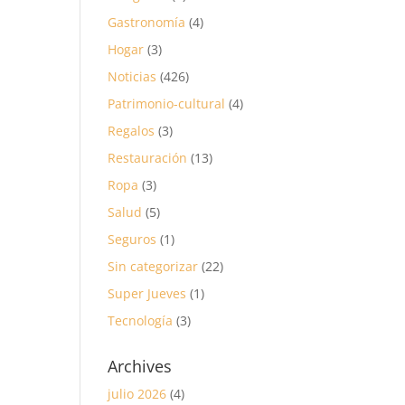
Gastronomía
(4)
Hogar
(3)
Noticias
(426)
Patrimonio-cultural
(4)
Regalos
(3)
Restauración
(13)
Ropa
(3)
Salud
(5)
Seguros
(1)
Sin categorizar
(22)
Super Jueves
(1)
Tecnología
(3)
Archives
julio 2026
(4)