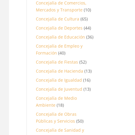
Concejalía de Comercios,
Mercados y Transporte
(10)
Concejalía de Cultura
(65)
Concejalía de Deportes
(44)
Concejalía de Educación
(36)
Concejalía de Empleo y
Formación
(40)
Concejalía de Fiestas
(52)
Concejalía de Hacienda
(13)
Concejalía de Igualdad
(16)
Concejalía de Juventud
(13)
Concejalía de Medio
Ambiente
(18)
Concejalía de Obras
Públicas y Servicios
(50)
Concejalía de Sanidad y