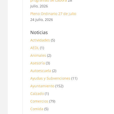
programas de Labora
28
julio, 2026
Pleno Ordinario 27 de julio
24 julio, 2026
Noticias
Actividades
(5)
AEDL
(1)
Animales
(2)
Asesoría
(3)
Autoescuela
(2)
Ayudas y Subvenciones
(11)
Ayuntamiento
(152)
Calzado
(1)
Comercios
(79)
Comida
(5)