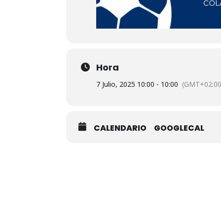
Hora
7 Julio, 2025 10:00 - 10:00
(GMT+02:00
CALENDARIO
GOOGLECAL