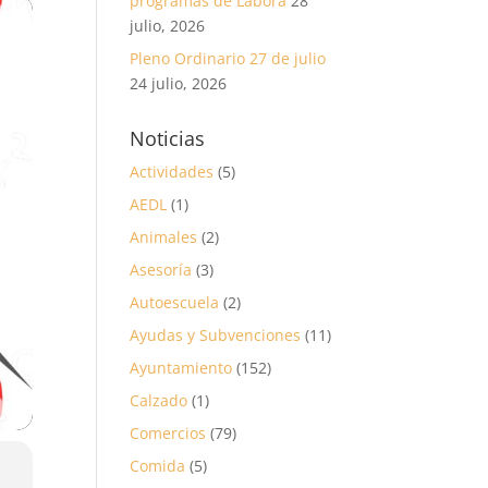
programas de Labora
28
julio, 2026
Pleno Ordinario 27 de julio
24 julio, 2026
Noticias
Actividades
(5)
AEDL
(1)
Animales
(2)
Asesoría
(3)
Autoescuela
(2)
Ayudas y Subvenciones
(11)
Ayuntamiento
(152)
Calzado
(1)
Comercios
(79)
Comida
(5)