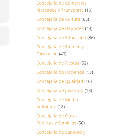
Concejalía de Comercios,
Mercados y Transporte
(10)
Concejalía de Cultura
(65)
Concejalía de Deportes
(44)
Concejalía de Educación
(36)
Concejalía de Empleo y
Formación
(40)
Concejalía de Fiestas
(52)
Concejalía de Hacienda
(13)
Concejalía de Igualdad
(16)
Concejalía de Juventud
(13)
Concejalía de Medio
Ambiente
(18)
Concejalía de Obras
Públicas y Servicios
(50)
Concejalía de Sanidad y