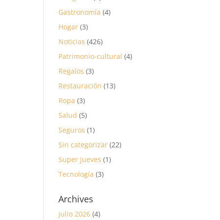
Gastronomía
(4)
Hogar
(3)
Noticias
(426)
Patrimonio-cultural
(4)
Regalos
(3)
Restauración
(13)
Ropa
(3)
Salud
(5)
Seguros
(1)
Sin categorizar
(22)
Super Jueves
(1)
Tecnología
(3)
Archives
julio 2026
(4)