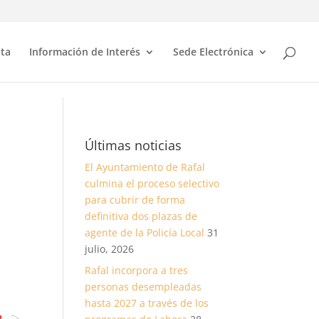
sta
Información de Interés
Sede Electrónica
Últimas noticias
El Ayuntamiento de Rafal
culmina el proceso selectivo
para cubrir de forma
definitiva dos plazas de
agente de la Policía Local
31
julio, 2026
Rafal incorpora a tres
personas desempleadas
hasta 2027 a través de los