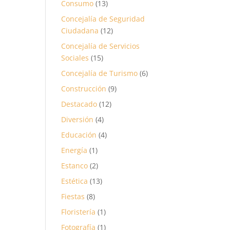
Consumo
(13)
Concejalía de Seguridad
Ciudadana
(12)
Concejalía de Servicios
Sociales
(15)
Concejalía de Turismo
(6)
Construcción
(9)
Destacado
(12)
Diversión
(4)
Educación
(4)
Energía
(1)
Estanco
(2)
Estética
(13)
Fiestas
(8)
Floristería
(1)
Fotografía
(1)