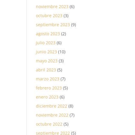
noviembre 2023
(6)
octubre 2023
(3)
septiembre 2023
(9)
agosto 2023
(2)
julio 2023
(6)
junio 2023
(10)
mayo 2023
(3)
abril 2023
(5)
marzo 2023
(7)
febrero 2023
(5)
enero 2023
(6)
diciembre 2022
(8)
noviembre 2022
(7)
octubre 2022
(5)
septiembre 2022
(5)