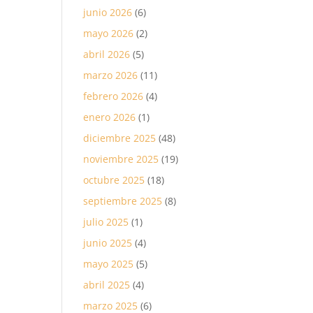
junio 2026
(6)
mayo 2026
(2)
abril 2026
(5)
marzo 2026
(11)
febrero 2026
(4)
enero 2026
(1)
diciembre 2025
(48)
noviembre 2025
(19)
octubre 2025
(18)
septiembre 2025
(8)
julio 2025
(1)
junio 2025
(4)
mayo 2025
(5)
abril 2025
(4)
marzo 2025
(6)