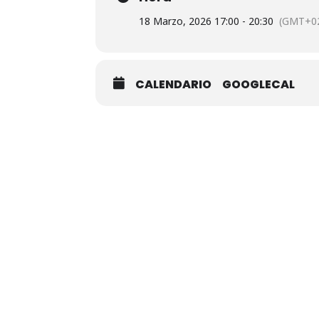
18 Marzo, 2026 17:00 - 20:30
(GMT+02
CALENDARIO
GOOGLECAL