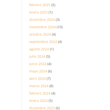
febrero 2025
(5)
enero 2025
(1)
diciembre 2024
(3)
noviembre 2024
(10)
octubre 2024
(4)
septiembre 2024
(4)
agosto 2024
(1)
julio 2024
(5)
junio 2024
(4)
mayo 2024
(6)
abril 2024
(7)
marzo 2024
(8)
febrero 2024
(4)
enero 2024
(5)
diciembre 2023
(6)