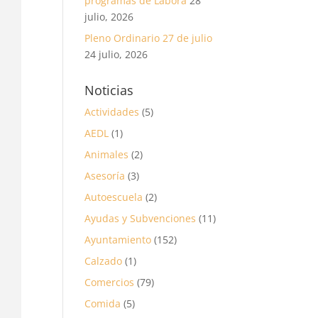
programas de Labora
28
julio, 2026
Pleno Ordinario 27 de julio
24 julio, 2026
Noticias
Actividades
(5)
AEDL
(1)
Animales
(2)
Asesoría
(3)
Autoescuela
(2)
Ayudas y Subvenciones
(11)
Ayuntamiento
(152)
Calzado
(1)
Comercios
(79)
Comida
(5)