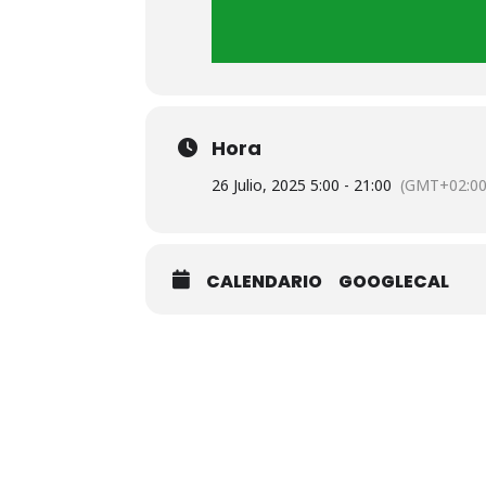
Hora
26 Julio, 2025 5:00 - 21:00
(GMT+02:00
CALENDARIO
GOOGLECAL