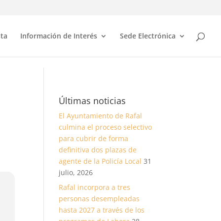
sta
Información de Interés
Sede Electrónica
Últimas noticias
El Ayuntamiento de Rafal
culmina el proceso selectivo
para cubrir de forma
definitiva dos plazas de
agente de la Policía Local
31
julio, 2026
Rafal incorpora a tres
personas desempleadas
hasta 2027 a través de los