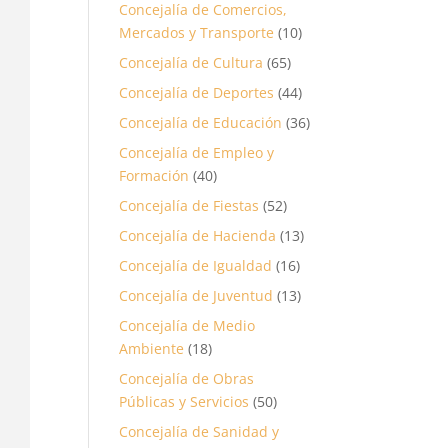
Concejalía de Comercios,
Mercados y Transporte
(10)
Concejalía de Cultura
(65)
Concejalía de Deportes
(44)
Concejalía de Educación
(36)
Concejalía de Empleo y
Formación
(40)
Concejalía de Fiestas
(52)
Concejalía de Hacienda
(13)
Concejalía de Igualdad
(16)
Concejalía de Juventud
(13)
Concejalía de Medio
Ambiente
(18)
Concejalía de Obras
Públicas y Servicios
(50)
Concejalía de Sanidad y