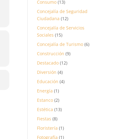
Consumo
(13)
Concejalía de Seguridad
Ciudadana
(12)
Concejalía de Servicios
Sociales
(15)
Concejalía de Turismo
(6)
Construcción
(9)
Destacado
(12)
Diversión
(4)
Educación
(4)
Energía
(1)
Estanco
(2)
Estética
(13)
Fiestas
(8)
Floristería
(1)
Fotografía
(1)