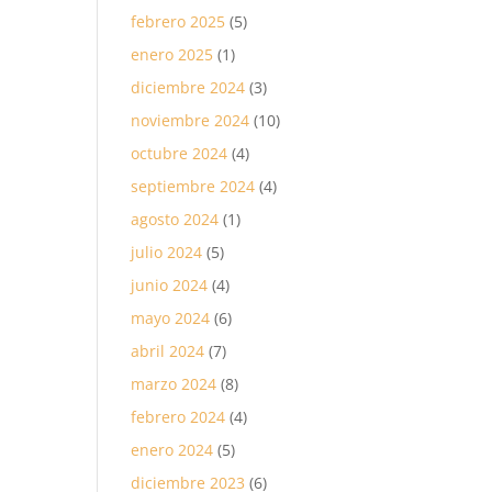
febrero 2025
(5)
enero 2025
(1)
diciembre 2024
(3)
noviembre 2024
(10)
octubre 2024
(4)
septiembre 2024
(4)
agosto 2024
(1)
julio 2024
(5)
junio 2024
(4)
mayo 2024
(6)
abril 2024
(7)
marzo 2024
(8)
febrero 2024
(4)
enero 2024
(5)
diciembre 2023
(6)