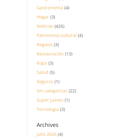
Gastronomía
(4)
Hogar
(3)
Noticias
(426)
Patrimonio-cultural
(4)
Regalos
(3)
Restauración
(13)
Ropa
(3)
Salud
(5)
Seguros
(1)
Sin categorizar
(22)
Super Jueves
(1)
Tecnología
(3)
Archives
julio 2026
(4)