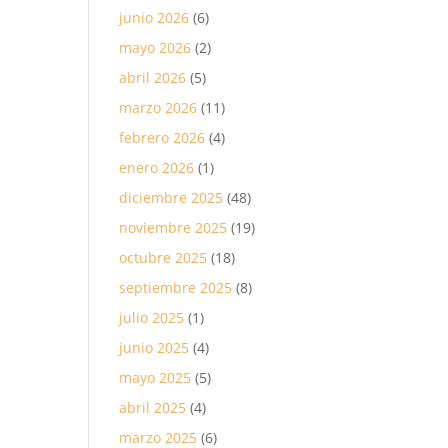
junio 2026
(6)
mayo 2026
(2)
abril 2026
(5)
marzo 2026
(11)
febrero 2026
(4)
enero 2026
(1)
diciembre 2025
(48)
noviembre 2025
(19)
octubre 2025
(18)
septiembre 2025
(8)
julio 2025
(1)
junio 2025
(4)
mayo 2025
(5)
abril 2025
(4)
marzo 2025
(6)