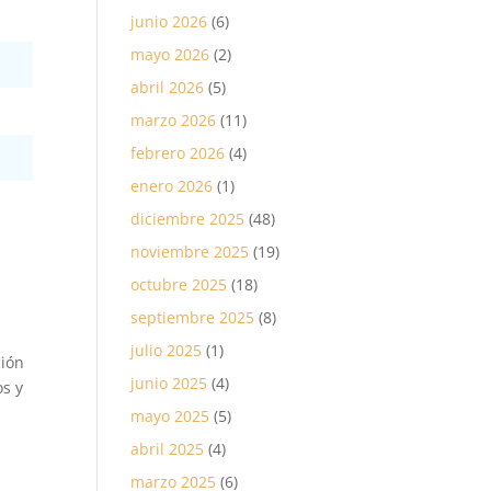
junio 2026
(6)
mayo 2026
(2)
abril 2026
(5)
marzo 2026
(11)
febrero 2026
(4)
enero 2026
(1)
diciembre 2025
(48)
noviembre 2025
(19)
octubre 2025
(18)
septiembre 2025
(8)
julio 2025
(1)
ción
junio 2025
(4)
os y
mayo 2025
(5)
abril 2025
(4)
marzo 2025
(6)