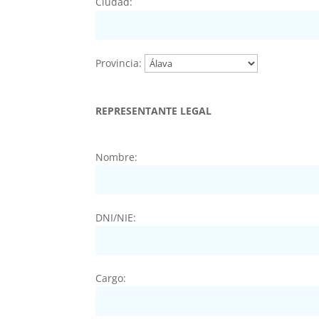
Ciudad:
Provincia:
REPRESENTANTE LEGAL
Nombre:
DNI/NIE:
Cargo: