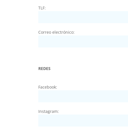
TLF:
Correo electrónico:
REDES
Facebook:
Instagram: