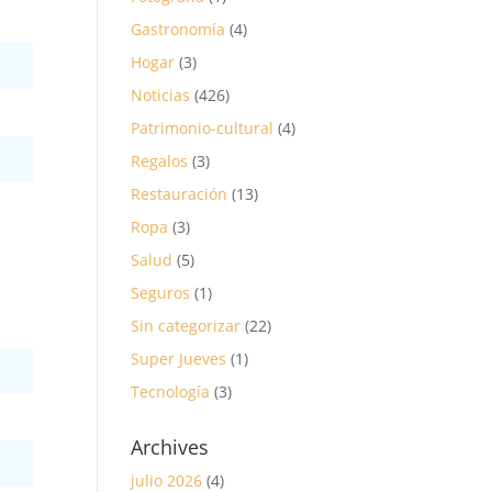
Gastronomía
(4)
Hogar
(3)
Noticias
(426)
Patrimonio-cultural
(4)
Regalos
(3)
Restauración
(13)
Ropa
(3)
Salud
(5)
Seguros
(1)
Sin categorizar
(22)
Super Jueves
(1)
Tecnología
(3)
Archives
julio 2026
(4)