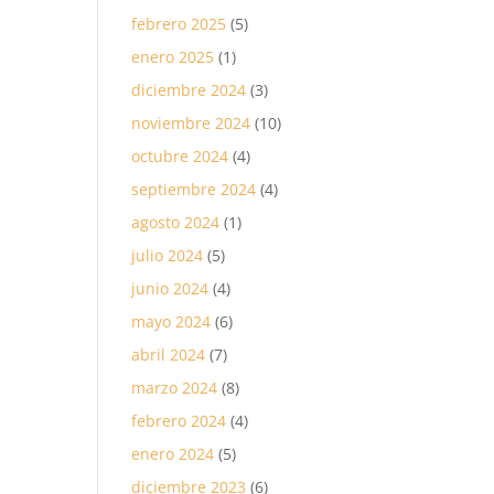
febrero 2025
(5)
enero 2025
(1)
diciembre 2024
(3)
noviembre 2024
(10)
octubre 2024
(4)
septiembre 2024
(4)
agosto 2024
(1)
julio 2024
(5)
junio 2024
(4)
mayo 2024
(6)
abril 2024
(7)
marzo 2024
(8)
febrero 2024
(4)
enero 2024
(5)
diciembre 2023
(6)