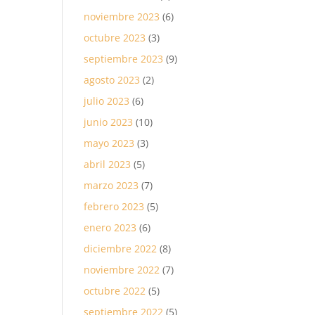
noviembre 2023
(6)
octubre 2023
(3)
septiembre 2023
(9)
agosto 2023
(2)
julio 2023
(6)
junio 2023
(10)
mayo 2023
(3)
abril 2023
(5)
marzo 2023
(7)
febrero 2023
(5)
enero 2023
(6)
diciembre 2022
(8)
noviembre 2022
(7)
octubre 2022
(5)
septiembre 2022
(5)