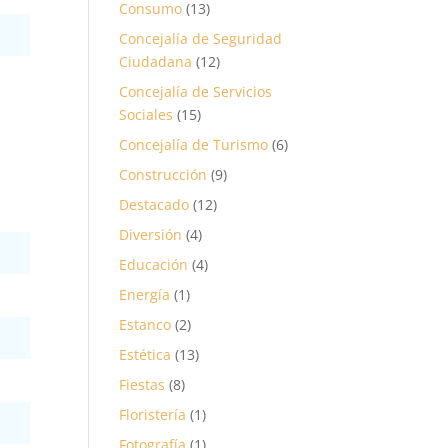
Consumo
(13)
Concejalía de Seguridad
Ciudadana
(12)
Concejalía de Servicios
Sociales
(15)
Concejalía de Turismo
(6)
Construcción
(9)
Destacado
(12)
Diversión
(4)
Educación
(4)
Energía
(1)
Estanco
(2)
Estética
(13)
Fiestas
(8)
Floristería
(1)
Fotografía
(1)