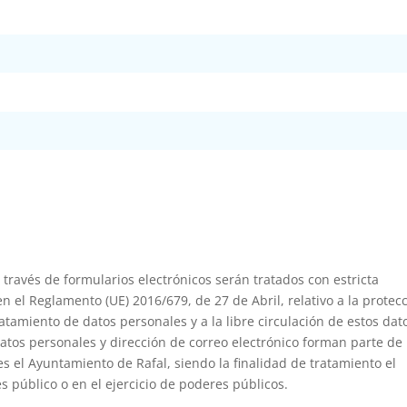
 través de formularios electrónicos serán tratados con estricta
n el Reglamento (UE) 2016/679, de 27 de Abril, relativo a la protec
ratamiento de datos personales y a la libre circulación de estos dat
tos personales y dirección de correo electrónico forman parte de
s el Ayuntamiento de Rafal, siendo la finalidad de tratamiento el
 público o en el ejercicio de poderes públicos.