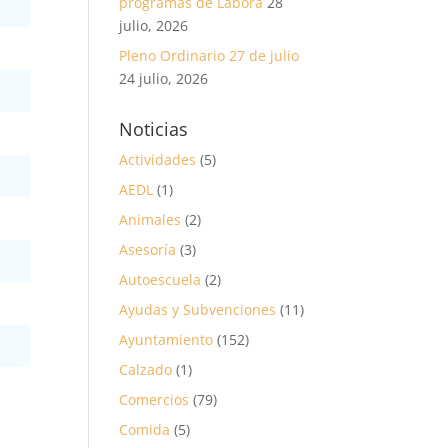
programas de Labora
28
julio, 2026
Pleno Ordinario 27 de julio
24 julio, 2026
Noticias
Actividades
(5)
AEDL
(1)
Animales
(2)
Asesoría
(3)
Autoescuela
(2)
Ayudas y Subvenciones
(11)
Ayuntamiento
(152)
Calzado
(1)
Comercios
(79)
Comida
(5)