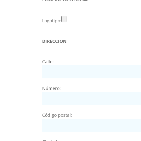
Logotipo:
DIRECCIÓN
Calle:
Número:
Código postal: