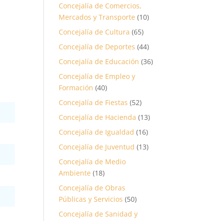
Concejalía de Comercios,
Mercados y Transporte
(10)
Concejalía de Cultura
(65)
Concejalía de Deportes
(44)
Concejalía de Educación
(36)
Concejalía de Empleo y
Formación
(40)
Concejalía de Fiestas
(52)
Concejalía de Hacienda
(13)
Concejalía de Igualdad
(16)
Concejalía de Juventud
(13)
Concejalía de Medio
Ambiente
(18)
Concejalía de Obras
Públicas y Servicios
(50)
Concejalía de Sanidad y