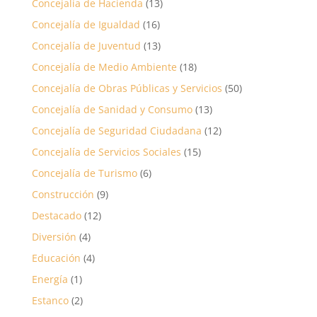
Concejalía de Hacienda
(13)
Concejalía de Igualdad
(16)
Concejalía de Juventud
(13)
Concejalía de Medio Ambiente
(18)
Concejalía de Obras Públicas y Servicios
(50)
Concejalía de Sanidad y Consumo
(13)
Concejalía de Seguridad Ciudadana
(12)
Concejalía de Servicios Sociales
(15)
Concejalía de Turismo
(6)
Construcción
(9)
Destacado
(12)
Diversión
(4)
Educación
(4)
Energía
(1)
Estanco
(2)