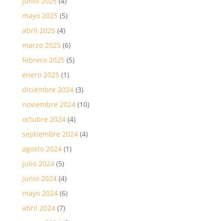
junio 2025
(4)
mayo 2025
(5)
abril 2025
(4)
marzo 2025
(6)
febrero 2025
(5)
enero 2025
(1)
diciembre 2024
(3)
noviembre 2024
(10)
octubre 2024
(4)
septiembre 2024
(4)
agosto 2024
(1)
julio 2024
(5)
junio 2024
(4)
mayo 2024
(6)
abril 2024
(7)