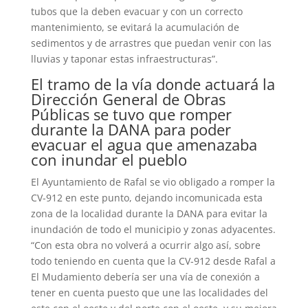
tubos que la deben evacuar y con un correcto
mantenimiento, se evitará la acumulación de
sedimentos y de arrastres que puedan venir con las
lluvias y taponar estas infraestructuras”.
El tramo de la vía donde actuará la
Dirección General de Obras
Públicas se tuvo que romper
durante la DANA para poder
evacuar el agua que amenazaba
con inundar el pueblo
El Ayuntamiento de Rafal se vio obligado a romper la
CV-912 en este punto, dejando incomunicada esta
zona de la localidad durante la DANA para evitar la
inundación de todo el municipio y zonas adyacentes.
“Con esta obra no volverá a ocurrir algo así, sobre
todo teniendo en cuenta que la CV-912 desde Rafal a
El Mudamiento debería ser una vía de conexión a
tener en cuenta puesto que une las localidades del