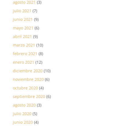
agosto 2021
(3)
julio 2021
(7)
junio 2021
(9)
mayo 2021
(6)
abril 2021
(9)
marzo 2021
(10)
febrero 2021
(8)
enero 2021
(12)
diciembre 2020
(10)
noviembre 2020
(6)
octubre 2020
(4)
septiembre 2020
(6)
agosto 2020
(3)
julio 2020
(5)
junio 2020
(4)