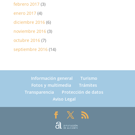
febrero 2017
(3)
enero 2017
(4)
diciembre 2016
(6)
noviembre 2016
(3)
octubre 2016
(7)
septiembre 2016
(14)
Información general
Turismo
Fotos y multimedia
Trámites
Transparencia
Protección de datos
Aviso Legal