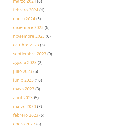
marzo 2024
(8)
febrero 2024
(4)
enero 2024
(5)
diciembre 2023
(6)
noviembre 2023
(6)
octubre 2023
(3)
septiembre 2023
(9)
agosto 2023
(2)
julio 2023
(6)
junio 2023
(10)
mayo 2023
(3)
abril 2023
(5)
marzo 2023
(7)
febrero 2023
(5)
enero 2023
(6)