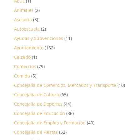
AEDL
(1)
Animales
(2)
Asesoría
(3)
Autoescuela
(2)
Ayudas y Subvenciones
(11)
Ayuntamiento
(152)
Calzado
(1)
Comercios
(79)
Comida
(5)
Concejalía de Comercios, Mercados y Transporte
(10)
Concejalía de Cultura
(65)
Concejalía de Deportes
(44)
Concejalía de Educación
(36)
Concejalía de Empleo y Formación
(40)
Concejalía de Fiestas
(52)