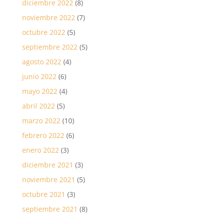
diciembre 2022
(8)
noviembre 2022
(7)
octubre 2022
(5)
septiembre 2022
(5)
agosto 2022
(4)
junio 2022
(6)
mayo 2022
(4)
abril 2022
(5)
marzo 2022
(10)
febrero 2022
(6)
enero 2022
(3)
diciembre 2021
(3)
noviembre 2021
(5)
octubre 2021
(3)
septiembre 2021
(8)