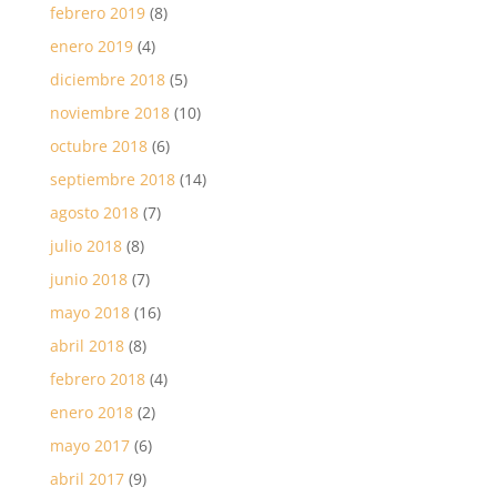
febrero 2019
(8)
enero 2019
(4)
diciembre 2018
(5)
noviembre 2018
(10)
octubre 2018
(6)
septiembre 2018
(14)
agosto 2018
(7)
julio 2018
(8)
junio 2018
(7)
mayo 2018
(16)
abril 2018
(8)
febrero 2018
(4)
enero 2018
(2)
mayo 2017
(6)
abril 2017
(9)