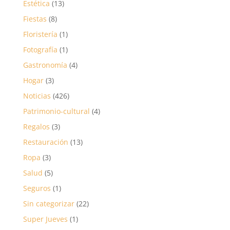
Estética
(13)
Fiestas
(8)
Floristería
(1)
Fotografía
(1)
Gastronomía
(4)
Hogar
(3)
Noticias
(426)
Patrimonio-cultural
(4)
Regalos
(3)
Restauración
(13)
Ropa
(3)
Salud
(5)
Seguros
(1)
Sin categorizar
(22)
Super Jueves
(1)