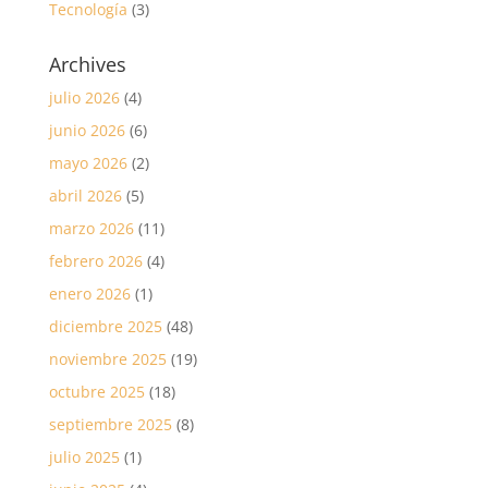
Tecnología
(3)
Archives
julio 2026
(4)
junio 2026
(6)
mayo 2026
(2)
abril 2026
(5)
marzo 2026
(11)
febrero 2026
(4)
enero 2026
(1)
diciembre 2025
(48)
noviembre 2025
(19)
octubre 2025
(18)
septiembre 2025
(8)
julio 2025
(1)