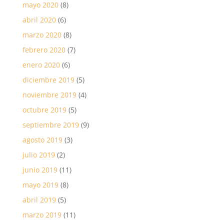
mayo 2020
(8)
abril 2020
(6)
marzo 2020
(8)
febrero 2020
(7)
enero 2020
(6)
diciembre 2019
(5)
noviembre 2019
(4)
octubre 2019
(5)
septiembre 2019
(9)
agosto 2019
(3)
julio 2019
(2)
junio 2019
(11)
mayo 2019
(8)
abril 2019
(5)
marzo 2019
(11)