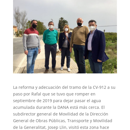
La reforma y adecuación del tramo de la CV-912 a su
paso por Rafal que se tuvo que romper en
septiembre de 2019 para dejar pasar el agua
acumulada durante la DANA está más cerca. El
subdirector general de Movilidad de la Dirección
General de Obras Públicas, Transporte y Movilidad
de la Generalitat, Josep Llin, visitó esta zona hace