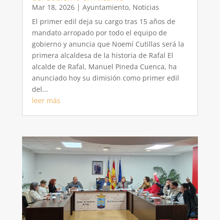
Mar 18, 2026
|
Ayuntamiento
,
Noticias
El primer edil deja su cargo tras 15 años de
mandato arropado por todo el equipo de
gobierno y anuncia que Noemí Cutillas será la
primera alcaldesa de la historia de Rafal El
alcalde de Rafal, Manuel Pineda Cuenca, ha
anunciado hoy su dimisión como primer edil
del...
leer más