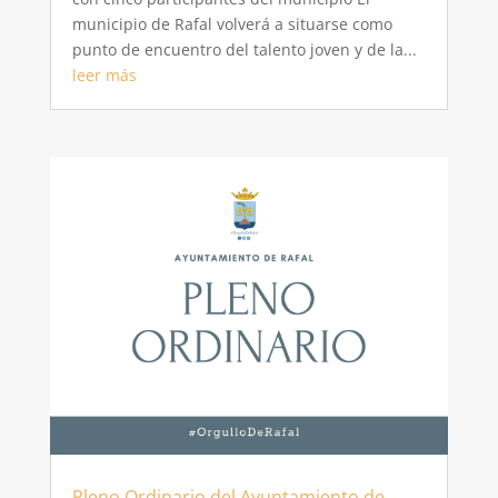
municipio de Rafal volverá a situarse como
punto de encuentro del talento joven y de la...
leer más
Pleno Ordinario del Ayuntamiento de