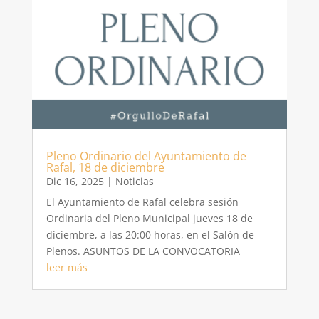
Pleno Ordinario del Ayuntamiento de
Rafal, 18 de diciembre
Dic 16, 2025
|
Noticias
El Ayuntamiento de Rafal celebra sesión
Ordinaria del Pleno Municipal jueves 18 de
diciembre, a las 20:00 horas, en el Salón de
Plenos. ASUNTOS DE LA CONVOCATORIA
leer más