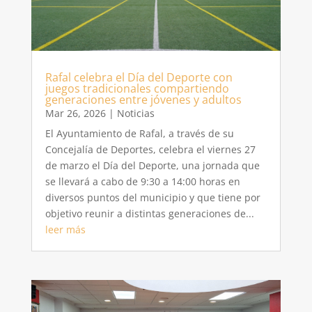
Rafal celebra el Día del Deporte con
juegos tradicionales compartiendo
generaciones entre jóvenes y adultos
Mar 26, 2026
|
Noticias
El Ayuntamiento de Rafal, a través de su
Concejalía de Deportes, celebra el viernes 27
de marzo el Día del Deporte, una jornada que
se llevará a cabo de 9:30 a 14:00 horas en
diversos puntos del municipio y que tiene por
objetivo reunir a distintas generaciones de...
leer más