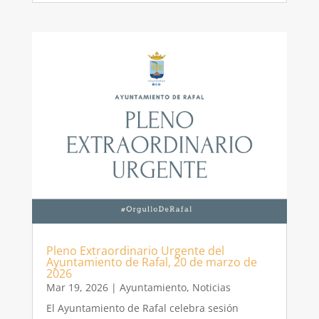
Pleno Extraordinario Urgente del
Ayuntamiento de Rafal, 20 de marzo de
2026
Mar 19, 2026
|
Ayuntamiento
,
Noticias
El Ayuntamiento de Rafal celebra sesión