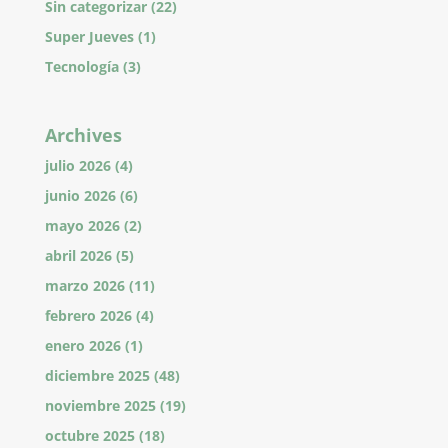
Sin categorizar
(22)
Super Jueves
(1)
Tecnología
(3)
Archives
julio 2026
(4)
junio 2026
(6)
mayo 2026
(2)
abril 2026
(5)
marzo 2026
(11)
febrero 2026
(4)
enero 2026
(1)
diciembre 2025
(48)
noviembre 2025
(19)
octubre 2025
(18)