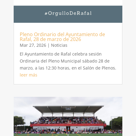
Pleno Ordinario del Ayuntamiento de
Rafal, 28 de marzo de 2026
Mar 27, 2026
|
Noticias
El Ayuntamiento de Rafal celebra sesión
Ordinaria del Pleno Municipal sábado 28 de
marzo, a las 12:30 horas, en el Salón de Plenos.
leer más