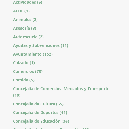
Actividades
(5)
AEDL
(1)
Animales
(2)
Asesoría
(3)
Autoescuela
(2)
Ayudas y Subvenciones
(11)
Ayuntamiento
(152)
Calzado
(1)
Comercios
(79)
Comida
(5)
Concejalía de Comercios, Mercados y Transporte
(10)
Concejalía de Cultura
(65)
Concejalía de Deportes
(44)
Concejalía de Educación
(36)