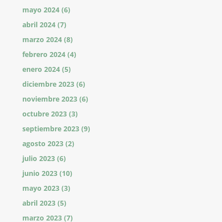
mayo 2024
(6)
abril 2024
(7)
marzo 2024
(8)
febrero 2024
(4)
enero 2024
(5)
diciembre 2023
(6)
noviembre 2023
(6)
octubre 2023
(3)
septiembre 2023
(9)
agosto 2023
(2)
julio 2023
(6)
junio 2023
(10)
mayo 2023
(3)
abril 2023
(5)
marzo 2023
(7)