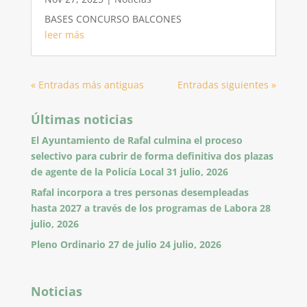
BASES CONCURSO BALCONES
leer más
« Entradas más antiguas
Entradas siguientes »
Últimas noticias
El Ayuntamiento de Rafal culmina el proceso
selectivo para cubrir de forma definitiva dos plazas
de agente de la Policía Local
31 julio, 2026
Rafal incorpora a tres personas desempleadas
hasta 2027 a través de los programas de Labora
28
julio, 2026
Pleno Ordinario 27 de julio
24 julio, 2026
Noticias