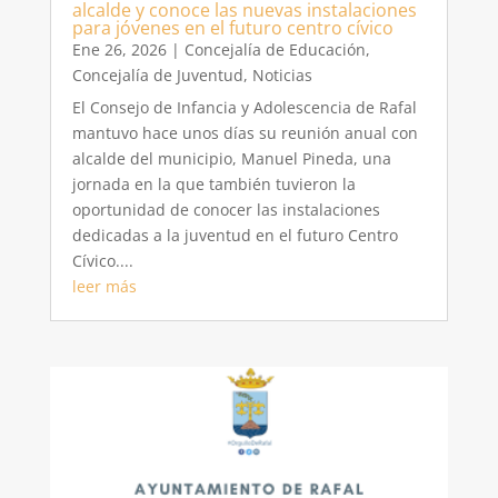
alcalde y conoce las nuevas instalaciones
para jóvenes en el futuro centro cívico
Ene 26, 2026
|
Concejalía de Educación
,
Concejalía de Juventud
,
Noticias
El Consejo de Infancia y Adolescencia de Rafal
mantuvo hace unos días su reunión anual con
alcalde del municipio, Manuel Pineda, una
jornada en la que también tuvieron la
oportunidad de conocer las instalaciones
dedicadas a la juventud en el futuro Centro
Cívico....
leer más