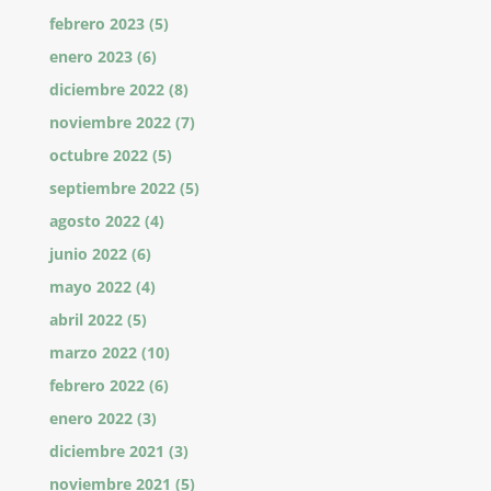
febrero 2023
(5)
enero 2023
(6)
diciembre 2022
(8)
noviembre 2022
(7)
octubre 2022
(5)
septiembre 2022
(5)
agosto 2022
(4)
junio 2022
(6)
mayo 2022
(4)
abril 2022
(5)
marzo 2022
(10)
febrero 2022
(6)
enero 2022
(3)
diciembre 2021
(3)
noviembre 2021
(5)