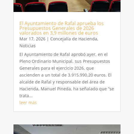
El Ayuntamiento de Rafal aprueba los
Presupuestos Generales de 2026
valorados en 3,9 millones de euros
Mar 17, 2026
|
Concejalía de Hacienda
,
Noticias
El Ayuntamiento de Rafal aprobó ayer, en el
Pleno Ordinario Municipal, sus Presupuestos
Generales para el ejercicio 2026, que
ascienden a un total de 3.915.990,20 euros. El
alcalde de Rafal y responsable del área de
Hacienda, Manuel Pineda, ha señalado que “se
trata...
leer más