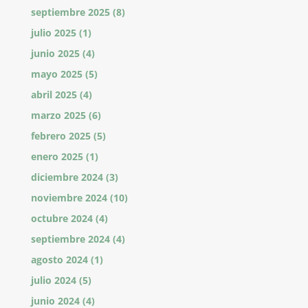
septiembre 2025
(8)
julio 2025
(1)
junio 2025
(4)
mayo 2025
(5)
abril 2025
(4)
marzo 2025
(6)
febrero 2025
(5)
enero 2025
(1)
diciembre 2024
(3)
noviembre 2024
(10)
octubre 2024
(4)
septiembre 2024
(4)
agosto 2024
(1)
julio 2024
(5)
junio 2024
(4)