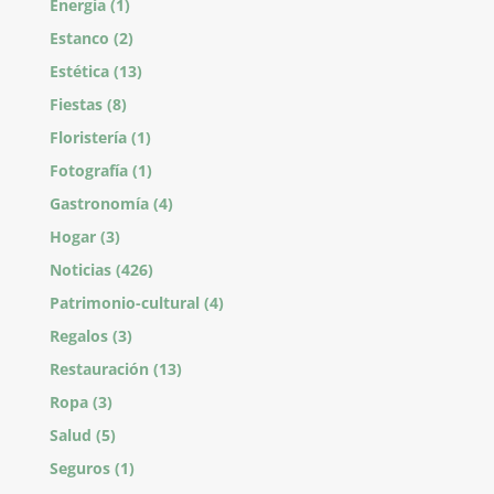
Energía
(1)
Estanco
(2)
Estética
(13)
Fiestas
(8)
Floristería
(1)
Fotografía
(1)
Gastronomía
(4)
Hogar
(3)
Noticias
(426)
Patrimonio-cultural
(4)
Regalos
(3)
Restauración
(13)
Ropa
(3)
Salud
(5)
Seguros
(1)