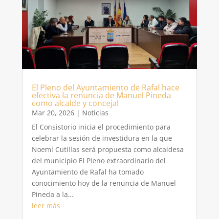
El Pleno del Ayuntamiento de Rafal hace
efectiva la renuncia de Manuel Pineda
como alcalde y concejal
Mar 20, 2026
|
Noticias
El Consistorio inicia el procedimiento para
celebrar la sesión de investidura en la que
Noemí Cutillas será propuesta como alcaldesa
del municipio El Pleno extraordinario del
Ayuntamiento de Rafal ha tomado
conocimiento hoy de la renuncia de Manuel
Pineda a la...
leer más