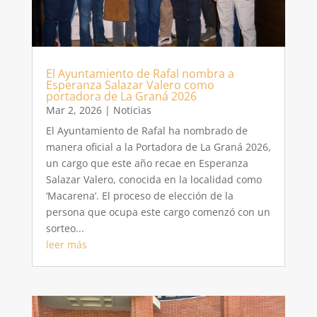
El Ayuntamiento de Rafal nombra a
Esperanza Salazar Valero como
portadora de La Graná 2026
Mar 2, 2026
|
Noticias
El Ayuntamiento de Rafal ha nombrado de
manera oficial a la Portadora de La Graná 2026,
un cargo que este año recae en Esperanza
Salazar Valero, conocida en la localidad como
‘Macarena’. El proceso de elección de la
persona que ocupa este cargo comenzó con un
sorteo...
leer más