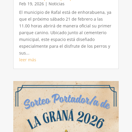
Feb 19, 2026
|
Noticias
El municipio de Rafal está de enhorabuena, ya
que el próximo sábado 21 de febrero a las
11.00 horas abrirá de manera oficial su primer
parque canino. Ubicado junto al cementerio
municipal, este espacio está diseñado
especialmente para el disfrute de los perros y
sus...
leer más