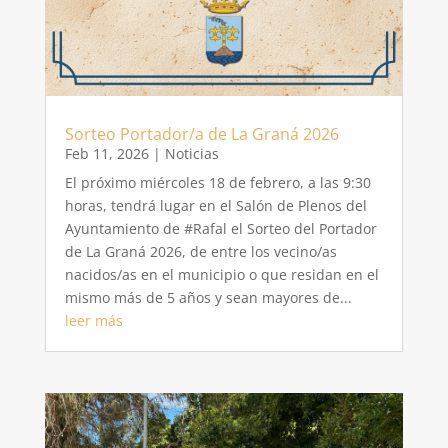
Sorteo Portador/a de La Graná 2026
Feb 11, 2026
|
Noticias
El próximo miércoles 18 de febrero, a las 9:30
horas, tendrá lugar en el Salón de Plenos del
Ayuntamiento de #Rafal el Sorteo del Portador
de La Graná 2026, de entre los vecino/as
nacidos/as en el municipio o que residan en el
mismo más de 5 años y sean mayores de...
leer más