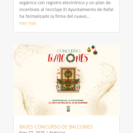
orgánica con registro electrónico y un plan de
incentivos al reciclaje El Ayuntamiento de Rafal
ha formalizado la firma del nuevo...
leer más
BASES CONCURSO DE BALCONES
Nov 27, 2025
|
Noticias