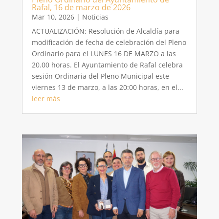
Rafal, 16 de marzo de 2026
Mar 10, 2026
|
Noticias
ACTUALIZACIÓN: Resolución de Alcaldía para
modificación de fecha de celebración del Pleno
Ordinario para el LUNES 16 DE MARZO a las
20.00 horas. El Ayuntamiento de Rafal celebra
sesión Ordinaria del Pleno Municipal este
viernes 13 de marzo, a las 20:00 horas, en el...
leer más