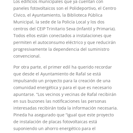
Los edificios municipales que ya cuentan con
paneles fotovoltaicos son el Polideportivo, el Centro
Cívico, el Ayuntamiento, la Biblioteca Pública
Municipal, la sede de la Policía Local y los dos
centros del CEIP Trinitario Seva (Infantil y Primaria).
Todos ellos están conectados a instalaciones que
permiten el autoconsumo eléctrico y que reducirán
progresivamente la dependencia del suministro
convencional.
Por otra parte, el primer edil ha querido recordar
que desde el Ayuntamiento de Rafal se está
impulsando un proyecto para la creación de una
comunidad energética y para el que es necesario
apuntarse. “Los vecinos y vecinas de Rafal recibirán
en sus buzones las notificaciones las personas
interesadas recibirán toda la información necesaria.
Pineda ha asegurado que “igual que este proyecto
de instalación de placas fotovoltaicas está
suponiendo un ahorro energético para el