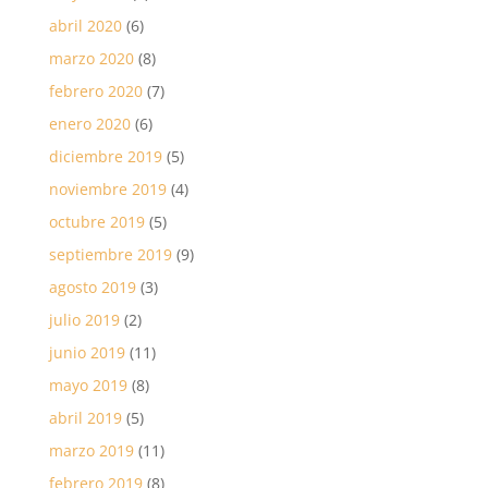
abril 2020
(6)
marzo 2020
(8)
febrero 2020
(7)
enero 2020
(6)
diciembre 2019
(5)
noviembre 2019
(4)
octubre 2019
(5)
septiembre 2019
(9)
agosto 2019
(3)
julio 2019
(2)
junio 2019
(11)
mayo 2019
(8)
abril 2019
(5)
marzo 2019
(11)
febrero 2019
(8)