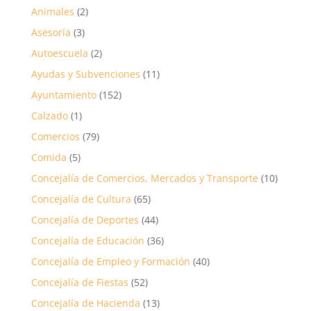
Animales
(2)
Asesoría
(3)
Autoescuela
(2)
Ayudas y Subvenciones
(11)
Ayuntamiento
(152)
Calzado
(1)
Comercios
(79)
Comida
(5)
Concejalía de Comercios, Mercados y Transporte
(10)
Concejalía de Cultura
(65)
Concejalía de Deportes
(44)
Concejalía de Educación
(36)
Concejalía de Empleo y Formación
(40)
Concejalía de Fiestas
(52)
Concejalía de Hacienda
(13)