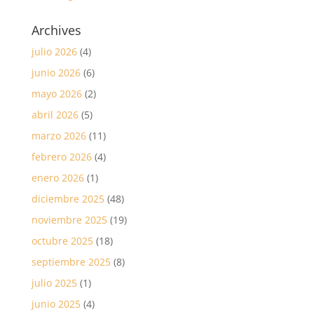
Archives
julio 2026
(4)
junio 2026
(6)
mayo 2026
(2)
abril 2026
(5)
marzo 2026
(11)
febrero 2026
(4)
enero 2026
(1)
diciembre 2025
(48)
noviembre 2025
(19)
octubre 2025
(18)
septiembre 2025
(8)
julio 2025
(1)
junio 2025
(4)