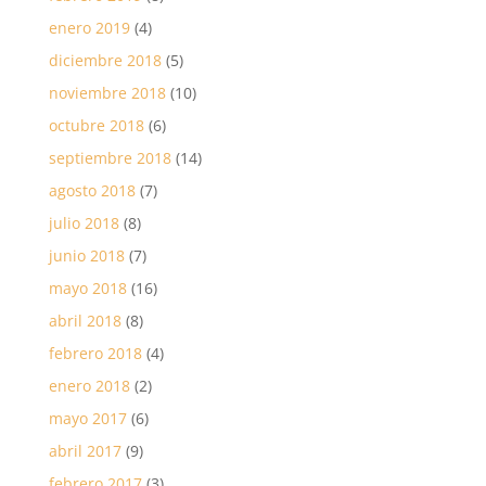
enero 2019
(4)
diciembre 2018
(5)
noviembre 2018
(10)
octubre 2018
(6)
septiembre 2018
(14)
agosto 2018
(7)
julio 2018
(8)
junio 2018
(7)
mayo 2018
(16)
abril 2018
(8)
febrero 2018
(4)
enero 2018
(2)
mayo 2017
(6)
abril 2017
(9)
febrero 2017
(3)