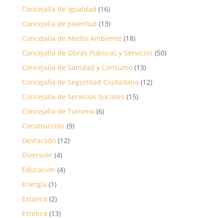
Concejalía de Igualdad
(16)
Concejalía de Juventud
(13)
Concejalía de Medio Ambiente
(18)
Concejalía de Obras Públicas y Servicios
(50)
Concejalía de Sanidad y Consumo
(13)
Concejalía de Seguridad Ciudadana
(12)
Concejalía de Servicios Sociales
(15)
Concejalía de Turismo
(6)
Construcción
(9)
Destacado
(12)
Diversión
(4)
Educación
(4)
Energía
(1)
Estanco
(2)
Estética
(13)