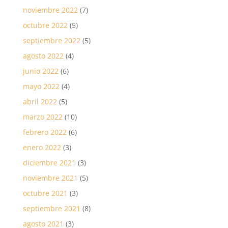
noviembre 2022
(7)
octubre 2022
(5)
septiembre 2022
(5)
agosto 2022
(4)
junio 2022
(6)
mayo 2022
(4)
abril 2022
(5)
marzo 2022
(10)
febrero 2022
(6)
enero 2022
(3)
diciembre 2021
(3)
noviembre 2021
(5)
octubre 2021
(3)
septiembre 2021
(8)
agosto 2021
(3)