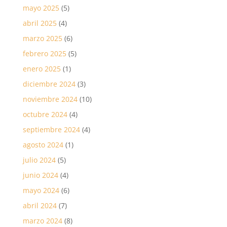
mayo 2025
(5)
abril 2025
(4)
marzo 2025
(6)
febrero 2025
(5)
enero 2025
(1)
diciembre 2024
(3)
noviembre 2024
(10)
octubre 2024
(4)
septiembre 2024
(4)
agosto 2024
(1)
julio 2024
(5)
junio 2024
(4)
mayo 2024
(6)
abril 2024
(7)
marzo 2024
(8)