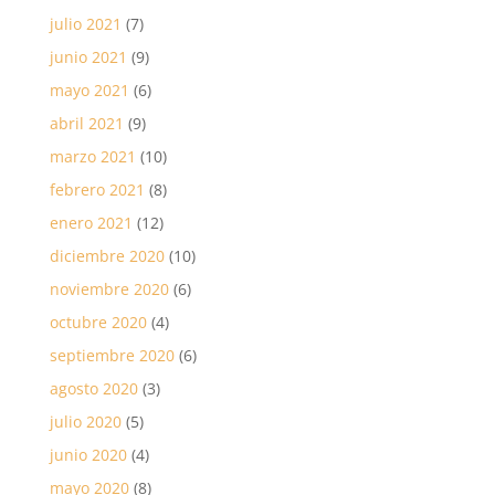
julio 2021
(7)
junio 2021
(9)
mayo 2021
(6)
abril 2021
(9)
marzo 2021
(10)
febrero 2021
(8)
enero 2021
(12)
diciembre 2020
(10)
noviembre 2020
(6)
octubre 2020
(4)
septiembre 2020
(6)
agosto 2020
(3)
julio 2020
(5)
junio 2020
(4)
mayo 2020
(8)