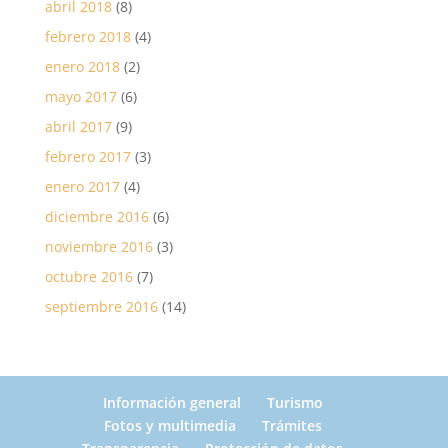
abril 2018
(8)
febrero 2018
(4)
enero 2018
(2)
mayo 2017
(6)
abril 2017
(9)
febrero 2017
(3)
enero 2017
(4)
diciembre 2016
(6)
noviembre 2016
(3)
octubre 2016
(7)
septiembre 2016
(14)
Información general
Turismo
Fotos y multimedia
Trámites