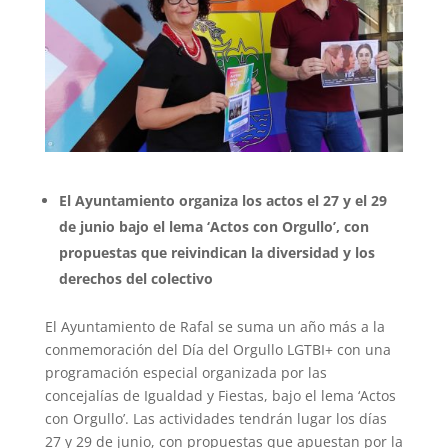
El Ayuntamiento organiza los actos el 27 y el 29
de junio bajo el lema ‘Actos con Orgullo’, con
propuestas que reivindican la diversidad y los
derechos del colectivo
El Ayuntamiento de Rafal se suma un año más a la
conmemoración del Día del Orgullo LGTBI+ con una
programación especial organizada por las
concejalías de Igualdad y Fiestas, bajo el lema ‘Actos
con Orgullo’. Las actividades tendrán lugar los días
27 y 29 de junio, con propuestas que apuestan por la