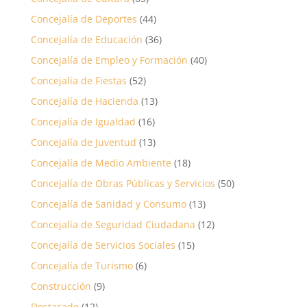
Concejalía de Deportes
(44)
Concejalía de Educación
(36)
Concejalía de Empleo y Formación
(40)
Concejalía de Fiestas
(52)
Concejalía de Hacienda
(13)
Concejalía de Igualdad
(16)
Concejalía de Juventud
(13)
Concejalía de Medio Ambiente
(18)
Concejalía de Obras Públicas y Servicios
(50)
Concejalía de Sanidad y Consumo
(13)
Concejalía de Seguridad Ciudadana
(12)
Concejalía de Servicios Sociales
(15)
Concejalía de Turismo
(6)
Construcción
(9)
Destacado
(12)