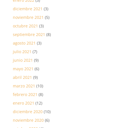
enero 2022
(3)
diciembre 2021
(3)
noviembre 2021
(5)
octubre 2021
(3)
septiembre 2021
(8)
agosto 2021
(3)
julio 2021
(7)
junio 2021
(9)
mayo 2021
(6)
abril 2021
(9)
marzo 2021
(10)
febrero 2021
(8)
enero 2021
(12)
diciembre 2020
(10)
noviembre 2020
(6)