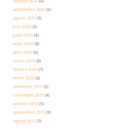
octubre 2020
(4)
septiembre 2020
(6)
agosto 2020
(3)
julio 2020
(5)
junio 2020
(4)
mayo 2020
(8)
abril 2020
(6)
marzo 2020
(8)
febrero 2020
(7)
enero 2020
(6)
diciembre 2019
(5)
noviembre 2019
(4)
octubre 2019
(5)
septiembre 2019
(9)
agosto 2019
(3)