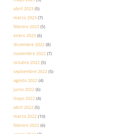
abril 2023
(5)
marzo 2023
(7)
febrero 2023
(5)
enero 2023
(6)
diciembre 2022
(8)
noviembre 2022
(7)
octubre 2022
(5)
septiembre 2022
(5)
agosto 2022
(4)
junio 2022
(6)
mayo 2022
(4)
abril 2022
(5)
marzo 2022
(10)
febrero 2022
(6)