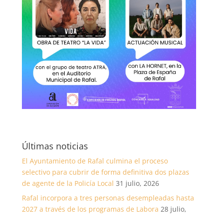
Últimas noticias
El Ayuntamiento de Rafal culmina el proceso
selectivo para cubrir de forma definitiva dos plazas
de agente de la Policía Local
31 julio, 2026
Rafal incorpora a tres personas desempleadas hasta
2027 a través de los programas de Labora
28 julio,