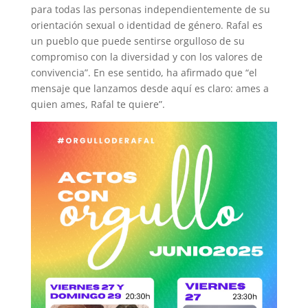
para todas las personas independientemente de su
orientación sexual o identidad de género. Rafal es
un pueblo que puede sentirse orgulloso de su
compromiso con la diversidad y con los valores de
convivencia”. En ese sentido, ha afirmado que “el
mensaje que lanzamos desde aquí es claro: ames a
quien ames, Rafal te quiere”.