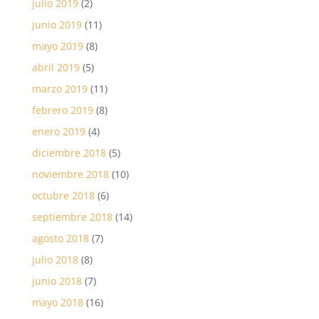
julio 2019
(2)
junio 2019
(11)
mayo 2019
(8)
abril 2019
(5)
marzo 2019
(11)
febrero 2019
(8)
enero 2019
(4)
diciembre 2018
(5)
noviembre 2018
(10)
octubre 2018
(6)
septiembre 2018
(14)
agosto 2018
(7)
julio 2018
(8)
junio 2018
(7)
mayo 2018
(16)