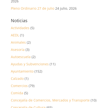
2026
Pleno Ordinario 27 de julio
24 julio, 2026
Noticias
Actividades
(5)
AEDL
(1)
Animales
(2)
Asesoría
(3)
Autoescuela
(2)
Ayudas y Subvenciones
(11)
Ayuntamiento
(152)
Calzado
(1)
Comercios
(79)
Comida
(5)
Concejalía de Comercios, Mercados y Transporte
(10)
Concejalía de Cultura
(65)