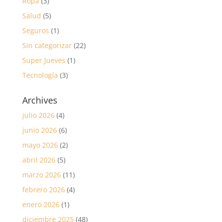
Ropa
(3)
Salud
(5)
Seguros
(1)
Sin categorizar
(22)
Super Jueves
(1)
Tecnología
(3)
Archives
julio 2026
(4)
junio 2026
(6)
mayo 2026
(2)
abril 2026
(5)
marzo 2026
(11)
febrero 2026
(4)
enero 2026
(1)
diciembre 2025
(48)