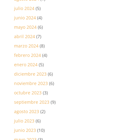
julio 2024
(5)
junio 2024
(4)
mayo 2024
(6)
abril 2024
(7)
marzo 2024
(8)
febrero 2024
(4)
enero 2024
(5)
diciembre 2023
(6)
noviembre 2023
(6)
octubre 2023
(3)
septiembre 2023
(9)
agosto 2023
(2)
julio 2023
(6)
junio 2023
(10)
mayo 2023
(3)