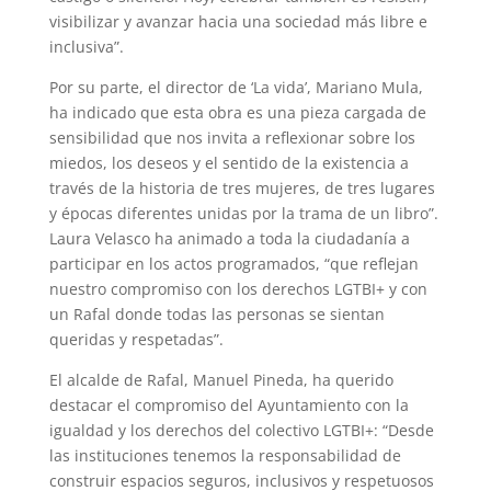
visibilizar y avanzar hacia una sociedad más libre e
inclusiva”.
Por su parte, el director de ‘La vida’, Mariano Mula,
ha indicado que esta obra es una pieza cargada de
sensibilidad que nos invita a reflexionar sobre los
miedos, los deseos y el sentido de la existencia a
través de la historia de tres mujeres, de tres lugares
y épocas diferentes unidas por la trama de un libro”.
Laura Velasco ha animado a toda la ciudadanía a
participar en los actos programados, “que reflejan
nuestro compromiso con los derechos LGTBI+ y con
un Rafal donde todas las personas se sientan
queridas y respetadas”.
El alcalde de Rafal, Manuel Pineda, ha querido
destacar el compromiso del Ayuntamiento con la
igualdad y los derechos del colectivo LGTBI+: “Desde
las instituciones tenemos la responsabilidad de
construir espacios seguros, inclusivos y respetuosos