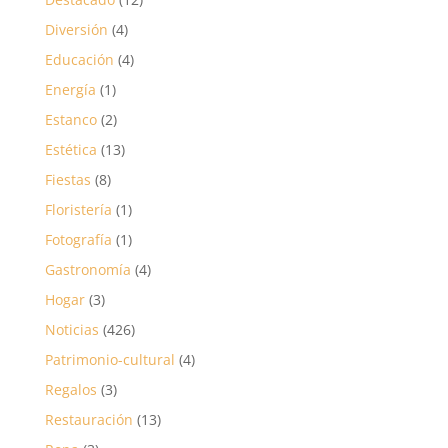
Diversión
(4)
Educación
(4)
Energía
(1)
Estanco
(2)
Estética
(13)
Fiestas
(8)
Floristería
(1)
Fotografía
(1)
Gastronomía
(4)
Hogar
(3)
Noticias
(426)
Patrimonio-cultural
(4)
Regalos
(3)
Restauración
(13)