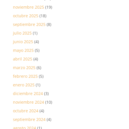
noviembre 2025
(19)
octubre 2025
(18)
septiembre 2025
(8)
julio 2025
(1)
junio 2025
(4)
mayo 2025
(5)
abril 2025
(4)
marzo 2025
(6)
febrero 2025
(5)
enero 2025
(1)
diciembre 2024
(3)
noviembre 2024
(10)
octubre 2024
(4)
septiembre 2024
(4)
agosto 2024
(1)