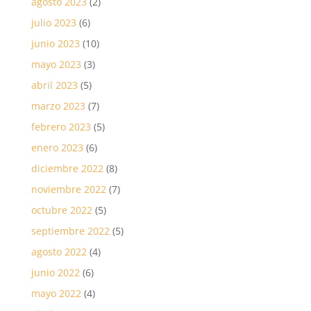
agosto 2023
(2)
julio 2023
(6)
junio 2023
(10)
mayo 2023
(3)
abril 2023
(5)
marzo 2023
(7)
febrero 2023
(5)
enero 2023
(6)
diciembre 2022
(8)
noviembre 2022
(7)
octubre 2022
(5)
septiembre 2022
(5)
agosto 2022
(4)
junio 2022
(6)
mayo 2022
(4)