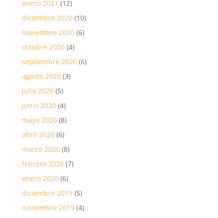
enero 2021
(12)
diciembre 2020
(10)
noviembre 2020
(6)
octubre 2020
(4)
septiembre 2020
(6)
agosto 2020
(3)
julio 2020
(5)
junio 2020
(4)
mayo 2020
(8)
abril 2020
(6)
marzo 2020
(8)
febrero 2020
(7)
enero 2020
(6)
diciembre 2019
(5)
noviembre 2019
(4)