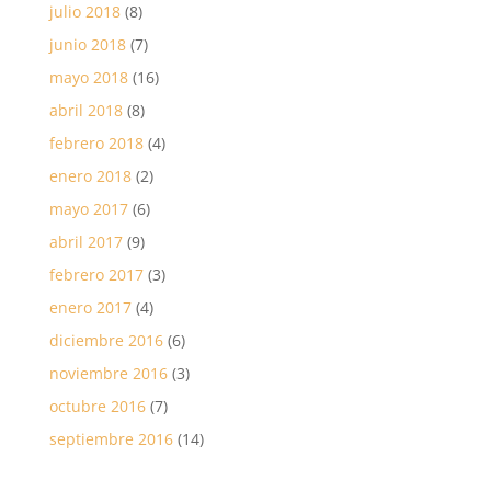
julio 2018
(8)
junio 2018
(7)
mayo 2018
(16)
abril 2018
(8)
febrero 2018
(4)
enero 2018
(2)
mayo 2017
(6)
abril 2017
(9)
febrero 2017
(3)
enero 2017
(4)
diciembre 2016
(6)
noviembre 2016
(3)
octubre 2016
(7)
septiembre 2016
(14)