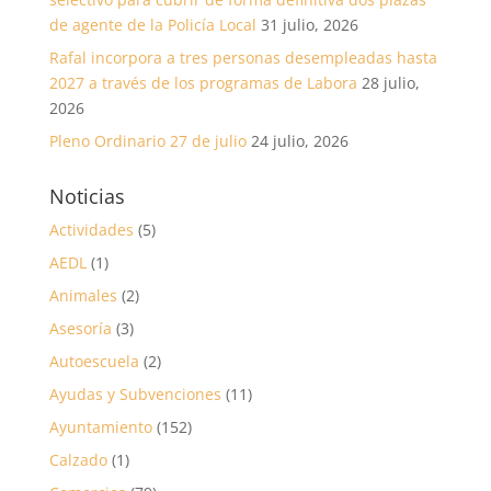
de agente de la Policía Local
31 julio, 2026
Rafal incorpora a tres personas desempleadas hasta
2027 a través de los programas de Labora
28 julio,
2026
Pleno Ordinario 27 de julio
24 julio, 2026
Noticias
Actividades
(5)
AEDL
(1)
Animales
(2)
Asesoría
(3)
Autoescuela
(2)
Ayudas y Subvenciones
(11)
Ayuntamiento
(152)
Calzado
(1)