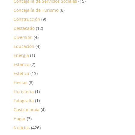
Concejalía de Servicios Sociales
(15)
Concejalía de Turismo
(6)
Construcción
(9)
Destacado
(12)
Diversión
(4)
Educación
(4)
Energía
(1)
Estanco
(2)
Estética
(13)
Fiestas
(8)
Floristería
(1)
Fotografía
(1)
Gastronomía
(4)
Hogar
(3)
Noticias
(426)