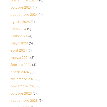
noviembre 2024
(10)
octubre 2024
(4)
septiembre 2024
(4)
agosto 2024
(1)
julio 2024
(5)
junio 2024
(4)
mayo 2024
(6)
abril 2024
(7)
marzo 2024
(8)
febrero 2024
(4)
enero 2024
(5)
diciembre 2023
(6)
noviembre 2023
(6)
octubre 2023
(3)
septiembre 2023
(9)