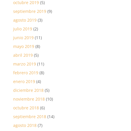
octubre 2019
(5)
septiembre 2019
(9)
agosto 2019
(3)
julio 2019
(2)
junio 2019
(11)
mayo 2019
(8)
abril 2019
(5)
marzo 2019
(11)
febrero 2019
(8)
enero 2019
(4)
diciembre 2018
(5)
noviembre 2018
(10)
octubre 2018
(6)
septiembre 2018
(14)
agosto 2018
(7)