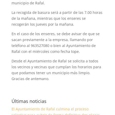
municipio de Rafal.
La recogida de basura será a partir de las 7.00 horas
de la mañana, mientras que los enseres se
recogerán los jueves por la mañana.
En el caso de los enseres, se debe avisar de que se
sacan previamente a la empresa, llamando por
teléfono al 963527080 o bien al Ayuntamiento de
Rafal con el miércoles como fecha tope.
Desde el Ayuntamiento de Rafal se solicita a todos
los vecinos y vecinas que cumplan los horarios para
que podamos tener un municipio más limpio.
Gracias de antemano.
Últimas noticias
El Ayuntamiento de Rafal culmina el proceso
selectivo para cubrir de forma definitiva dos plazas