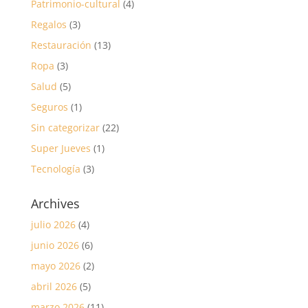
Patrimonio-cultural
(4)
Regalos
(3)
Restauración
(13)
Ropa
(3)
Salud
(5)
Seguros
(1)
Sin categorizar
(22)
Super Jueves
(1)
Tecnología
(3)
Archives
julio 2026
(4)
junio 2026
(6)
mayo 2026
(2)
abril 2026
(5)
marzo 2026
(11)