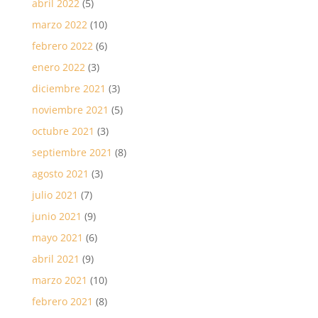
abril 2022
(5)
marzo 2022
(10)
febrero 2022
(6)
enero 2022
(3)
diciembre 2021
(3)
noviembre 2021
(5)
octubre 2021
(3)
septiembre 2021
(8)
agosto 2021
(3)
julio 2021
(7)
junio 2021
(9)
mayo 2021
(6)
abril 2021
(9)
marzo 2021
(10)
febrero 2021
(8)