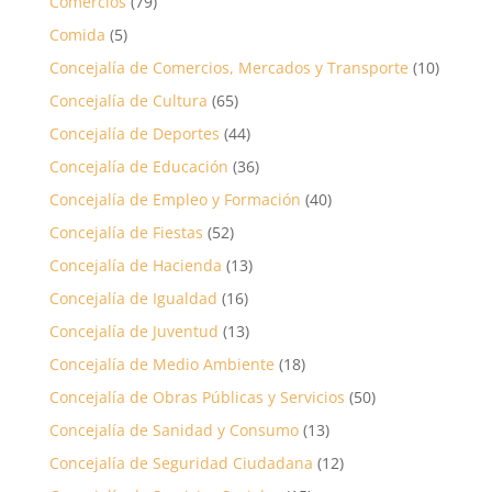
Comercios
(79)
Comida
(5)
Concejalía de Comercios, Mercados y Transporte
(10)
Concejalía de Cultura
(65)
Concejalía de Deportes
(44)
Concejalía de Educación
(36)
Concejalía de Empleo y Formación
(40)
Concejalía de Fiestas
(52)
Concejalía de Hacienda
(13)
Concejalía de Igualdad
(16)
Concejalía de Juventud
(13)
Concejalía de Medio Ambiente
(18)
Concejalía de Obras Públicas y Servicios
(50)
Concejalía de Sanidad y Consumo
(13)
Concejalía de Seguridad Ciudadana
(12)