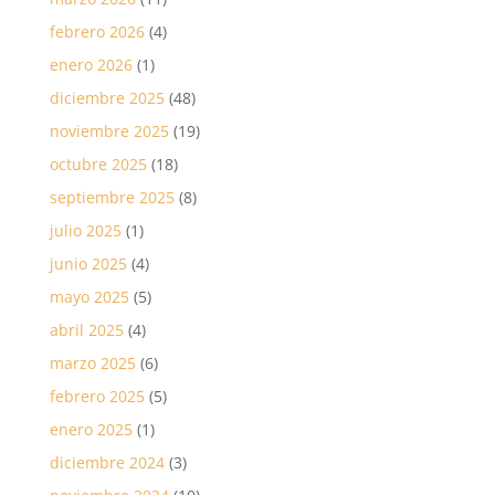
febrero 2026
(4)
enero 2026
(1)
diciembre 2025
(48)
noviembre 2025
(19)
octubre 2025
(18)
septiembre 2025
(8)
julio 2025
(1)
junio 2025
(4)
mayo 2025
(5)
abril 2025
(4)
marzo 2025
(6)
febrero 2025
(5)
enero 2025
(1)
diciembre 2024
(3)