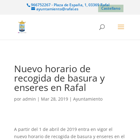
966752267 - Plaza de España, 1, 03369 Rafal
Castellano
ayuntamiento@rafal.es
Nuevo horario de
recogida de basura y
enseres en Rafal
por
admin
|
Mar 28, 2019
|
Ayuntamiento
A partir del 1 de abril de 2019 entra en vigor el
nuevo horario de recogida de basura y enseres en el