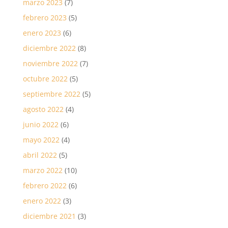
marzo 2023
(7)
febrero 2023
(5)
enero 2023
(6)
diciembre 2022
(8)
noviembre 2022
(7)
octubre 2022
(5)
septiembre 2022
(5)
agosto 2022
(4)
junio 2022
(6)
mayo 2022
(4)
abril 2022
(5)
marzo 2022
(10)
febrero 2022
(6)
enero 2022
(3)
diciembre 2021
(3)