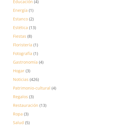
Educación
(4)
Energía
(1)
Estanco
(2)
Estética
(13)
Fiestas
(8)
Floristería
(1)
Fotografía
(1)
Gastronomía
(4)
Hogar
(3)
Noticias
(426)
Patrimonio-cultural
(4)
Regalos
(3)
Restauración
(13)
Ropa
(3)
Salud
(5)