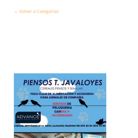
← Volver a Categorías