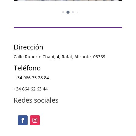
Dirección
Calle Ruperto Chapí, 4, Rafal, Alicante, 03369
Teléfono
+34 966 75 28 84
+34 664 62 63 44
Redes sociales