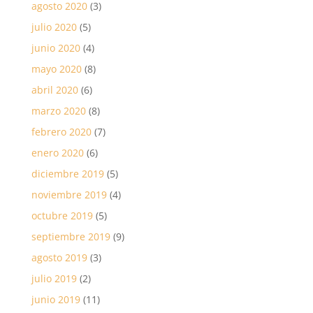
agosto 2020
(3)
julio 2020
(5)
junio 2020
(4)
mayo 2020
(8)
abril 2020
(6)
marzo 2020
(8)
febrero 2020
(7)
enero 2020
(6)
diciembre 2019
(5)
noviembre 2019
(4)
octubre 2019
(5)
septiembre 2019
(9)
agosto 2019
(3)
julio 2019
(2)
junio 2019
(11)