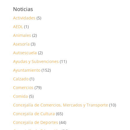
Noticias
Actividades
(5)
AEDL
(1)
Animales
(2)
Asesoría
(3)
Autoescuela
(2)
Ayudas y Subvenciones
(11)
Ayuntamiento
(152)
Calzado
(1)
Comercios
(79)
Comida
(5)
Concejalía de Comercios, Mercados y Transporte
(10)
Concejalía de Cultura
(65)
Concejalía de Deportes
(44)