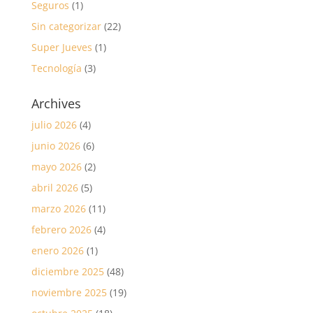
Seguros
(1)
Sin categorizar
(22)
Super Jueves
(1)
Tecnología
(3)
Archives
julio 2026
(4)
junio 2026
(6)
mayo 2026
(2)
abril 2026
(5)
marzo 2026
(11)
febrero 2026
(4)
enero 2026
(1)
diciembre 2025
(48)
noviembre 2025
(19)