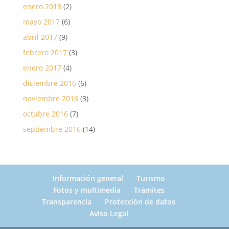
enero 2018
(2)
mayo 2017
(6)
abril 2017
(9)
febrero 2017
(3)
enero 2017
(4)
diciembre 2016
(6)
noviembre 2016
(3)
octubre 2016
(7)
septiembre 2016
(14)
Información general
Turismo
Fotos y multimedia
Trámites
Transparencia
Protección de datos
Aviso Legal