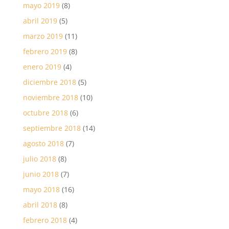
mayo 2019
(8)
abril 2019
(5)
marzo 2019
(11)
febrero 2019
(8)
enero 2019
(4)
diciembre 2018
(5)
noviembre 2018
(10)
octubre 2018
(6)
septiembre 2018
(14)
agosto 2018
(7)
julio 2018
(8)
junio 2018
(7)
mayo 2018
(16)
abril 2018
(8)
febrero 2018
(4)