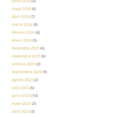
junio 2024
(4)
mayo 2024
(6)
abril 2024
(7)
marzo 2024
(8)
febrero 2024
(4)
enero 2024
(5)
diciembre 2023
(6)
noviembre 2023
(6)
octubre 2023
(3)
septiembre 2023
(9)
agosto 2023
(2)
julio 2023
(6)
junio 2023
(10)
mayo 2023
(3)
abril 2023
(5)