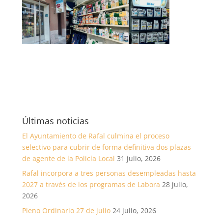
Últimas noticias
El Ayuntamiento de Rafal culmina el proceso
selectivo para cubrir de forma definitiva dos plazas
de agente de la Policía Local
31 julio, 2026
Rafal incorpora a tres personas desempleadas hasta
2027 a través de los programas de Labora
28 julio,
2026
Pleno Ordinario 27 de julio
24 julio, 2026