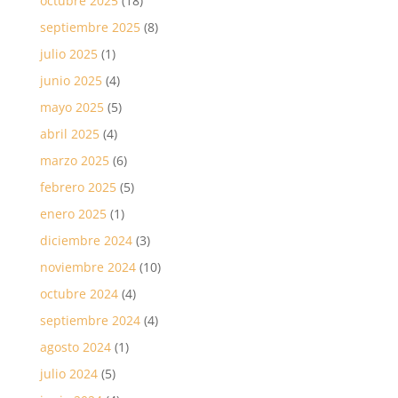
octubre 2025
(18)
septiembre 2025
(8)
julio 2025
(1)
junio 2025
(4)
mayo 2025
(5)
abril 2025
(4)
marzo 2025
(6)
febrero 2025
(5)
enero 2025
(1)
diciembre 2024
(3)
noviembre 2024
(10)
octubre 2024
(4)
septiembre 2024
(4)
agosto 2024
(1)
julio 2024
(5)