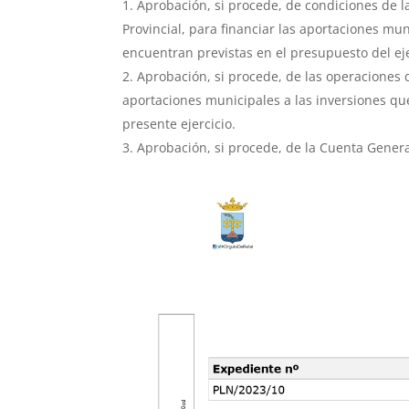
Aprobación, si procede, de condiciones de la
Provincial, para financiar las aportaciones mun
encuentran previstas en el presupuesto del eje
Aprobación, si procede, de las operaciones de
aportaciones municipales a las inversiones qu
presente ejercicio.
Aprobación, si procede, de la Cuenta General