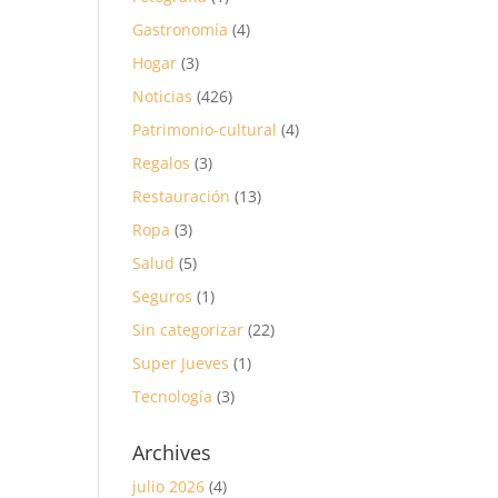
Gastronomía
(4)
Hogar
(3)
Noticias
(426)
Patrimonio-cultural
(4)
Regalos
(3)
Restauración
(13)
Ropa
(3)
Salud
(5)
Seguros
(1)
Sin categorizar
(22)
Super Jueves
(1)
Tecnología
(3)
Archives
julio 2026
(4)