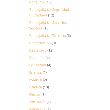
Consumo
(13)
Concejalía de Seguridad
Ciudadana
(12)
Concejalía de Servicios
Sociales
(15)
Concejalía de Turismo
(6)
Construcción
(9)
Destacado
(12)
Diversión
(4)
Educación
(4)
Energía
(1)
Estanco
(2)
Estética
(13)
Fiestas
(8)
Floristería
(1)
Fotografía
(1)