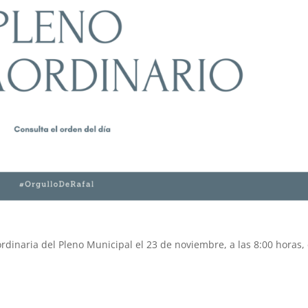
rdinaria del Pleno Municipal el 23 de noviembre, a las 8:00 horas,