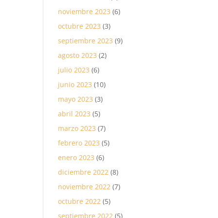
noviembre 2023
(6)
octubre 2023
(3)
septiembre 2023
(9)
agosto 2023
(2)
julio 2023
(6)
junio 2023
(10)
mayo 2023
(3)
abril 2023
(5)
marzo 2023
(7)
febrero 2023
(5)
enero 2023
(6)
diciembre 2022
(8)
noviembre 2022
(7)
octubre 2022
(5)
septiembre 2022
(5)