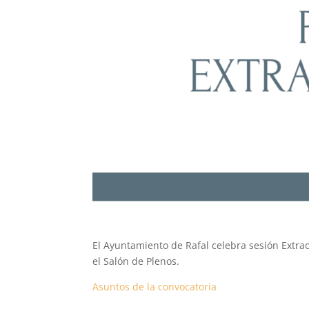
El Ayuntamiento de Rafal celebra sesión Extrao
el Salón de Plenos.
Asuntos de la convocatoria