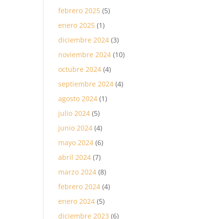
febrero 2025
(5)
enero 2025
(1)
diciembre 2024
(3)
noviembre 2024
(10)
octubre 2024
(4)
septiembre 2024
(4)
agosto 2024
(1)
julio 2024
(5)
junio 2024
(4)
mayo 2024
(6)
abril 2024
(7)
marzo 2024
(8)
febrero 2024
(4)
enero 2024
(5)
diciembre 2023
(6)