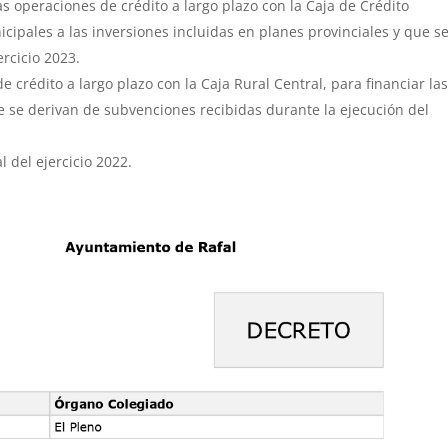
s operaciones de crédito a largo plazo con la Caja de Crédito
icipales a las inversiones incluidas en planes provinciales y que s
rcicio 2023.
 crédito a largo plazo con la Caja Rural Central, para financiar la
e se derivan de subvenciones recibidas durante la ejecución del
 del ejercicio 2022.