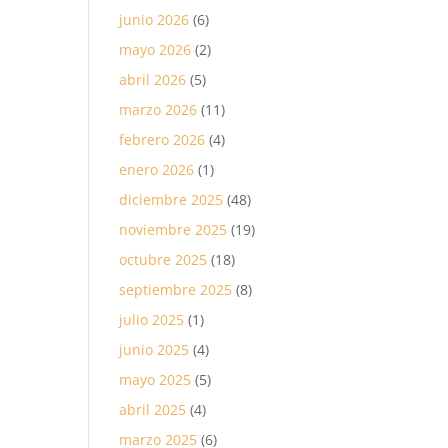
junio 2026
(6)
mayo 2026
(2)
abril 2026
(5)
marzo 2026
(11)
febrero 2026
(4)
enero 2026
(1)
diciembre 2025
(48)
noviembre 2025
(19)
octubre 2025
(18)
septiembre 2025
(8)
julio 2025
(1)
junio 2025
(4)
mayo 2025
(5)
abril 2025
(4)
marzo 2025
(6)