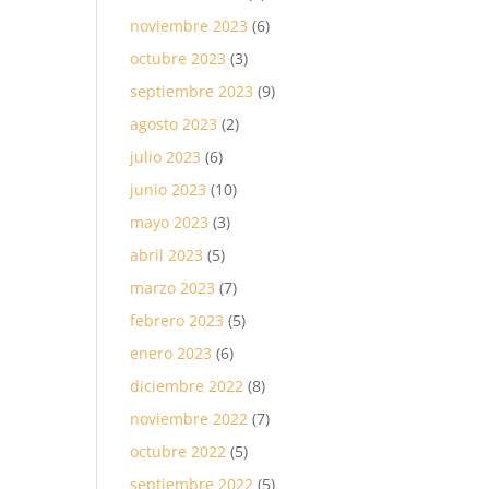
noviembre 2023
(6)
octubre 2023
(3)
septiembre 2023
(9)
agosto 2023
(2)
julio 2023
(6)
junio 2023
(10)
mayo 2023
(3)
abril 2023
(5)
marzo 2023
(7)
febrero 2023
(5)
enero 2023
(6)
diciembre 2022
(8)
noviembre 2022
(7)
octubre 2022
(5)
septiembre 2022
(5)