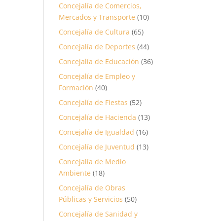
Concejalía de Comercios,
Mercados y Transporte
(10)
Concejalía de Cultura
(65)
Concejalía de Deportes
(44)
Concejalía de Educación
(36)
Concejalía de Empleo y
Formación
(40)
Concejalía de Fiestas
(52)
Concejalía de Hacienda
(13)
Concejalía de Igualdad
(16)
Concejalía de Juventud
(13)
Concejalía de Medio
Ambiente
(18)
Concejalía de Obras
Públicas y Servicios
(50)
Concejalía de Sanidad y