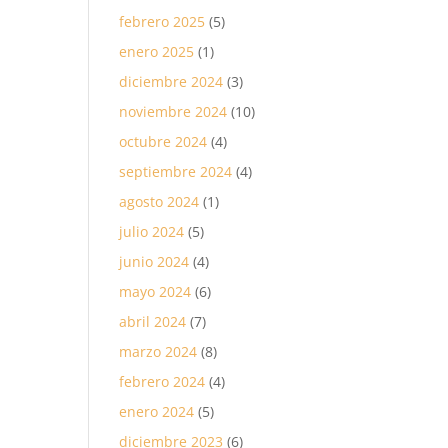
febrero 2025
(5)
enero 2025
(1)
diciembre 2024
(3)
noviembre 2024
(10)
octubre 2024
(4)
septiembre 2024
(4)
agosto 2024
(1)
julio 2024
(5)
junio 2024
(4)
mayo 2024
(6)
abril 2024
(7)
marzo 2024
(8)
febrero 2024
(4)
enero 2024
(5)
diciembre 2023
(6)