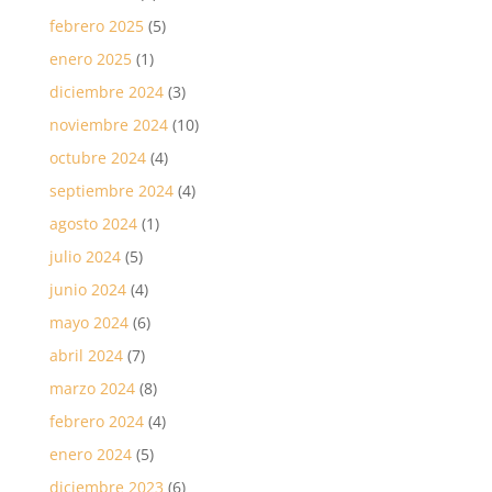
febrero 2025
(5)
enero 2025
(1)
diciembre 2024
(3)
noviembre 2024
(10)
octubre 2024
(4)
septiembre 2024
(4)
agosto 2024
(1)
julio 2024
(5)
junio 2024
(4)
mayo 2024
(6)
abril 2024
(7)
marzo 2024
(8)
febrero 2024
(4)
enero 2024
(5)
diciembre 2023
(6)