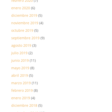
febrero 2020
(7)
enero 2020
(6)
diciembre 2019
(5)
noviembre 2019
(4)
octubre 2019
(5)
septiembre 2019
(9)
agosto 2019
(3)
julio 2019
(2)
junio 2019
(11)
mayo 2019
(8)
abril 2019
(5)
marzo 2019
(11)
febrero 2019
(8)
enero 2019
(4)
diciembre 2018
(5)