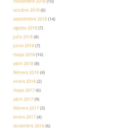
noviembre 2018
(10)
octubre 2018
(6)
septiembre 2018
(14)
agosto 2018
(7)
julio 2018
(8)
junio 2018
(7)
mayo 2018
(16)
abril 2018
(8)
febrero 2018
(4)
enero 2018
(2)
mayo 2017
(6)
abril 2017
(9)
febrero 2017
(3)
enero 2017
(4)
diciembre 2016
(6)