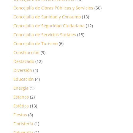
Concejalía de Obras Públicas y Servicios
(50)
Concejalía de Sanidad y Consumo
(13)
Concejalía de Seguridad Ciudadana
(12)
Concejalía de Servicios Sociales
(15)
Concejalía de Turismo
(6)
Construcción
(9)
Destacado
(12)
Diversión
(4)
Educación
(4)
Energía
(1)
Estanco
(2)
Estética
(13)
Fiestas
(8)
Floristería
(1)
Fotografía
(1)