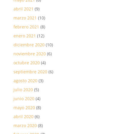
abril 2021
(9)
marzo 2021
(10)
febrero 2021
(8)
enero 2021
(12)
diciembre 2020
(10)
noviembre 2020
(6)
octubre 2020
(4)
septiembre 2020
(6)
agosto 2020
(3)
julio 2020
(5)
junio 2020
(4)
mayo 2020
(8)
abril 2020
(6)
marzo 2020
(8)