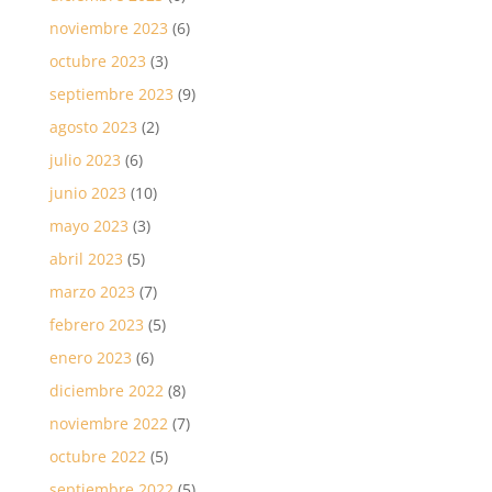
noviembre 2023
(6)
octubre 2023
(3)
septiembre 2023
(9)
agosto 2023
(2)
julio 2023
(6)
junio 2023
(10)
mayo 2023
(3)
abril 2023
(5)
marzo 2023
(7)
febrero 2023
(5)
enero 2023
(6)
diciembre 2022
(8)
noviembre 2022
(7)
octubre 2022
(5)
septiembre 2022
(5)