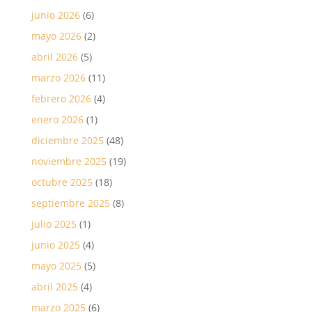
junio 2026
(6)
mayo 2026
(2)
abril 2026
(5)
marzo 2026
(11)
febrero 2026
(4)
enero 2026
(1)
diciembre 2025
(48)
noviembre 2025
(19)
octubre 2025
(18)
septiembre 2025
(8)
julio 2025
(1)
junio 2025
(4)
mayo 2025
(5)
abril 2025
(4)
marzo 2025
(6)