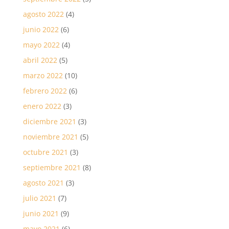
agosto 2022
(4)
junio 2022
(6)
mayo 2022
(4)
abril 2022
(5)
marzo 2022
(10)
febrero 2022
(6)
enero 2022
(3)
diciembre 2021
(3)
noviembre 2021
(5)
octubre 2021
(3)
septiembre 2021
(8)
agosto 2021
(3)
julio 2021
(7)
junio 2021
(9)
mayo 2021
(6)