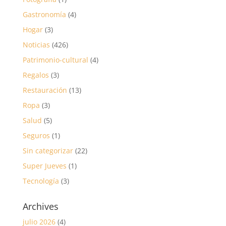
Gastronomía
(4)
Hogar
(3)
Noticias
(426)
Patrimonio-cultural
(4)
Regalos
(3)
Restauración
(13)
Ropa
(3)
Salud
(5)
Seguros
(1)
Sin categorizar
(22)
Super Jueves
(1)
Tecnología
(3)
Archives
julio 2026
(4)