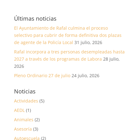
Últimas noticias
El Ayuntamiento de Rafal culmina el proceso
selectivo para cubrir de forma definitiva dos plazas
de agente de la Policía Local
31 julio, 2026
Rafal incorpora a tres personas desempleadas hasta
2027 a través de los programas de Labora
28 julio,
2026
Pleno Ordinario 27 de julio
24 julio, 2026
Noticias
Actividades
(5)
AEDL
(1)
Animales
(2)
Asesoría
(3)
Autoescuela
(2)