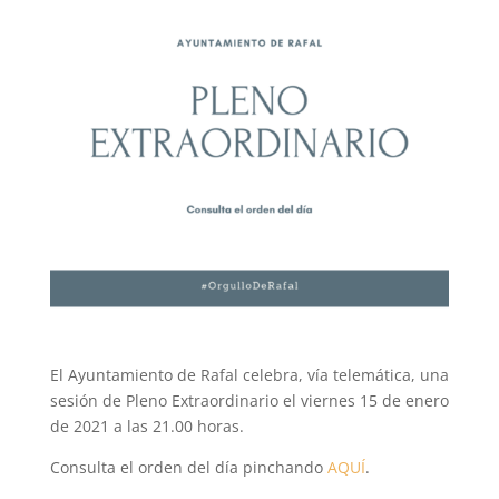
El Ayuntamiento de Rafal celebra, vía telemática, una
sesión de Pleno Extraordinario el viernes 15 de enero
de 2021 a las 21.00 horas.
Consulta el orden del día pinchando
AQUÍ
.