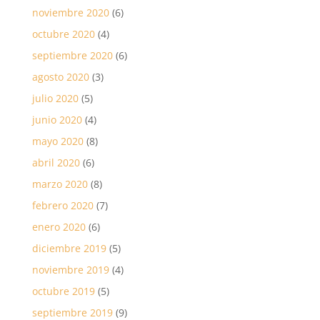
noviembre 2020
(6)
octubre 2020
(4)
septiembre 2020
(6)
agosto 2020
(3)
julio 2020
(5)
junio 2020
(4)
mayo 2020
(8)
abril 2020
(6)
marzo 2020
(8)
febrero 2020
(7)
enero 2020
(6)
diciembre 2019
(5)
noviembre 2019
(4)
octubre 2019
(5)
septiembre 2019
(9)