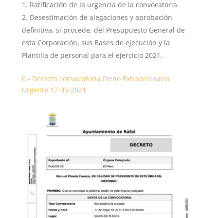
Ratificación de la urgencia de la convocatoria.
Desestimación de alegaciones y aprobación
definitiva, si procede, del Presupuesto General de
esta Corporación, sus Bases de ejecución y la
Plantilla de personal para el ejercicio 2021.
0.- Decreto convocatoria Pleno Extraordinario
Urgente 17-05-2021