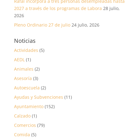
Rafal incorpora a tres personas desempleadas hasta
2027 a través de los programas de Labora
28 julio,
2026
Pleno Ordinario 27 de julio
24 julio, 2026
Noticias
Actividades
(5)
AEDL
(1)
Animales
(2)
Asesoría
(3)
Autoescuela
(2)
Ayudas y Subvenciones
(11)
Ayuntamiento
(152)
Calzado
(1)
Comercios
(79)
Comida
(5)