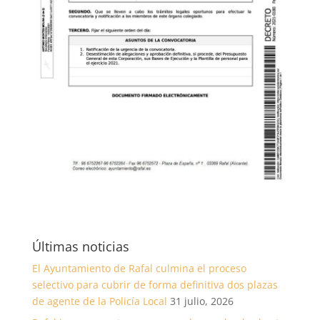
Últimas noticias
El Ayuntamiento de Rafal culmina el proceso
selectivo para cubrir de forma definitiva dos plazas
de agente de la Policía Local
31 julio, 2026