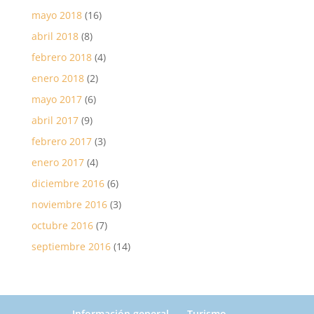
mayo 2018
(16)
abril 2018
(8)
febrero 2018
(4)
enero 2018
(2)
mayo 2017
(6)
abril 2017
(9)
febrero 2017
(3)
enero 2017
(4)
diciembre 2016
(6)
noviembre 2016
(3)
octubre 2016
(7)
septiembre 2016
(14)
Información general
Turismo