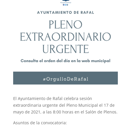
El Ayuntamiento de Rafal celebra sesión
extraordinaria urgente del Pleno Municipal el 17 de
mayo de 2021, a las 8:00 horas en el Salón de Plenos.
Asuntos de la convocatoria: