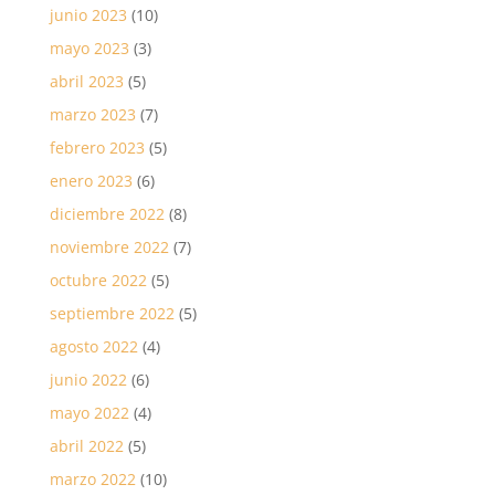
junio 2023
(10)
mayo 2023
(3)
abril 2023
(5)
marzo 2023
(7)
febrero 2023
(5)
enero 2023
(6)
diciembre 2022
(8)
noviembre 2022
(7)
octubre 2022
(5)
septiembre 2022
(5)
agosto 2022
(4)
junio 2022
(6)
mayo 2022
(4)
abril 2022
(5)
marzo 2022
(10)