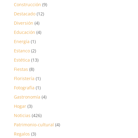
Construcción
(9)
Destacado
(12)
Diversión
(4)
Educación
(4)
Energía
(1)
Estanco
(2)
Estética
(13)
Fiestas
(8)
Floristería
(1)
Fotografía
(1)
Gastronomía
(4)
Hogar
(3)
Noticias
(426)
Patrimonio-cultural
(4)
Regalos
(3)