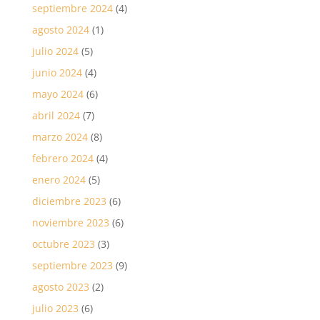
septiembre 2024
(4)
agosto 2024
(1)
julio 2024
(5)
junio 2024
(4)
mayo 2024
(6)
abril 2024
(7)
marzo 2024
(8)
febrero 2024
(4)
enero 2024
(5)
diciembre 2023
(6)
noviembre 2023
(6)
octubre 2023
(3)
septiembre 2023
(9)
agosto 2023
(2)
julio 2023
(6)