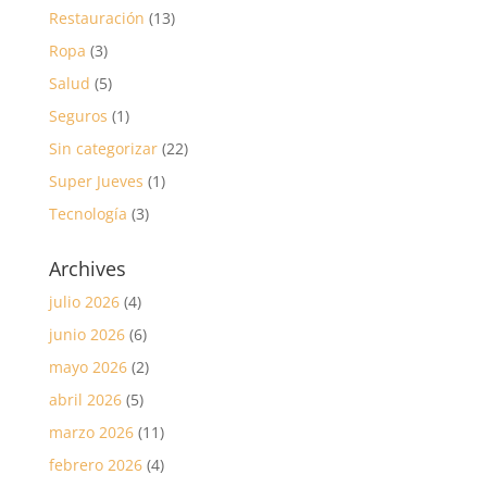
Restauración
(13)
Ropa
(3)
Salud
(5)
Seguros
(1)
Sin categorizar
(22)
Super Jueves
(1)
Tecnología
(3)
Archives
julio 2026
(4)
junio 2026
(6)
mayo 2026
(2)
abril 2026
(5)
marzo 2026
(11)
febrero 2026
(4)