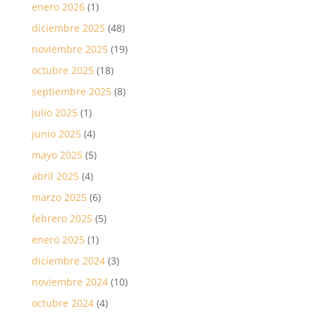
enero 2026
(1)
diciembre 2025
(48)
noviembre 2025
(19)
octubre 2025
(18)
septiembre 2025
(8)
julio 2025
(1)
junio 2025
(4)
mayo 2025
(5)
abril 2025
(4)
marzo 2025
(6)
febrero 2025
(5)
enero 2025
(1)
diciembre 2024
(3)
noviembre 2024
(10)
octubre 2024
(4)