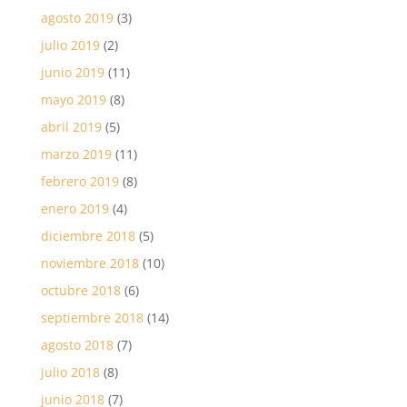
agosto 2019
(3)
julio 2019
(2)
junio 2019
(11)
mayo 2019
(8)
abril 2019
(5)
marzo 2019
(11)
febrero 2019
(8)
enero 2019
(4)
diciembre 2018
(5)
noviembre 2018
(10)
octubre 2018
(6)
septiembre 2018
(14)
agosto 2018
(7)
julio 2018
(8)
junio 2018
(7)