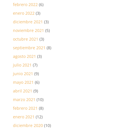
febrero 2022
(6)
enero 2022
(3)
diciembre 2021
(3)
noviembre 2021
(5)
octubre 2021
(3)
septiembre 2021
(8)
agosto 2021
(3)
julio 2021
(7)
junio 2021
(9)
mayo 2021
(6)
abril 2021
(9)
marzo 2021
(10)
febrero 2021
(8)
enero 2021
(12)
diciembre 2020
(10)