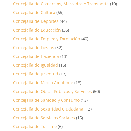
Concejalía de Comercios, Mercados y Transporte
(10)
Concejalía de Cultura
(65)
Concejalía de Deportes
(44)
Concejalía de Educación
(36)
Concejalía de Empleo y Formación
(40)
Concejalía de Fiestas
(52)
Concejalía de Hacienda
(13)
Concejalía de Igualdad
(16)
Concejalía de Juventud
(13)
Concejalía de Medio Ambiente
(18)
Concejalía de Obras Públicas y Servicios
(50)
Concejalía de Sanidad y Consumo
(13)
Concejalía de Seguridad Ciudadana
(12)
Concejalía de Servicios Sociales
(15)
Concejalía de Turismo
(6)