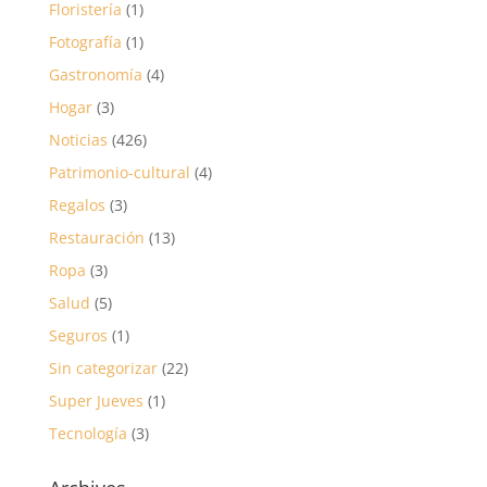
Floristería
(1)
Fotografía
(1)
Gastronomía
(4)
Hogar
(3)
Noticias
(426)
Patrimonio-cultural
(4)
Regalos
(3)
Restauración
(13)
Ropa
(3)
Salud
(5)
Seguros
(1)
Sin categorizar
(22)
Super Jueves
(1)
Tecnología
(3)