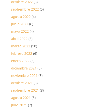
octubre 2022
(5)
septiembre 2022
(5)
agosto 2022
(4)
junio 2022
(6)
mayo 2022
(4)
abril 2022
(5)
marzo 2022
(10)
febrero 2022
(6)
enero 2022
(3)
diciembre 2021
(3)
noviembre 2021
(5)
octubre 2021
(3)
septiembre 2021
(8)
agosto 2021
(3)
julio 2021
(7)