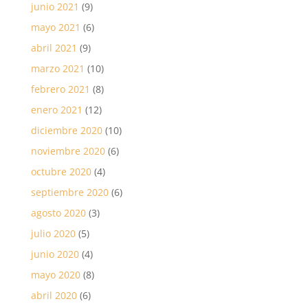
junio 2021
(9)
mayo 2021
(6)
abril 2021
(9)
marzo 2021
(10)
febrero 2021
(8)
enero 2021
(12)
diciembre 2020
(10)
noviembre 2020
(6)
octubre 2020
(4)
septiembre 2020
(6)
agosto 2020
(3)
julio 2020
(5)
junio 2020
(4)
mayo 2020
(8)
abril 2020
(6)