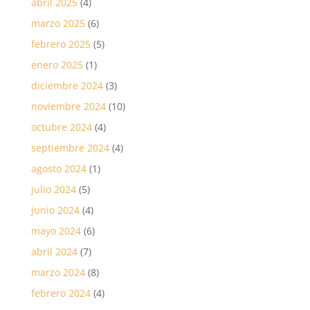
abril 2025
(4)
marzo 2025
(6)
febrero 2025
(5)
enero 2025
(1)
diciembre 2024
(3)
noviembre 2024
(10)
octubre 2024
(4)
septiembre 2024
(4)
agosto 2024
(1)
julio 2024
(5)
junio 2024
(4)
mayo 2024
(6)
abril 2024
(7)
marzo 2024
(8)
febrero 2024
(4)