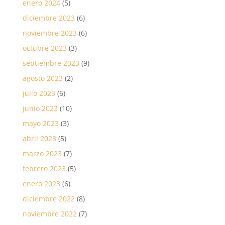
enero 2024
(5)
diciembre 2023
(6)
noviembre 2023
(6)
octubre 2023
(3)
septiembre 2023
(9)
agosto 2023
(2)
julio 2023
(6)
junio 2023
(10)
mayo 2023
(3)
abril 2023
(5)
marzo 2023
(7)
febrero 2023
(5)
enero 2023
(6)
diciembre 2022
(8)
noviembre 2022
(7)