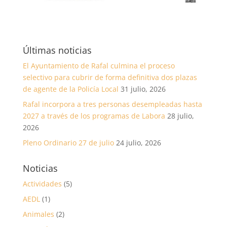
Últimas noticias
El Ayuntamiento de Rafal culmina el proceso
selectivo para cubrir de forma definitiva dos plazas
de agente de la Policía Local
31 julio, 2026
Rafal incorpora a tres personas desempleadas hasta
2027 a través de los programas de Labora
28 julio,
2026
Pleno Ordinario 27 de julio
24 julio, 2026
Noticias
Actividades
(5)
AEDL
(1)
Animales
(2)