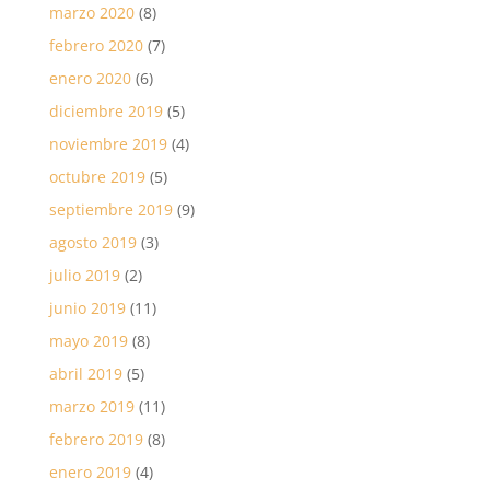
marzo 2020
(8)
febrero 2020
(7)
enero 2020
(6)
diciembre 2019
(5)
noviembre 2019
(4)
octubre 2019
(5)
septiembre 2019
(9)
agosto 2019
(3)
julio 2019
(2)
junio 2019
(11)
mayo 2019
(8)
abril 2019
(5)
marzo 2019
(11)
febrero 2019
(8)
enero 2019
(4)