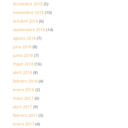
diciembre 2018
(5)
noviembre 2018
(10)
octubre 2018
(6)
septiembre 2018
(14)
agosto 2018
(7)
julio 2018
(8)
junio 2018
(7)
mayo 2018
(16)
abril 2018
(8)
febrero 2018
(4)
enero 2018
(2)
mayo 2017
(6)
abril 2017
(9)
febrero 2017
(3)
enero 2017
(4)