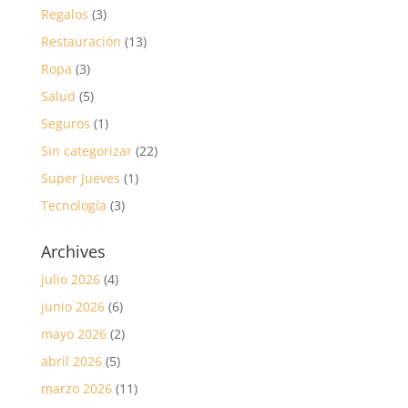
Regalos
(3)
Restauración
(13)
Ropa
(3)
Salud
(5)
Seguros
(1)
Sin categorizar
(22)
Super Jueves
(1)
Tecnología
(3)
Archives
julio 2026
(4)
junio 2026
(6)
mayo 2026
(2)
abril 2026
(5)
marzo 2026
(11)