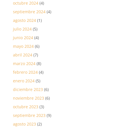
octubre 2024
(4)
septiembre 2024
(4)
agosto 2024
(1)
julio 2024
(5)
junio 2024
(4)
mayo 2024
(6)
abril 2024
(7)
marzo 2024
(8)
febrero 2024
(4)
enero 2024
(5)
diciembre 2023
(6)
noviembre 2023
(6)
octubre 2023
(3)
septiembre 2023
(9)
agosto 2023
(2)