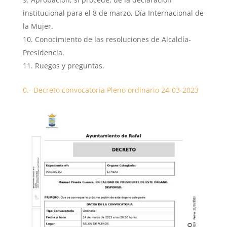
institucional para el 8 de marzo, Día Internacional de
la Mujer.
Conocimiento de las resoluciones de Alcaldía-
Presidencia.
Ruegos y preguntas.
0.- Decreto convocatoria Pleno ordinario 24-03-2023