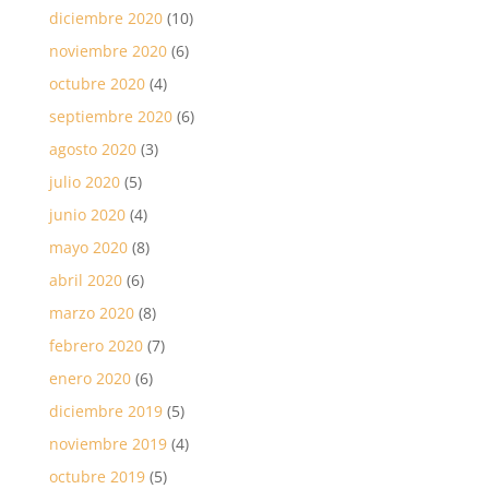
diciembre 2020
(10)
noviembre 2020
(6)
octubre 2020
(4)
septiembre 2020
(6)
agosto 2020
(3)
julio 2020
(5)
junio 2020
(4)
mayo 2020
(8)
abril 2020
(6)
marzo 2020
(8)
febrero 2020
(7)
enero 2020
(6)
diciembre 2019
(5)
noviembre 2019
(4)
octubre 2019
(5)