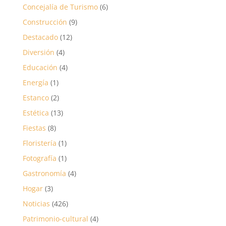
Concejalía de Turismo
(6)
Construcción
(9)
Destacado
(12)
Diversión
(4)
Educación
(4)
Energía
(1)
Estanco
(2)
Estética
(13)
Fiestas
(8)
Floristería
(1)
Fotografía
(1)
Gastronomía
(4)
Hogar
(3)
Noticias
(426)
Patrimonio-cultural
(4)