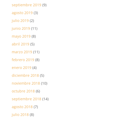
septiembre 2019
(9)
agosto 2019
(3)
julio 2019
(2)
junio 2019
(11)
mayo 2019
(8)
abril 2019
(5)
marzo 2019
(11)
febrero 2019
(8)
enero 2019
(4)
diciembre 2018
(5)
noviembre 2018
(10)
octubre 2018
(6)
septiembre 2018
(14)
agosto 2018
(7)
julio 2018
(8)