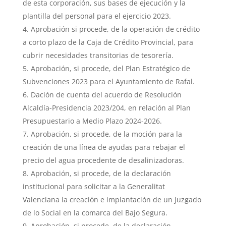
de esta corporación, sus bases de ejecución y la
plantilla del personal para el ejercicio 2023.
Aprobación si procede, de la operación de crédito
a corto plazo de la Caja de Crédito Provincial, para
cubrir necesidades transitorias de tesorería.
Aprobación, si procede, del Plan Estratégico de
Subvenciones 2023 para el Ayuntamiento de Rafal.
Dación de cuenta del acuerdo de Resolución
Alcaldía-Presidencia 2023/204, en relación al Plan
Presupuestario a Medio Plazo 2024-2026.
Aprobación, si procede, de la moción para la
creación de una línea de ayudas para rebajar el
precio del agua procedente de desalinizadoras.
Aprobación, si procede, de la declaración
institucional para solicitar a la Generalitat
Valenciana la creación e implantación de un Juzgado
de lo Social en la comarca del Bajo Segura.
Aprobación, si procede, de la declaración