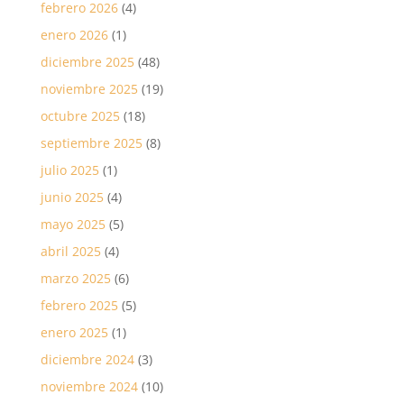
febrero 2026
(4)
enero 2026
(1)
diciembre 2025
(48)
noviembre 2025
(19)
octubre 2025
(18)
septiembre 2025
(8)
julio 2025
(1)
junio 2025
(4)
mayo 2025
(5)
abril 2025
(4)
marzo 2025
(6)
febrero 2025
(5)
enero 2025
(1)
diciembre 2024
(3)
noviembre 2024
(10)