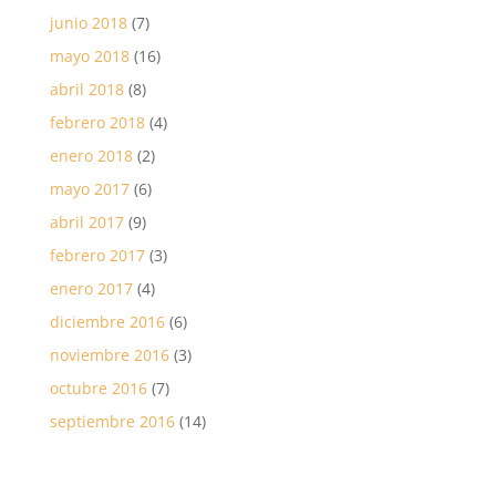
junio 2018
(7)
mayo 2018
(16)
abril 2018
(8)
febrero 2018
(4)
enero 2018
(2)
mayo 2017
(6)
abril 2017
(9)
febrero 2017
(3)
enero 2017
(4)
diciembre 2016
(6)
noviembre 2016
(3)
octubre 2016
(7)
septiembre 2016
(14)