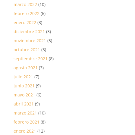
marzo 2022
(10)
febrero 2022
(6)
enero 2022
(3)
diciembre 2021
(3)
noviembre 2021
(5)
octubre 2021
(3)
septiembre 2021
(8)
agosto 2021
(3)
julio 2021
(7)
junio 2021
(9)
mayo 2021
(6)
abril 2021
(9)
marzo 2021
(10)
febrero 2021
(8)
enero 2021
(12)