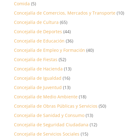
Comida
(5)
Concejalía de Comercios, Mercados y Transporte
(10)
Concejalía de Cultura
(65)
Concejalía de Deportes
(44)
Concejalía de Educación
(36)
Concejalía de Empleo y Formación
(40)
Concejalía de Fiestas
(52)
Concejalía de Hacienda
(13)
Concejalía de Igualdad
(16)
Concejalía de Juventud
(13)
Concejalía de Medio Ambiente
(18)
Concejalía de Obras Públicas y Servicios
(50)
Concejalía de Sanidad y Consumo
(13)
Concejalía de Seguridad Ciudadana
(12)
Concejalía de Servicios Sociales
(15)