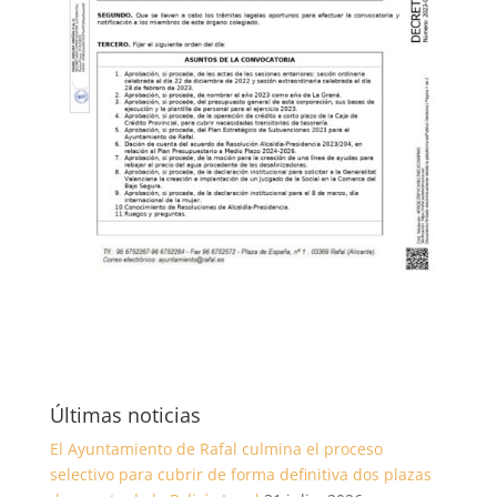
Últimas noticias
El Ayuntamiento de Rafal culmina el proceso
selectivo para cubrir de forma definitiva dos plazas