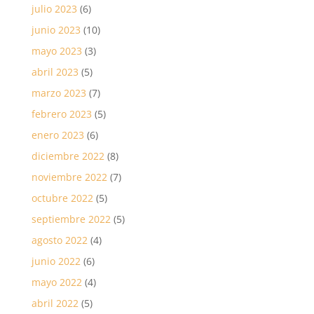
julio 2023
(6)
junio 2023
(10)
mayo 2023
(3)
abril 2023
(5)
marzo 2023
(7)
febrero 2023
(5)
enero 2023
(6)
diciembre 2022
(8)
noviembre 2022
(7)
octubre 2022
(5)
septiembre 2022
(5)
agosto 2022
(4)
junio 2022
(6)
mayo 2022
(4)
abril 2022
(5)