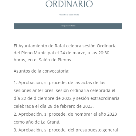
El Ayuntamiento de Rafal celebra sesión Ordinaria
del Pleno Municipal el 24 de marzo, a las 20:30
horas, en el Salón de Plenos.
Asuntos de la convocatoria:
Aprobación, si procede, de las actas de las
sesiones anteriores: sesión ordinaria celebrada el
día 22 de diciembre de 2022 y sesión extraordinaria
celebrada el día 28 de febrero de 2023.
Aprobación, si procede, de nombrar el año 2023
como año de La Graná.
Aprobación, si procede, del presupuesto general