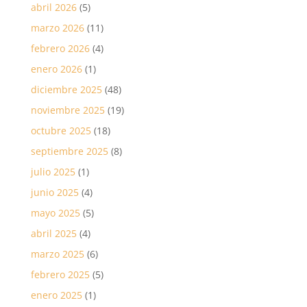
abril 2026
(5)
marzo 2026
(11)
febrero 2026
(4)
enero 2026
(1)
diciembre 2025
(48)
noviembre 2025
(19)
octubre 2025
(18)
septiembre 2025
(8)
julio 2025
(1)
junio 2025
(4)
mayo 2025
(5)
abril 2025
(4)
marzo 2025
(6)
febrero 2025
(5)
enero 2025
(1)