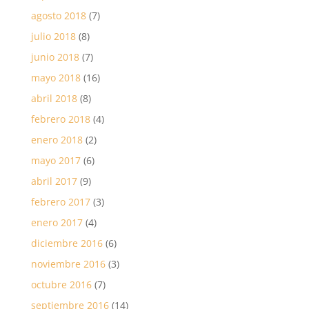
agosto 2018
(7)
julio 2018
(8)
junio 2018
(7)
mayo 2018
(16)
abril 2018
(8)
febrero 2018
(4)
enero 2018
(2)
mayo 2017
(6)
abril 2017
(9)
febrero 2017
(3)
enero 2017
(4)
diciembre 2016
(6)
noviembre 2016
(3)
octubre 2016
(7)
septiembre 2016
(14)