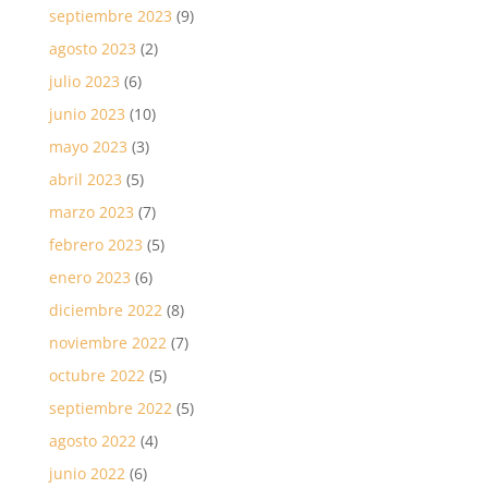
septiembre 2023
(9)
agosto 2023
(2)
julio 2023
(6)
junio 2023
(10)
mayo 2023
(3)
abril 2023
(5)
marzo 2023
(7)
febrero 2023
(5)
enero 2023
(6)
diciembre 2022
(8)
noviembre 2022
(7)
octubre 2022
(5)
septiembre 2022
(5)
agosto 2022
(4)
junio 2022
(6)