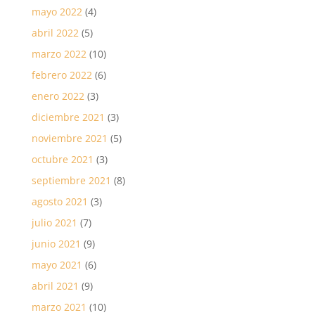
mayo 2022
(4)
abril 2022
(5)
marzo 2022
(10)
febrero 2022
(6)
enero 2022
(3)
diciembre 2021
(3)
noviembre 2021
(5)
octubre 2021
(3)
septiembre 2021
(8)
agosto 2021
(3)
julio 2021
(7)
junio 2021
(9)
mayo 2021
(6)
abril 2021
(9)
marzo 2021
(10)