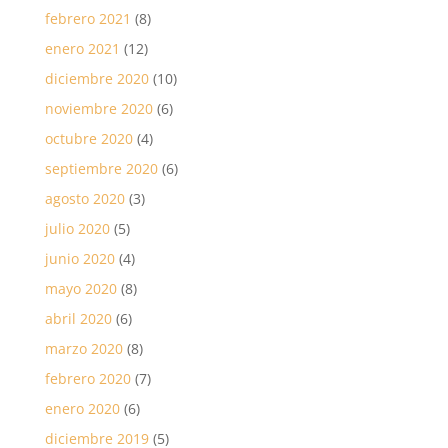
febrero 2021
(8)
enero 2021
(12)
diciembre 2020
(10)
noviembre 2020
(6)
octubre 2020
(4)
septiembre 2020
(6)
agosto 2020
(3)
julio 2020
(5)
junio 2020
(4)
mayo 2020
(8)
abril 2020
(6)
marzo 2020
(8)
febrero 2020
(7)
enero 2020
(6)
diciembre 2019
(5)