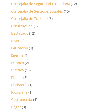
Concejalía de Seguridad Ciudadana
(12)
Concejalía de Servicios Sociales
(15)
Concejalía de Turismo
(6)
Construcción
(9)
Destacado
(12)
Diversión
(4)
Educación
(4)
Energía
(1)
Estanco
(2)
Estética
(13)
Fiestas
(8)
Floristería
(1)
Fotografía
(1)
Gastronomía
(4)
Hogar
(3)