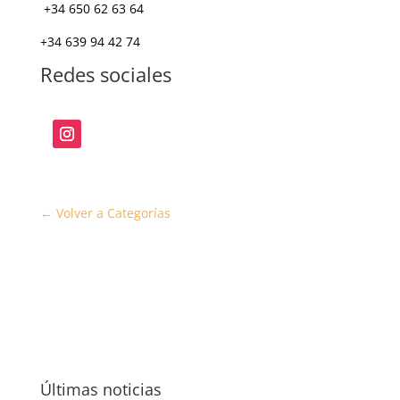
+34 650 62 63 64
+34 639 94 42 74
Redes sociales
← Volver a Categorías
Últimas noticias