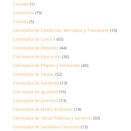
Calzado
(1)
Comercios
(79)
Comida
(5)
Concejalía de Comercios, Mercados y Transporte
(10)
Concejalía de Cultura
(65)
Concejalía de Deportes
(44)
Concejalía de Educación
(36)
Concejalía de Empleo y Formación
(40)
Concejalía de Fiestas
(52)
Concejalía de Hacienda
(13)
Concejalía de Igualdad
(16)
Concejalía de Juventud
(13)
Concejalía de Medio Ambiente
(18)
Concejalía de Obras Públicas y Servicios
(50)
Concejalía de Sanidad y Consumo
(13)