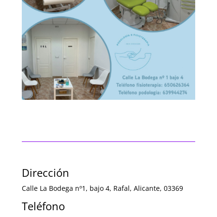
Dirección
Calle La Bodega nº1, bajo 4, Rafal, Alicante, 03369
Teléfono