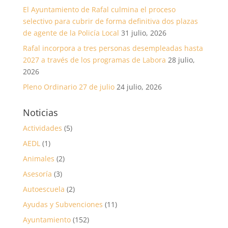
El Ayuntamiento de Rafal culmina el proceso
selectivo para cubrir de forma definitiva dos plazas
de agente de la Policía Local
31 julio, 2026
Rafal incorpora a tres personas desempleadas hasta
2027 a través de los programas de Labora
28 julio,
2026
Pleno Ordinario 27 de julio
24 julio, 2026
Noticias
Actividades
(5)
AEDL
(1)
Animales
(2)
Asesoría
(3)
Autoescuela
(2)
Ayudas y Subvenciones
(11)
Ayuntamiento
(152)