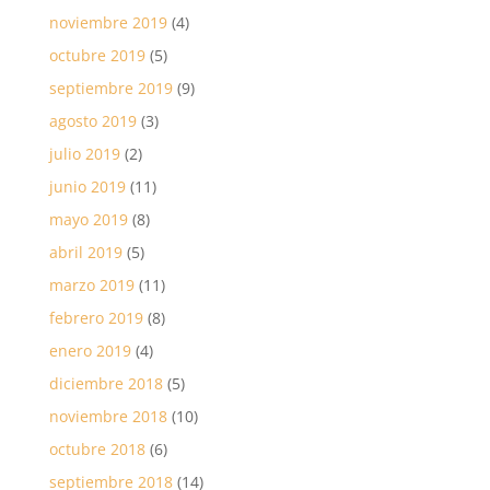
noviembre 2019
(4)
octubre 2019
(5)
septiembre 2019
(9)
agosto 2019
(3)
julio 2019
(2)
junio 2019
(11)
mayo 2019
(8)
abril 2019
(5)
marzo 2019
(11)
febrero 2019
(8)
enero 2019
(4)
diciembre 2018
(5)
noviembre 2018
(10)
octubre 2018
(6)
septiembre 2018
(14)