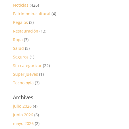
Noticias
(426)
Patrimonio-cultural
(4)
Regalos
(3)
Restauración
(13)
Ropa
(3)
Salud
(5)
Seguros
(1)
Sin categorizar
(22)
Super Jueves
(1)
Tecnología
(3)
Archives
julio 2026
(4)
junio 2026
(6)
mayo 2026
(2)