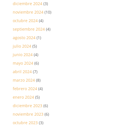
diciembre 2024
(3)
noviembre 2024
(10)
octubre 2024
(4)
septiembre 2024
(4)
agosto 2024
(1)
julio 2024
(5)
junio 2024
(4)
mayo 2024
(6)
abril 2024
(7)
marzo 2024
(8)
febrero 2024
(4)
enero 2024
(5)
diciembre 2023
(6)
noviembre 2023
(6)
octubre 2023
(3)