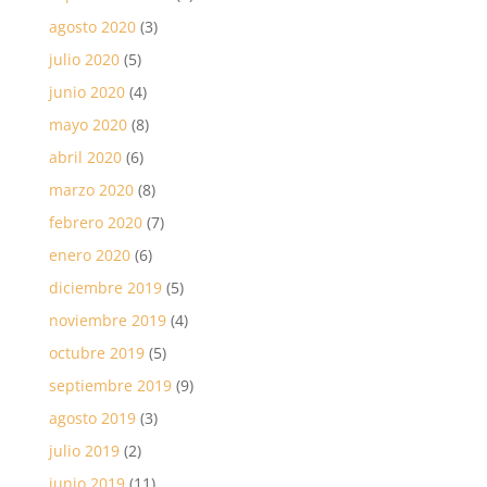
agosto 2020
(3)
julio 2020
(5)
junio 2020
(4)
mayo 2020
(8)
abril 2020
(6)
marzo 2020
(8)
febrero 2020
(7)
enero 2020
(6)
diciembre 2019
(5)
noviembre 2019
(4)
octubre 2019
(5)
septiembre 2019
(9)
agosto 2019
(3)
julio 2019
(2)
junio 2019
(11)