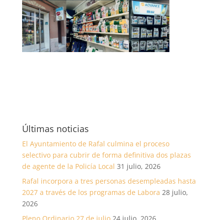
Últimas noticias
El Ayuntamiento de Rafal culmina el proceso
selectivo para cubrir de forma definitiva dos plazas
de agente de la Policía Local
31 julio, 2026
Rafal incorpora a tres personas desempleadas hasta
2027 a través de los programas de Labora
28 julio,
2026
Pleno Ordinario 27 de julio
24 julio, 2026