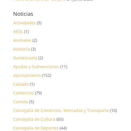
Noticias
Actividades
(5)
AEDL
(1)
Animales
(2)
Asesoría
(3)
Autoescuela
(2)
Ayudas y Subvenciones
(11)
Ayuntamiento
(152)
Calzado
(1)
Comercios
(79)
Comida
(5)
Concejalía de Comercios, Mercados y Transporte
(10)
Concejalía de Cultura
(65)
Concejalía de Deportes
(44)