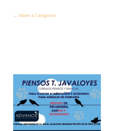
← Volver a Categorías