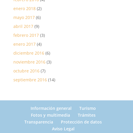
enero 2018
(2)
mayo 2017
(6)
abril 2017
(9)
febrero 2017
(3)
enero 2017
(4)
diciembre 2016
(6)
noviembre 2016
(3)
octubre 2016
(7)
septiembre 2016
(14)
Información general
Turismo
Fotos y multimedia
Trámites
Transparencia
Protección de datos
Aviso Legal