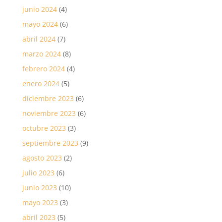
junio 2024
(4)
mayo 2024
(6)
abril 2024
(7)
marzo 2024
(8)
febrero 2024
(4)
enero 2024
(5)
diciembre 2023
(6)
noviembre 2023
(6)
octubre 2023
(3)
septiembre 2023
(9)
agosto 2023
(2)
julio 2023
(6)
junio 2023
(10)
mayo 2023
(3)
abril 2023
(5)