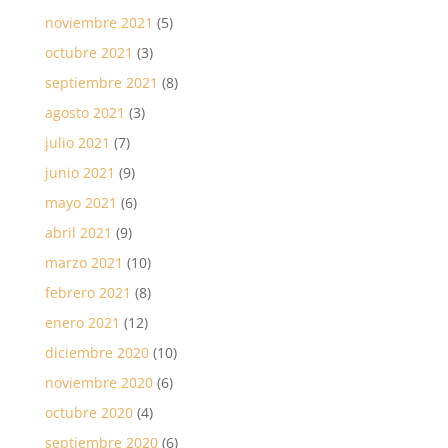
noviembre 2021
(5)
octubre 2021
(3)
septiembre 2021
(8)
agosto 2021
(3)
julio 2021
(7)
junio 2021
(9)
mayo 2021
(6)
abril 2021
(9)
marzo 2021
(10)
febrero 2021
(8)
enero 2021
(12)
diciembre 2020
(10)
noviembre 2020
(6)
octubre 2020
(4)
septiembre 2020
(6)