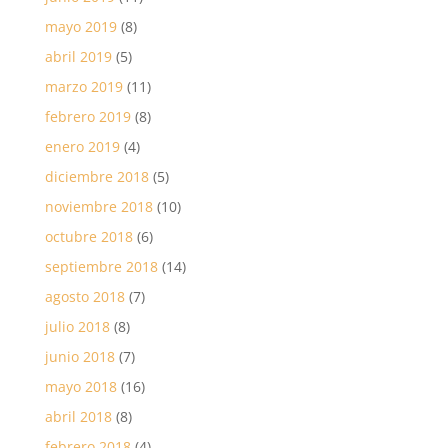
mayo 2019
(8)
abril 2019
(5)
marzo 2019
(11)
febrero 2019
(8)
enero 2019
(4)
diciembre 2018
(5)
noviembre 2018
(10)
octubre 2018
(6)
septiembre 2018
(14)
agosto 2018
(7)
julio 2018
(8)
junio 2018
(7)
mayo 2018
(16)
abril 2018
(8)
febrero 2018
(4)