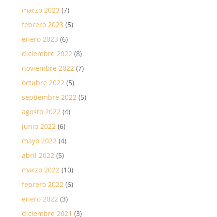
marzo 2023
(7)
febrero 2023
(5)
enero 2023
(6)
diciembre 2022
(8)
noviembre 2022
(7)
octubre 2022
(5)
septiembre 2022
(5)
agosto 2022
(4)
junio 2022
(6)
mayo 2022
(4)
abril 2022
(5)
marzo 2022
(10)
febrero 2022
(6)
enero 2022
(3)
diciembre 2021
(3)