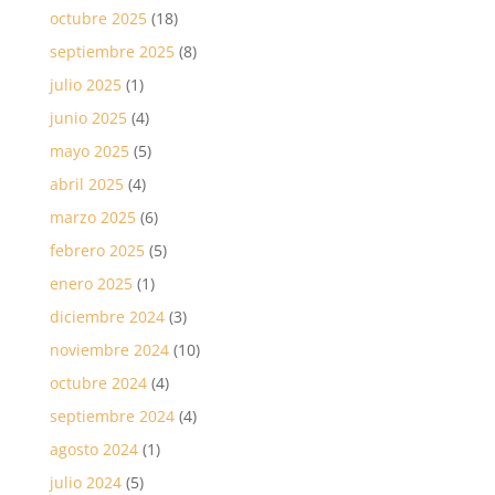
octubre 2025
(18)
septiembre 2025
(8)
julio 2025
(1)
junio 2025
(4)
mayo 2025
(5)
abril 2025
(4)
marzo 2025
(6)
febrero 2025
(5)
enero 2025
(1)
diciembre 2024
(3)
noviembre 2024
(10)
octubre 2024
(4)
septiembre 2024
(4)
agosto 2024
(1)
julio 2024
(5)