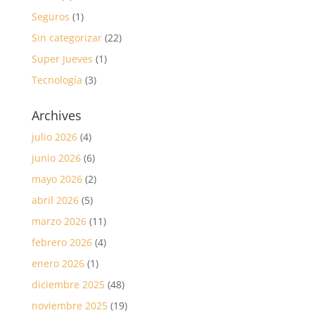
Seguros
(1)
Sin categorizar
(22)
Super Jueves
(1)
Tecnología
(3)
Archives
julio 2026
(4)
junio 2026
(6)
mayo 2026
(2)
abril 2026
(5)
marzo 2026
(11)
febrero 2026
(4)
enero 2026
(1)
diciembre 2025
(48)
noviembre 2025
(19)