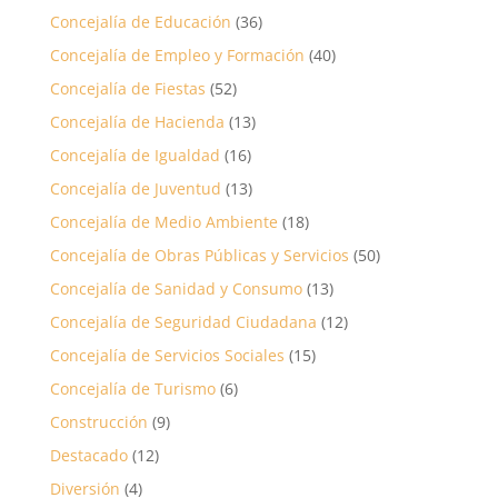
Concejalía de Educación
(36)
Concejalía de Empleo y Formación
(40)
Concejalía de Fiestas
(52)
Concejalía de Hacienda
(13)
Concejalía de Igualdad
(16)
Concejalía de Juventud
(13)
Concejalía de Medio Ambiente
(18)
Concejalía de Obras Públicas y Servicios
(50)
Concejalía de Sanidad y Consumo
(13)
Concejalía de Seguridad Ciudadana
(12)
Concejalía de Servicios Sociales
(15)
Concejalía de Turismo
(6)
Construcción
(9)
Destacado
(12)
Diversión
(4)