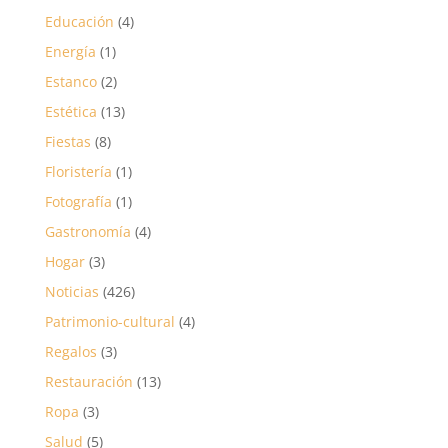
Educación
(4)
Energía
(1)
Estanco
(2)
Estética
(13)
Fiestas
(8)
Floristería
(1)
Fotografía
(1)
Gastronomía
(4)
Hogar
(3)
Noticias
(426)
Patrimonio-cultural
(4)
Regalos
(3)
Restauración
(13)
Ropa
(3)
Salud
(5)