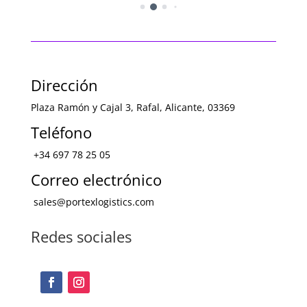
Dirección
Plaza Ramón y Cajal 3, Rafal, Alicante, 03369
Teléfono
+34
697 78 25 05
Correo electrónico
sales@portexlogistics.com
Redes sociales