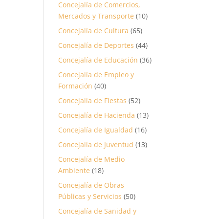
Concejalía de Comercios,
Mercados y Transporte
(10)
Concejalía de Cultura
(65)
Concejalía de Deportes
(44)
Concejalía de Educación
(36)
Concejalía de Empleo y
Formación
(40)
Concejalía de Fiestas
(52)
Concejalía de Hacienda
(13)
Concejalía de Igualdad
(16)
Concejalía de Juventud
(13)
Concejalía de Medio
Ambiente
(18)
Concejalía de Obras
Públicas y Servicios
(50)
Concejalía de Sanidad y