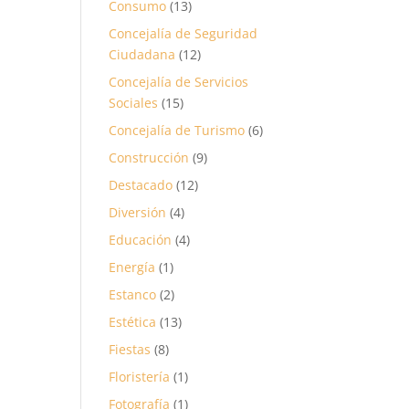
Consumo
(13)
Concejalía de Seguridad
Ciudadana
(12)
Concejalía de Servicios
Sociales
(15)
Concejalía de Turismo
(6)
Construcción
(9)
Destacado
(12)
Diversión
(4)
Educación
(4)
Energía
(1)
Estanco
(2)
Estética
(13)
Fiestas
(8)
Floristería
(1)
Fotografía
(1)