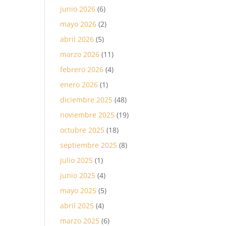
junio 2026
(6)
mayo 2026
(2)
abril 2026
(5)
marzo 2026
(11)
febrero 2026
(4)
enero 2026
(1)
diciembre 2025
(48)
noviembre 2025
(19)
octubre 2025
(18)
septiembre 2025
(8)
julio 2025
(1)
junio 2025
(4)
mayo 2025
(5)
abril 2025
(4)
marzo 2025
(6)