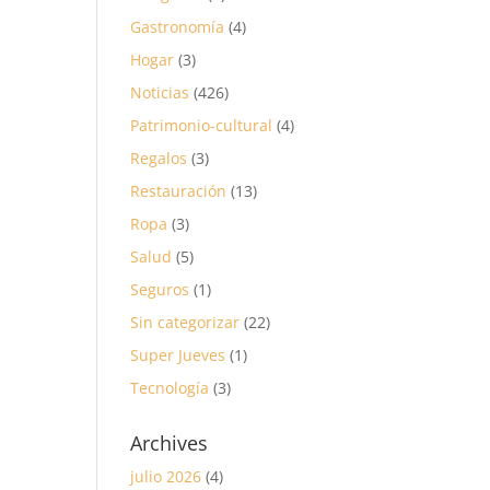
Gastronomía
(4)
Hogar
(3)
Noticias
(426)
Patrimonio-cultural
(4)
Regalos
(3)
Restauración
(13)
Ropa
(3)
Salud
(5)
Seguros
(1)
Sin categorizar
(22)
Super Jueves
(1)
Tecnología
(3)
Archives
julio 2026
(4)