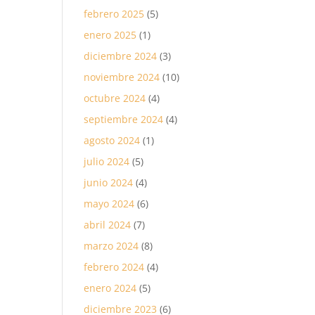
febrero 2025
(5)
enero 2025
(1)
diciembre 2024
(3)
noviembre 2024
(10)
octubre 2024
(4)
septiembre 2024
(4)
agosto 2024
(1)
julio 2024
(5)
junio 2024
(4)
mayo 2024
(6)
abril 2024
(7)
marzo 2024
(8)
febrero 2024
(4)
enero 2024
(5)
diciembre 2023
(6)