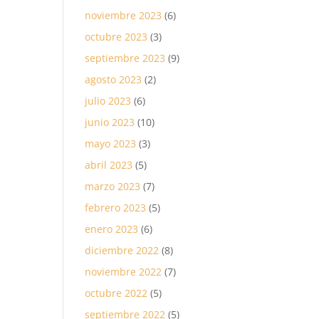
noviembre 2023
(6)
octubre 2023
(3)
septiembre 2023
(9)
agosto 2023
(2)
julio 2023
(6)
junio 2023
(10)
mayo 2023
(3)
abril 2023
(5)
marzo 2023
(7)
febrero 2023
(5)
enero 2023
(6)
diciembre 2022
(8)
noviembre 2022
(7)
octubre 2022
(5)
septiembre 2022
(5)