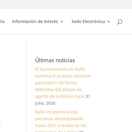
sta
Información de Interés
Sede Electrónica
Últimas noticias
El Ayuntamiento de Rafal
culmina el proceso selectivo
para cubrir de forma
definitiva dos plazas de
agente de la Policía Local
31
julio, 2026
Rafal incorpora a tres
personas desempleadas
hasta 2027 a través de los