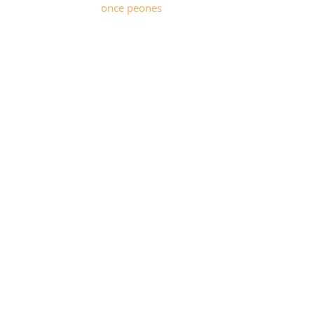
once peones