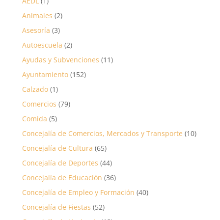
AEDL
(1)
Animales
(2)
Asesoría
(3)
Autoescuela
(2)
Ayudas y Subvenciones
(11)
Ayuntamiento
(152)
Calzado
(1)
Comercios
(79)
Comida
(5)
Concejalía de Comercios, Mercados y Transporte
(10)
Concejalía de Cultura
(65)
Concejalía de Deportes
(44)
Concejalía de Educación
(36)
Concejalía de Empleo y Formación
(40)
Concejalía de Fiestas
(52)