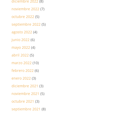
diciembre 2022
(8)
noviembre 2022
(7)
octubre 2022
(5)
septiembre 2022
(5)
agosto 2022
(4)
junio 2022
(6)
mayo 2022
(4)
abril 2022
(5)
marzo 2022
(10)
febrero 2022
(6)
enero 2022
(3)
diciembre 2021
(3)
noviembre 2021
(5)
octubre 2021
(3)
septiembre 2021
(8)