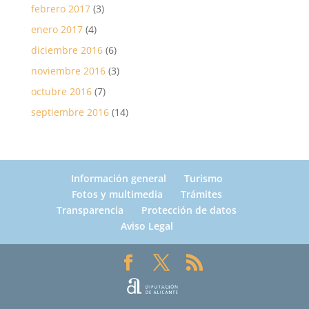
febrero 2017
(3)
enero 2017
(4)
diciembre 2016
(6)
noviembre 2016
(3)
octubre 2016
(7)
septiembre 2016
(14)
Información general
Turismo
Fotos y multimedia
Trámites
Transparencia
Protección de datos
Aviso Legal