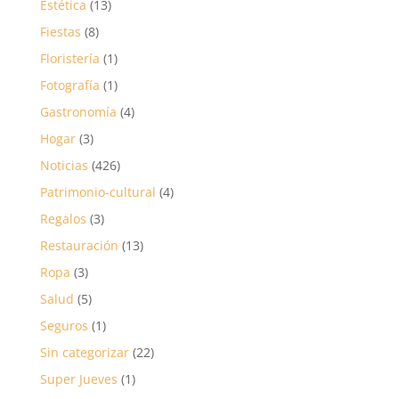
Estética
(13)
Fiestas
(8)
Floristería
(1)
Fotografía
(1)
Gastronomía
(4)
Hogar
(3)
Noticias
(426)
Patrimonio-cultural
(4)
Regalos
(3)
Restauración
(13)
Ropa
(3)
Salud
(5)
Seguros
(1)
Sin categorizar
(22)
Super Jueves
(1)