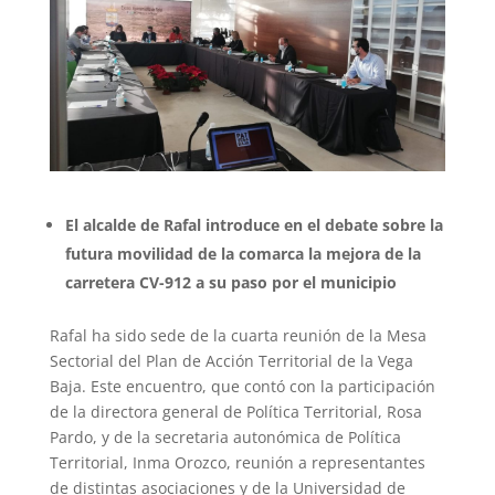
El alcalde de Rafal introduce en el debate sobre la
futura movilidad de la comarca la mejora de la
carretera CV-912 a su paso por el municipio
Rafal ha sido sede de la cuarta reunión de la Mesa
Sectorial del Plan de Acción Territorial de la Vega
Baja. Este encuentro, que contó con la participación
de la directora general de Política Territorial, Rosa
Pardo, y de la secretaria autonómica de Política
Territorial, Inma Orozco, reunión a representantes
de distintas asociaciones y de la Universidad de