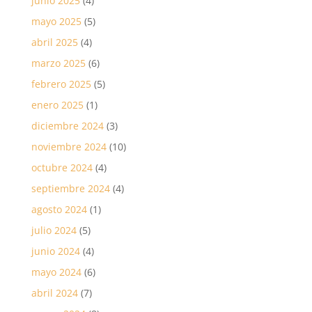
junio 2025
(4)
mayo 2025
(5)
abril 2025
(4)
marzo 2025
(6)
febrero 2025
(5)
enero 2025
(1)
diciembre 2024
(3)
noviembre 2024
(10)
octubre 2024
(4)
septiembre 2024
(4)
agosto 2024
(1)
julio 2024
(5)
junio 2024
(4)
mayo 2024
(6)
abril 2024
(7)