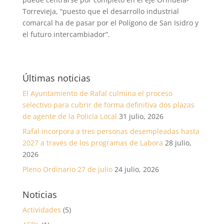
Torrevieja, “puesto que el desarrollo industrial
comarcal ha de pasar por el Polígono de San Isidro y
el futuro intercambiador”.
Últimas noticias
El Ayuntamiento de Rafal culmina el proceso
selectivo para cubrir de forma definitiva dos plazas
de agente de la Policía Local
31 julio, 2026
Rafal incorpora a tres personas desempleadas hasta
2027 a través de los programas de Labora
28 julio,
2026
Pleno Ordinario 27 de julio
24 julio, 2026
Noticias
Actividades
(5)