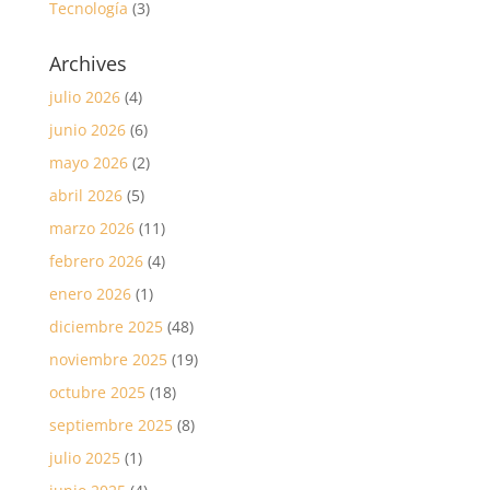
Tecnología
(3)
Archives
julio 2026
(4)
junio 2026
(6)
mayo 2026
(2)
abril 2026
(5)
marzo 2026
(11)
febrero 2026
(4)
enero 2026
(1)
diciembre 2025
(48)
noviembre 2025
(19)
octubre 2025
(18)
septiembre 2025
(8)
julio 2025
(1)