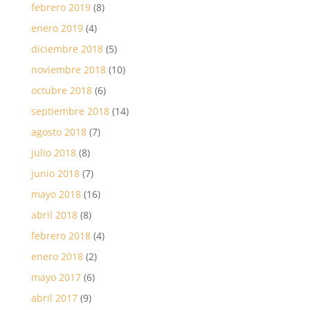
febrero 2019
(8)
enero 2019
(4)
diciembre 2018
(5)
noviembre 2018
(10)
octubre 2018
(6)
septiembre 2018
(14)
agosto 2018
(7)
julio 2018
(8)
junio 2018
(7)
mayo 2018
(16)
abril 2018
(8)
febrero 2018
(4)
enero 2018
(2)
mayo 2017
(6)
abril 2017
(9)