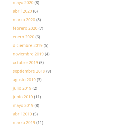
mayo 2020
(8)
abril 2020
(6)
marzo 2020
(8)
febrero 2020
(7)
enero 2020
(6)
diciembre 2019
(5)
noviembre 2019
(4)
octubre 2019
(5)
septiembre 2019
(9)
agosto 2019
(3)
julio 2019
(2)
junio 2019
(11)
mayo 2019
(8)
abril 2019
(5)
marzo 2019
(11)