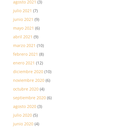
agosto 2021
(3)
julio 2021
(7)
junio 2021
(9)
mayo 2021
(6)
abril 2021
(9)
marzo 2021
(10)
febrero 2021
(8)
enero 2021
(12)
diciembre 2020
(10)
noviembre 2020
(6)
octubre 2020
(4)
septiembre 2020
(6)
agosto 2020
(3)
julio 2020
(5)
junio 2020
(4)