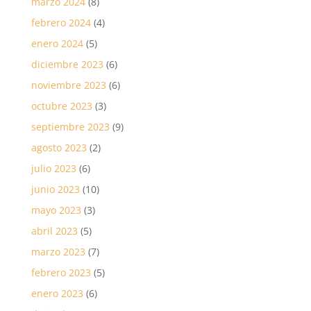
marzo 2024
(8)
febrero 2024
(4)
enero 2024
(5)
diciembre 2023
(6)
noviembre 2023
(6)
octubre 2023
(3)
septiembre 2023
(9)
agosto 2023
(2)
julio 2023
(6)
junio 2023
(10)
mayo 2023
(3)
abril 2023
(5)
marzo 2023
(7)
febrero 2023
(5)
enero 2023
(6)