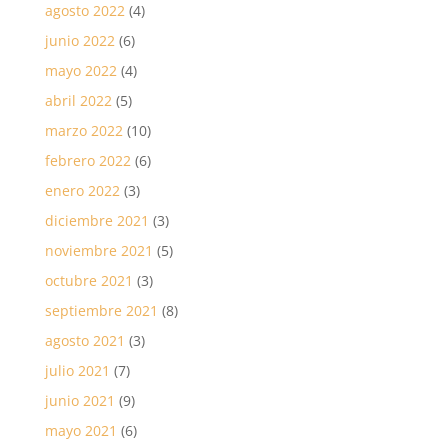
agosto 2022
(4)
junio 2022
(6)
mayo 2022
(4)
abril 2022
(5)
marzo 2022
(10)
febrero 2022
(6)
enero 2022
(3)
diciembre 2021
(3)
noviembre 2021
(5)
octubre 2021
(3)
septiembre 2021
(8)
agosto 2021
(3)
julio 2021
(7)
junio 2021
(9)
mayo 2021
(6)