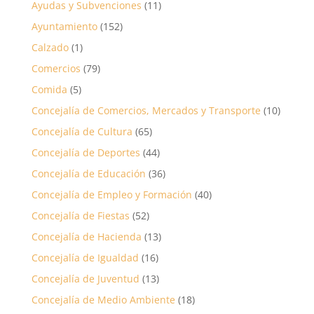
Ayudas y Subvenciones
(11)
Ayuntamiento
(152)
Calzado
(1)
Comercios
(79)
Comida
(5)
Concejalía de Comercios, Mercados y Transporte
(10)
Concejalía de Cultura
(65)
Concejalía de Deportes
(44)
Concejalía de Educación
(36)
Concejalía de Empleo y Formación
(40)
Concejalía de Fiestas
(52)
Concejalía de Hacienda
(13)
Concejalía de Igualdad
(16)
Concejalía de Juventud
(13)
Concejalía de Medio Ambiente
(18)