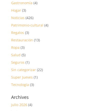
Gastronomía
(4)
Hogar
(3)
Noticias
(426)
Patrimonio-cultural
(4)
Regalos
(3)
Restauración
(13)
Ropa
(3)
Salud
(5)
Seguros
(1)
Sin categorizar
(22)
Super Jueves
(1)
Tecnología
(3)
Archives
julio 2026
(4)