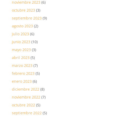
noviembre 2023
(6)
octubre 2023
(3)
septiembre 2023
(9)
agosto 2023
(2)
julio 2023
(6)
junio 2023
(10)
mayo 2023
(3)
abril 2023
(5)
marzo 2023
(7)
febrero 2023
(5)
enero 2023
(6)
diciembre 2022
(8)
noviembre 2022
(7)
octubre 2022
(5)
septiembre 2022
(5)