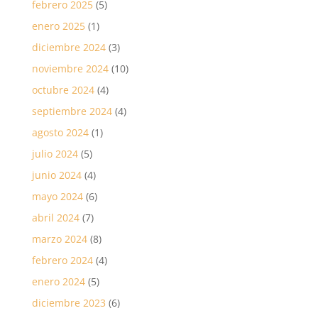
febrero 2025
(5)
enero 2025
(1)
diciembre 2024
(3)
noviembre 2024
(10)
octubre 2024
(4)
septiembre 2024
(4)
agosto 2024
(1)
julio 2024
(5)
junio 2024
(4)
mayo 2024
(6)
abril 2024
(7)
marzo 2024
(8)
febrero 2024
(4)
enero 2024
(5)
diciembre 2023
(6)