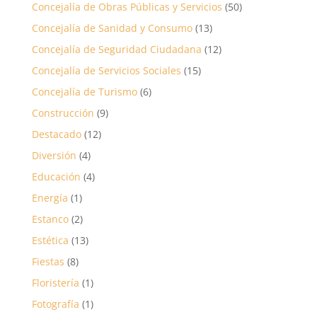
Concejalía de Obras Públicas y Servicios
(50)
Concejalía de Sanidad y Consumo
(13)
Concejalía de Seguridad Ciudadana
(12)
Concejalía de Servicios Sociales
(15)
Concejalía de Turismo
(6)
Construcción
(9)
Destacado
(12)
Diversión
(4)
Educación
(4)
Energía
(1)
Estanco
(2)
Estética
(13)
Fiestas
(8)
Floristería
(1)
Fotografía
(1)