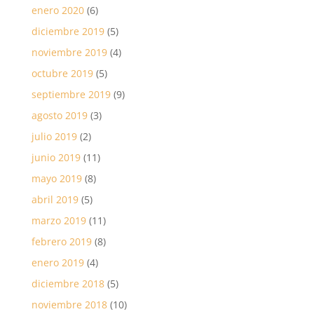
enero 2020
(6)
diciembre 2019
(5)
noviembre 2019
(4)
octubre 2019
(5)
septiembre 2019
(9)
agosto 2019
(3)
julio 2019
(2)
junio 2019
(11)
mayo 2019
(8)
abril 2019
(5)
marzo 2019
(11)
febrero 2019
(8)
enero 2019
(4)
diciembre 2018
(5)
noviembre 2018
(10)