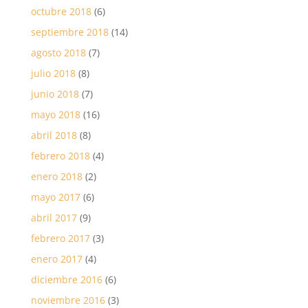
octubre 2018
(6)
septiembre 2018
(14)
agosto 2018
(7)
julio 2018
(8)
junio 2018
(7)
mayo 2018
(16)
abril 2018
(8)
febrero 2018
(4)
enero 2018
(2)
mayo 2017
(6)
abril 2017
(9)
febrero 2017
(3)
enero 2017
(4)
diciembre 2016
(6)
noviembre 2016
(3)