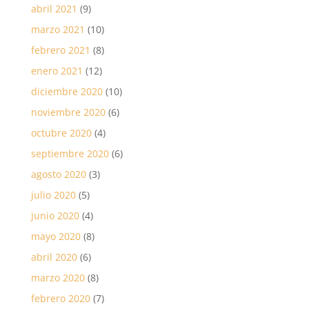
abril 2021
(9)
marzo 2021
(10)
febrero 2021
(8)
enero 2021
(12)
diciembre 2020
(10)
noviembre 2020
(6)
octubre 2020
(4)
septiembre 2020
(6)
agosto 2020
(3)
julio 2020
(5)
junio 2020
(4)
mayo 2020
(8)
abril 2020
(6)
marzo 2020
(8)
febrero 2020
(7)