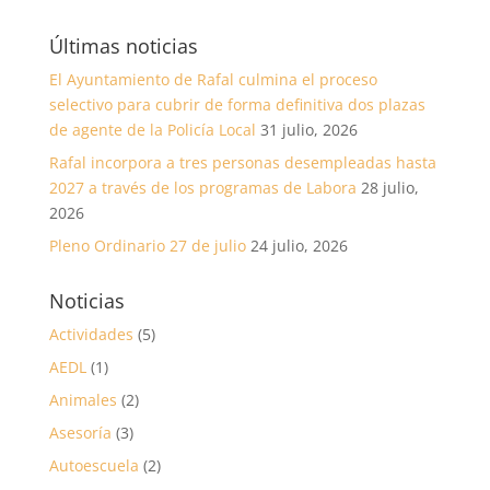
Últimas noticias
El Ayuntamiento de Rafal culmina el proceso
selectivo para cubrir de forma definitiva dos plazas
de agente de la Policía Local
31 julio, 2026
Rafal incorpora a tres personas desempleadas hasta
2027 a través de los programas de Labora
28 julio,
2026
Pleno Ordinario 27 de julio
24 julio, 2026
Noticias
Actividades
(5)
AEDL
(1)
Animales
(2)
Asesoría
(3)
Autoescuela
(2)