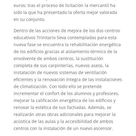
euros; tras el proceso de licitación la mercantil ha
sido la que ha presentado la oferta mejor valorada
en su conjunto.
Dentro de las acciones de mejora de los dos centros
educativos Trinitario Seva contempladas para esta
nueva fase se encuentra la rehabilitación energética
de los edificios gracias al aislamiento térmico de la
envolvente de ambos centros, la sustitución
completa de sus carpinterías, nuevos aseos, la
instalación de nuevos sistemas de ventilación
eficientes y la renovación íntegra de las instalaciones
de climatización. Con todo ello se pretende
incrementar el confort de los alumnos y profesores,
mejorar la calificación energética de los edificios y
renovar la estética de sus fachadas. Además, se
realizarán otras obras adicionales para mejorar la
acústica de las aulas y la accesibilidad de ambos
centros con la instalación de un nuevo ascensor.