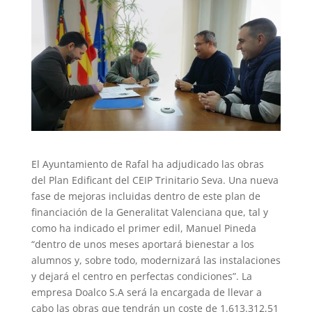
El Ayuntamiento de Rafal ha adjudicado las obras
del Plan Edificant del CEIP Trinitario Seva. Una nueva
fase de mejoras incluidas dentro de este plan de
financiación de la Generalitat Valenciana que, tal y
como ha indicado el primer edil, Manuel Pineda
“dentro de unos meses aportará bienestar a los
alumnos y, sobre todo, modernizará las instalaciones
y dejará el centro en perfectas condiciones”. La
empresa Doalco S.A será la encargada de llevar a
cabo las obras que tendrán un coste de 1.613.312,51