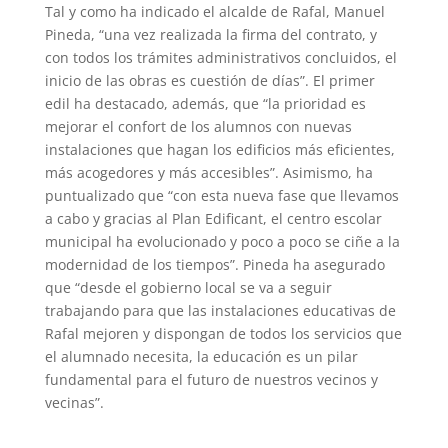
Tal y como ha indicado el alcalde de Rafal, Manuel
Pineda, “una vez realizada la firma del contrato, y
con todos los trámites administrativos concluidos, el
inicio de las obras es cuestión de días”. El primer
edil ha destacado, además, que “la prioridad es
mejorar el confort de los alumnos con nuevas
instalaciones que hagan los edificios más eficientes,
más acogedores y más accesibles”. Asimismo, ha
puntualizado que “con esta nueva fase que llevamos
a cabo y gracias al Plan Edificant, el centro escolar
municipal ha evolucionado y poco a poco se ciñe a la
modernidad de los tiempos”. Pineda ha asegurado
que “desde el gobierno local se va a seguir
trabajando para que las instalaciones educativas de
Rafal mejoren y dispongan de todos los servicios que
el alumnado necesita, la educación es un pilar
fundamental para el futuro de nuestros vecinos y
vecinas”.