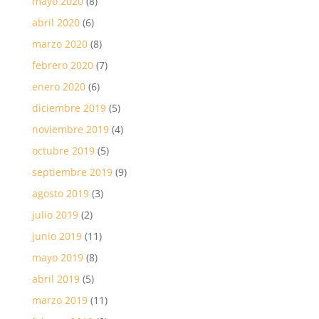
mayo 2020
(8)
abril 2020
(6)
marzo 2020
(8)
febrero 2020
(7)
enero 2020
(6)
diciembre 2019
(5)
noviembre 2019
(4)
octubre 2019
(5)
septiembre 2019
(9)
agosto 2019
(3)
julio 2019
(2)
junio 2019
(11)
mayo 2019
(8)
abril 2019
(5)
marzo 2019
(11)