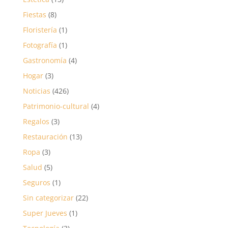
Fiestas
(8)
Floristería
(1)
Fotografía
(1)
Gastronomía
(4)
Hogar
(3)
Noticias
(426)
Patrimonio-cultural
(4)
Regalos
(3)
Restauración
(13)
Ropa
(3)
Salud
(5)
Seguros
(1)
Sin categorizar
(22)
Super Jueves
(1)