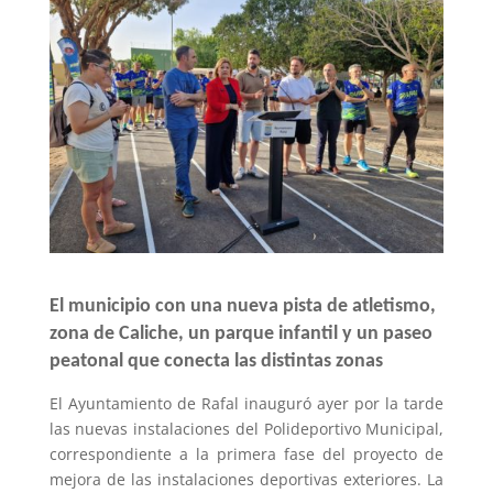
El municipio con una nueva pista de atletismo,
zona de Caliche, un parque infantil y un paseo
peatonal que conecta las distintas zonas
El Ayuntamiento de Rafal inauguró ayer por la tarde
las nuevas instalaciones del Polideportivo Municipal,
correspondiente a la primera fase del proyecto de
mejora de las instalaciones deportivas exteriores. La