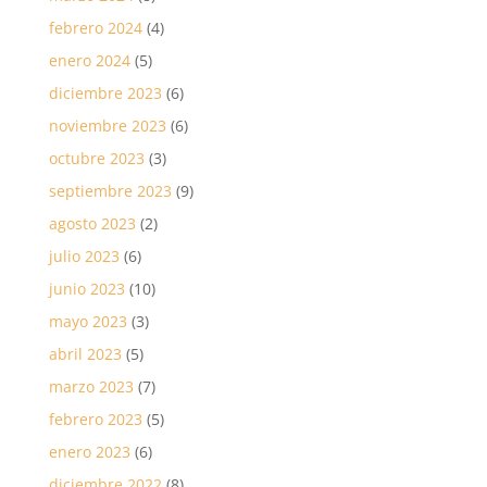
febrero 2024
(4)
enero 2024
(5)
diciembre 2023
(6)
noviembre 2023
(6)
octubre 2023
(3)
septiembre 2023
(9)
agosto 2023
(2)
julio 2023
(6)
junio 2023
(10)
mayo 2023
(3)
abril 2023
(5)
marzo 2023
(7)
febrero 2023
(5)
enero 2023
(6)
diciembre 2022
(8)