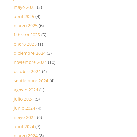
mayo 2025
(5)
abril 2025
(4)
marzo 2025
(6)
febrero 2025
(5)
enero 2025
(1)
diciembre 2024
(3)
noviembre 2024
(10)
octubre 2024
(4)
septiembre 2024
(4)
agosto 2024
(1)
julio 2024
(5)
junio 2024
(4)
mayo 2024
(6)
abril 2024
(7)
marzo 2024
(8)