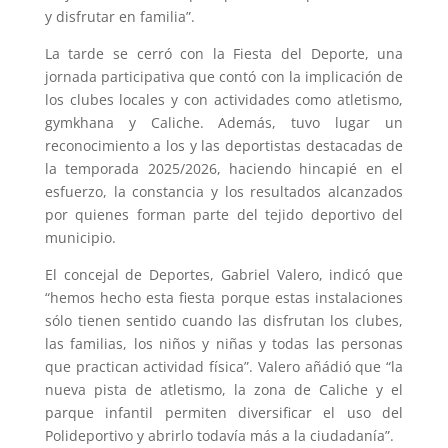
y disfrutar en familia”.
La tarde se cerró con la Fiesta del Deporte, una
jornada participativa que contó con la implicación de
los clubes locales y con actividades como atletismo,
gymkhana y Caliche. Además, tuvo lugar un
reconocimiento a los y las deportistas destacadas de
la temporada 2025/2026, haciendo hincapié en el
esfuerzo, la constancia y los resultados alcanzados
por quienes forman parte del tejido deportivo del
municipio.
El concejal de Deportes, Gabriel Valero, indicó que
“hemos hecho esta fiesta porque estas instalaciones
sólo tienen sentido cuando las disfrutan los clubes,
las familias, los niños y niñas y todas las personas
que practican actividad física”. Valero añádió que “la
nueva pista de atletismo, la zona de Caliche y el
parque infantil permiten diversificar el uso del
Polideportivo y abrirlo todavía más a la ciudadanía”.