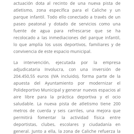
actuación dota al recinto de una nueva pista de
atletismo, zona específica para el Caliche y un
parque infantil. Todo ello conectado a través de un
paseo peatonal y dotado de servicios como una
fuente de agua para refrescarse que se ha
recolocado a las inmediaciones del parque infantil,
lo que amplía los usos deportivos, familiares y de
convivencia de este espacio municipal.
La intervención, ejecutada por la empresa
adjudicataria Involucra, con una inversión de
204.450,55 euros (IVA incluido), forma parte de la
apuesta del Ayuntamiento por modernizar el
Polideportivo Municipal y generar nuevos espacios al
aire libre para la práctica deportiva y el ocio
saludable. La nueva pista de atletismo tiene 200
metros de cuerda y seis carriles, una mejora que
permitirá fomentar la actividad física entre
deportistas, clubes, escolares y ciudadanía en
general. Junto a ella, la zona de Caliche refuerza la