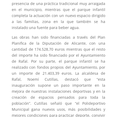
presencia de una práctica tradicional muy arraigada
en el municipio, mientras que el parque infantil
completa la actuación con un nuevo espacio dirigido
a las familias, zona en la que también se ha
instalado una fuente para beber agua.
Las obras han sido financiadas a través del Plan
Planifica de la Diputación de Alicante, con una
cantidad de 174.528,70 euros mientras que el resto
del importe ha sido financiado por el Ayuntamiento
de Rafal. Por su parte, el parque infantil se ha
realizado con fondos propios del Ayuntamiento, por
un importe de 21.403,39 euros. La alcaldesa de
Rafal, Noemí Cutillas, destacó que “esta
inauguración supone un paso importante en la
mejora de nuestras instalaciones deportivas y en la
creación de espacios pensados para toda la
población”. Cutillas señaló que “el Polideportivo
Municipal gana nuevos usos, más posibilidades y
mejores condiciones para practicar deporte, convivir