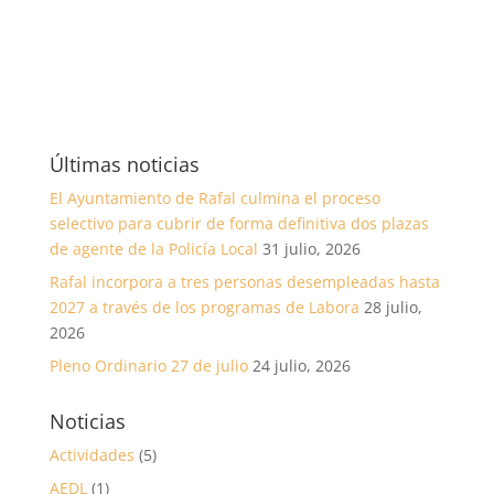
Últimas noticias
El Ayuntamiento de Rafal culmina el proceso
selectivo para cubrir de forma definitiva dos plazas
de agente de la Policía Local
31 julio, 2026
Rafal incorpora a tres personas desempleadas hasta
2027 a través de los programas de Labora
28 julio,
2026
Pleno Ordinario 27 de julio
24 julio, 2026
Noticias
Actividades
(5)
AEDL
(1)