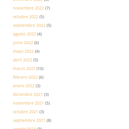
noviembre 2022
(7)
octubre 2022
(5)
septiembre 2022
(5)
agosto 2022
(4)
junio 2022
(6)
mayo 2022
(4)
abril 2022
(5)
marzo 2022
(10)
febrero 2022
(6)
enero 2022
(3)
diciembre 2021
(3)
noviembre 2021
(5)
octubre 2021
(3)
septiembre 2021
(8)
agosto 2021
(3)