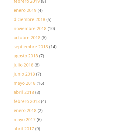
febrero 2019
(8)
enero 2019
(4)
diciembre 2018
(5)
noviembre 2018
(10)
octubre 2018
(6)
septiembre 2018
(14)
agosto 2018
(7)
julio 2018
(8)
junio 2018
(7)
mayo 2018
(16)
abril 2018
(8)
febrero 2018
(4)
enero 2018
(2)
mayo 2017
(6)
abril 2017
(9)