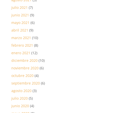
julio 2021
(7)
junio 2021
(9)
mayo 2021
(6)
abril 2021
(9)
marzo 2021
(10)
febrero 2021
(8)
enero 2021
(12)
diciembre 2020
(10)
noviembre 2020
(6)
octubre 2020
(4)
septiembre 2020
(6)
agosto 2020
(3)
julio 2020
(5)
junio 2020
(4)