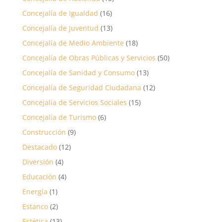
Concejalía de Igualdad
(16)
Concejalía de Juventud
(13)
Concejalía de Medio Ambiente
(18)
Concejalía de Obras Públicas y Servicios
(50)
Concejalía de Sanidad y Consumo
(13)
Concejalía de Seguridad Ciudadana
(12)
Concejalía de Servicios Sociales
(15)
Concejalía de Turismo
(6)
Construcción
(9)
Destacado
(12)
Diversión
(4)
Educación
(4)
Energía
(1)
Estanco
(2)
Estética
(13)