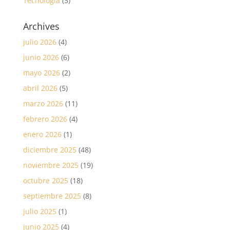
Tecnología
(3)
Archives
julio 2026
(4)
junio 2026
(6)
mayo 2026
(2)
abril 2026
(5)
marzo 2026
(11)
febrero 2026
(4)
enero 2026
(1)
diciembre 2025
(48)
noviembre 2025
(19)
octubre 2025
(18)
septiembre 2025
(8)
julio 2025
(1)
junio 2025
(4)