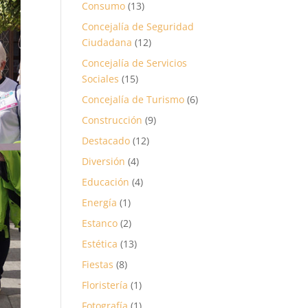
Consumo
(13)
Concejalía de Seguridad
Ciudadana
(12)
Concejalía de Servicios
Sociales
(15)
Concejalía de Turismo
(6)
Construcción
(9)
Destacado
(12)
Diversión
(4)
Educación
(4)
Energía
(1)
Estanco
(2)
Estética
(13)
Fiestas
(8)
Floristería
(1)
Fotografía
(1)