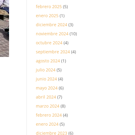
febrero 2025
(5)
enero 2025
(1)
diciembre 2024
(3)
noviembre 2024
(10)
octubre 2024
(4)
septiembre 2024
(4)
agosto 2024
(1)
julio 2024
(5)
junio 2024
(4)
mayo 2024
(6)
abril 2024
(7)
marzo 2024
(8)
febrero 2024
(4)
enero 2024
(5)
diciembre 2023
(6)