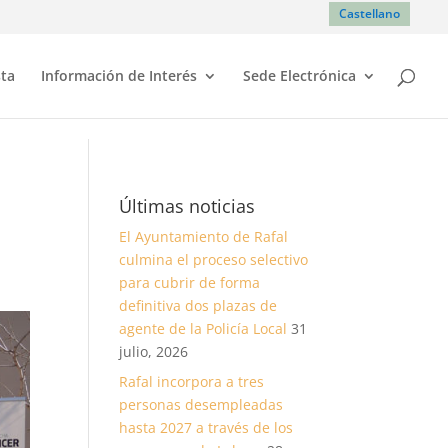
Castellano
sta
Información de Interés
Sede Electrónica
Últimas noticias
El Ayuntamiento de Rafal
culmina el proceso selectivo
para cubrir de forma
definitiva dos plazas de
agente de la Policía Local
31
julio, 2026
Rafal incorpora a tres
personas desempleadas
hasta 2027 a través de los