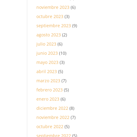
noviembre 2023
(6)
octubre 2023
(3)
septiembre 2023
(9)
agosto 2023
(2)
julio 2023
(6)
junio 2023
(10)
mayo 2023
(3)
abril 2023
(5)
marzo 2023
(7)
febrero 2023
(5)
enero 2023
(6)
diciembre 2022
(8)
noviembre 2022
(7)
octubre 2022
(5)
septiembre 2022
(5)