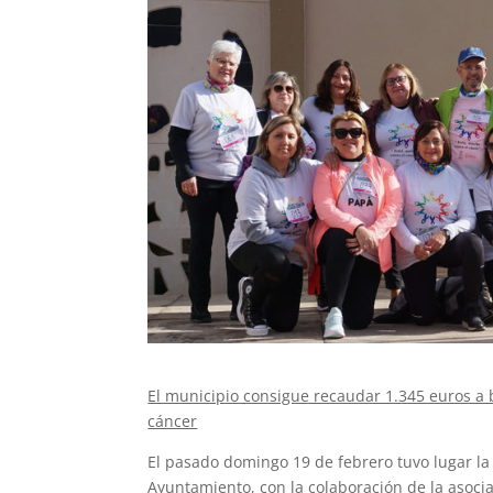
El municipio consigue recaudar 1.345 euros a be
cáncer
El pasado domingo 19 de febrero tuvo lugar la 
Ayuntamiento, con la colaboración de la asociac