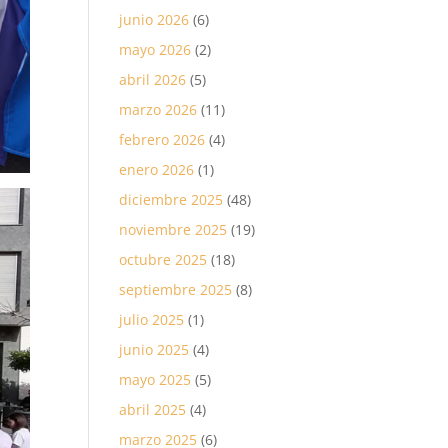
junio 2026
(6)
mayo 2026
(2)
abril 2026
(5)
marzo 2026
(11)
febrero 2026
(4)
enero 2026
(1)
diciembre 2025
(48)
noviembre 2025
(19)
octubre 2025
(18)
septiembre 2025
(8)
julio 2025
(1)
junio 2025
(4)
mayo 2025
(5)
abril 2025
(4)
marzo 2025
(6)