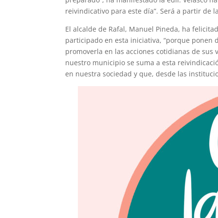
reivindicativo para este día”. Será a partir de 
El alcalde de Rafal, Manuel Pineda, ha felicit
participado en esta iniciativa, “porque ponen 
promoverla en las acciones cotidianas de sus 
nuestro municipio se suma a esta reivindicaci
en nuestra sociedad y que, desde las instituc