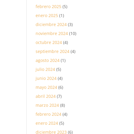
febrero 2025
(5)
enero 2025
(1)
diciembre 2024
(3)
noviembre 2024
(10)
octubre 2024
(4)
septiembre 2024
(4)
agosto 2024
(1)
julio 2024
(5)
junio 2024
(4)
mayo 2024
(6)
abril 2024
(7)
marzo 2024
(8)
febrero 2024
(4)
enero 2024
(5)
diciembre 2023
(6)