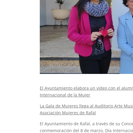
El Ayuntamiento elabora un vídeo con el alumn
Internacional de la Mujer
La Gala de Mujeres llega al Auditorio Arte Mu
Asociación Mujeres de Rafal
El Ayuntamiento de Rafal, a través de su Conc
conmemoración del 8 de marzo, Día Internacion