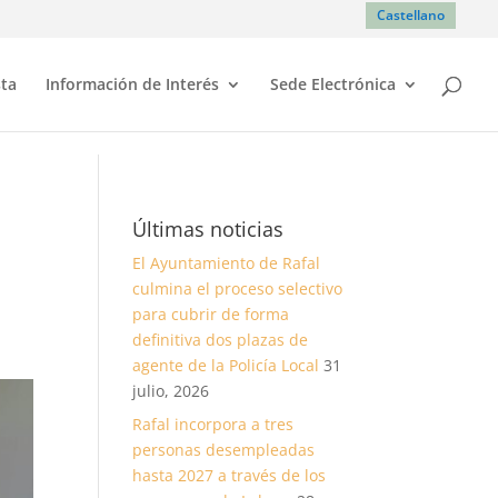
Castellano
sta
Información de Interés
Sede Electrónica
Últimas noticias
El Ayuntamiento de Rafal
culmina el proceso selectivo
para cubrir de forma
definitiva dos plazas de
agente de la Policía Local
31
julio, 2026
Rafal incorpora a tres
personas desempleadas
hasta 2027 a través de los