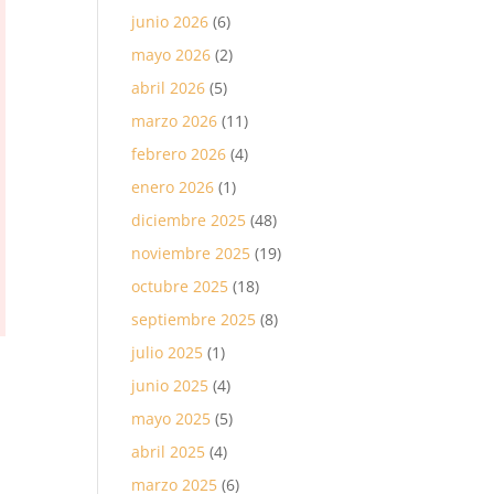
junio 2026
(6)
mayo 2026
(2)
abril 2026
(5)
marzo 2026
(11)
febrero 2026
(4)
enero 2026
(1)
diciembre 2025
(48)
noviembre 2025
(19)
octubre 2025
(18)
septiembre 2025
(8)
julio 2025
(1)
junio 2025
(4)
mayo 2025
(5)
abril 2025
(4)
marzo 2025
(6)