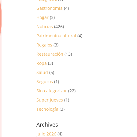
Gastronomía
(4)
Hogar
(3)
Noticias
(426)
Patrimonio-cultural
(4)
Regalos
(3)
Restauración
(13)
Ropa
(3)
Salud
(5)
Seguros
(1)
Sin categorizar
(22)
Super Jueves
(1)
Tecnología
(3)
Archives
julio 2026
(4)