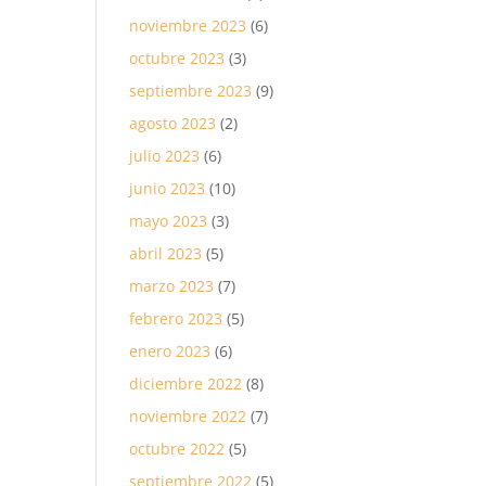
noviembre 2023
(6)
octubre 2023
(3)
septiembre 2023
(9)
agosto 2023
(2)
julio 2023
(6)
junio 2023
(10)
mayo 2023
(3)
abril 2023
(5)
marzo 2023
(7)
febrero 2023
(5)
enero 2023
(6)
diciembre 2022
(8)
noviembre 2022
(7)
octubre 2022
(5)
septiembre 2022
(5)