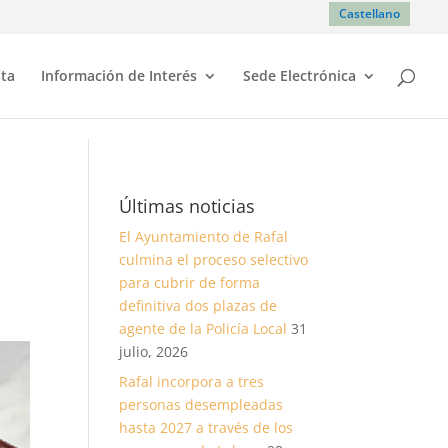
Castellano
sta
Información de Interés
Sede Electrónica
Últimas noticias
El Ayuntamiento de Rafal
culmina el proceso selectivo
para cubrir de forma
definitiva dos plazas de
agente de la Policía Local
31
julio, 2026
Rafal incorpora a tres
personas desempleadas
hasta 2027 a través de los