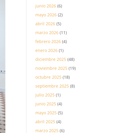
junio 2026
(6)
mayo 2026
(2)
abril 2026
(5)
marzo 2026
(11)
febrero 2026
(4)
enero 2026
(1)
diciembre 2025
(48)
noviembre 2025
(19)
octubre 2025
(18)
septiembre 2025
(8)
julio 2025
(1)
junio 2025
(4)
mayo 2025
(5)
abril 2025
(4)
marzo 2025
(6)