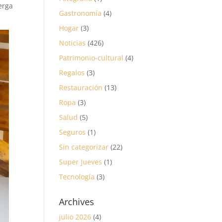
erga
Gastronomía
(4)
Hogar
(3)
Noticias
(426)
Patrimonio-cultural
(4)
Regalos
(3)
Restauración
(13)
Ropa
(3)
Salud
(5)
Seguros
(1)
Sin categorizar
(22)
Super Jueves
(1)
Tecnología
(3)
Archives
julio 2026
(4)