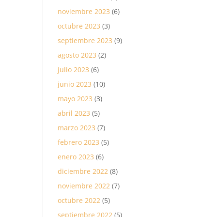
noviembre 2023
(6)
octubre 2023
(3)
septiembre 2023
(9)
agosto 2023
(2)
julio 2023
(6)
junio 2023
(10)
mayo 2023
(3)
abril 2023
(5)
marzo 2023
(7)
febrero 2023
(5)
enero 2023
(6)
diciembre 2022
(8)
noviembre 2022
(7)
octubre 2022
(5)
septiembre 2022
(5)