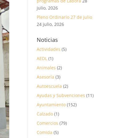
programas de Labora
28
julio, 2026
Pleno Ordinario 27 de julio
24 julio, 2026
Noticias
Actividades
(5)
AEDL
(1)
Animales
(2)
Asesoría
(3)
Autoescuela
(2)
Ayudas y Subvenciones
(11)
Ayuntamiento
(152)
Calzado
(1)
Comercios
(79)
Comida
(5)