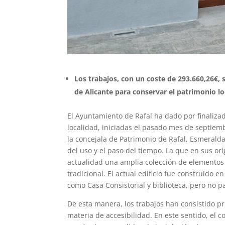
Los trabajos, con un coste de 293.660,26€,
de Alicante para conservar el patrimonio lo
El Ayuntamiento de Rafal ha dado por finalizad
localidad, iniciadas el pasado mes de septiem
la concejala de Patrimonio de Rafal, Esmeralda
del uso y el paso del tiempo. La que en sus or
actualidad una amplia colección de elementos y
tradicional. El actual edificio fue construido
como Casa Consistorial y biblioteca, pero no 
De esta manera, los trabajos han consistido pr
materia de accesibilidad. En este sentido, el 