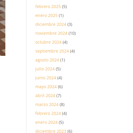
febrero 2025
(5)
enero 2025
(1)
diciembre 2024
(3)
noviembre 2024
(10)
octubre 2024
(4)
septiembre 2024
(4)
agosto 2024
(1)
julio 2024
(5)
junio 2024
(4)
mayo 2024
(6)
abril 2024
(7)
marzo 2024
(8)
febrero 2024
(4)
enero 2024
(5)
diciembre 2023
(6)