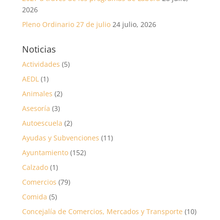
2026
Pleno Ordinario 27 de julio
24 julio, 2026
Noticias
Actividades
(5)
AEDL
(1)
Animales
(2)
Asesoría
(3)
Autoescuela
(2)
Ayudas y Subvenciones
(11)
Ayuntamiento
(152)
Calzado
(1)
Comercios
(79)
Comida
(5)
Concejalía de Comercios, Mercados y Transporte
(10)