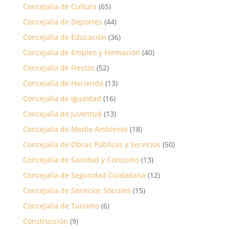
Concejalía de Cultura
(65)
Concejalía de Deportes
(44)
Concejalía de Educación
(36)
Concejalía de Empleo y Formación
(40)
Concejalía de Fiestas
(52)
Concejalía de Hacienda
(13)
Concejalía de Igualdad
(16)
Concejalía de Juventud
(13)
Concejalía de Medio Ambiente
(18)
Concejalía de Obras Públicas y Servicios
(50)
Concejalía de Sanidad y Consumo
(13)
Concejalía de Seguridad Ciudadana
(12)
Concejalía de Servicios Sociales
(15)
Concejalía de Turismo
(6)
Construcción
(9)