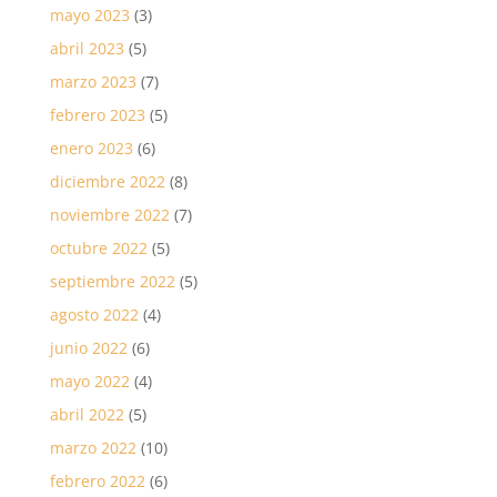
mayo 2023
(3)
abril 2023
(5)
marzo 2023
(7)
febrero 2023
(5)
enero 2023
(6)
diciembre 2022
(8)
noviembre 2022
(7)
octubre 2022
(5)
septiembre 2022
(5)
agosto 2022
(4)
junio 2022
(6)
mayo 2022
(4)
abril 2022
(5)
marzo 2022
(10)
febrero 2022
(6)