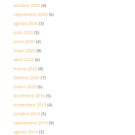
octubre 2020
(4)
septiembre 2020
(6)
agosto 2020
(3)
julio 2020
(5)
junio 2020
(4)
mayo 2020
(8)
abril 2020
(6)
marzo 2020
(8)
febrero 2020
(7)
enero 2020
(6)
diciembre 2019
(5)
noviembre 2019
(4)
octubre 2019
(5)
septiembre 2019
(9)
agosto 2019
(3)