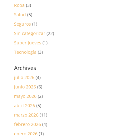
Ropa
(3)
Salud
(5)
Seguros
(1)
Sin categorizar
(22)
Super Jueves
(1)
Tecnología
(3)
Archives
julio 2026
(4)
junio 2026
(6)
mayo 2026
(2)
abril 2026
(5)
marzo 2026
(11)
febrero 2026
(4)
enero 2026
(1)