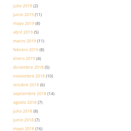
julio 2019
(2)
junio 2019
(11)
mayo 2019
(8)
abril 2019
(5)
marzo 2019
(11)
febrero 2019
(8)
enero 2019
(4)
diciembre 2018
(5)
noviembre 2018
(10)
octubre 2018
(6)
septiembre 2018
(14)
agosto 2018
(7)
julio 2018
(8)
junio 2018
(7)
mayo 2018
(16)