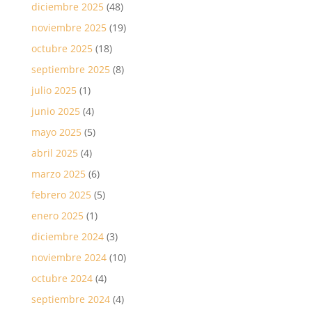
diciembre 2025
(48)
noviembre 2025
(19)
octubre 2025
(18)
septiembre 2025
(8)
julio 2025
(1)
junio 2025
(4)
mayo 2025
(5)
abril 2025
(4)
marzo 2025
(6)
febrero 2025
(5)
enero 2025
(1)
diciembre 2024
(3)
noviembre 2024
(10)
octubre 2024
(4)
septiembre 2024
(4)