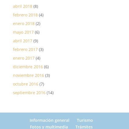
abril 2018
(8)
febrero 2018
(4)
enero 2018
(2)
mayo 2017
(6)
abril 2017
(9)
febrero 2017
(3)
enero 2017
(4)
diciembre 2016
(6)
noviembre 2016
(3)
octubre 2016
(7)
septiembre 2016
(14)
Información general
Turismo
Fotos y multimedia
Trámites