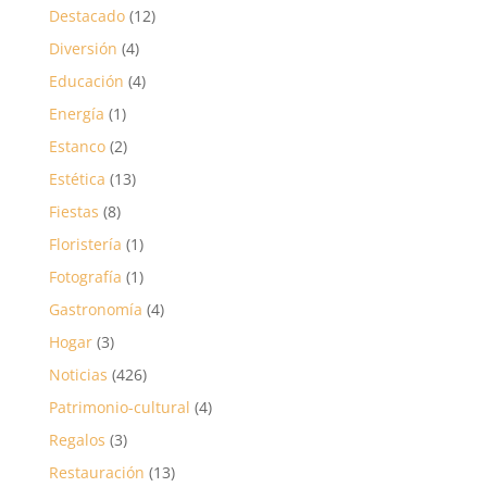
Destacado
(12)
Diversión
(4)
Educación
(4)
Energía
(1)
Estanco
(2)
Estética
(13)
Fiestas
(8)
Floristería
(1)
Fotografía
(1)
Gastronomía
(4)
Hogar
(3)
Noticias
(426)
Patrimonio-cultural
(4)
Regalos
(3)
Restauración
(13)