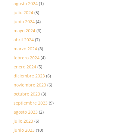
agosto 2024
(1)
julio 2024
(5)
junio 2024
(4)
mayo 2024
(6)
abril 2024
(7)
marzo 2024
(8)
febrero 2024
(4)
enero 2024
(5)
diciembre 2023
(6)
noviembre 2023
(6)
octubre 2023
(3)
septiembre 2023
(9)
agosto 2023
(2)
julio 2023
(6)
junio 2023
(10)