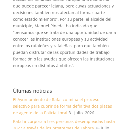
que puede parecer lejana, pero cuyas actuaciones y
decisiones también nos afectan al formar parte
como estado miembro”. Por su parte, el alcalde del
municipio, Manuel Pineda, ha indicado que
“pensamos que se trata de una oportunidad de dar a
conocer las instituciones europeas y su actividad
entre los rafaleños y rafaleñas, para que también
puedan disfrutar de las oportunidades de trabajo,
formación o las ayudas que ofrecen las instituciones
europeas en distintos ámbitos”.
Últimas noticias
El Ayuntamiento de Rafal culmina el proceso
selectivo para cubrir de forma definitiva dos plazas
de agente de la Policía Local
31 julio, 2026
Rafal incorpora a tres personas desempleadas hasta
2027 a través de los programas de Labora
28 julio,