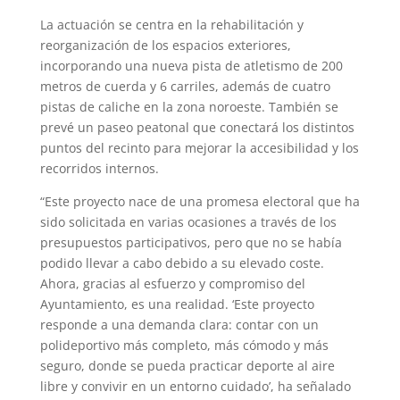
La actuación se centra en la rehabilitación y
reorganización de los espacios exteriores,
incorporando una nueva pista de atletismo de 200
metros de cuerda y 6 carriles, además de cuatro
pistas de caliche en la zona noroeste. También se
prevé un paseo peatonal que conectará los distintos
puntos del recinto para mejorar la accesibilidad y los
recorridos internos.
“Este proyecto nace de una promesa electoral que ha
sido solicitada en varias ocasiones a través de los
presupuestos participativos, pero que no se había
podido llevar a cabo debido a su elevado coste.
Ahora, gracias al esfuerzo y compromiso del
Ayuntamiento, es una realidad. ‘Este proyecto
responde a una demanda clara: contar con un
polideportivo más completo, más cómodo y más
seguro, donde se pueda practicar deporte al aire
libre y convivir en un entorno cuidado’, ha señalado