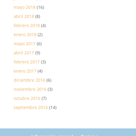
mayo 2018
(16)
abril 2018
(8)
febrero 2018
(4)
enero 2018
(2)
mayo 2017
(6)
abril 2017
(9)
febrero 2017
(3)
enero 2017
(4)
diciembre 2016
(6)
noviembre 2016
(3)
octubre 2016
(7)
septiembre 2016
(14)