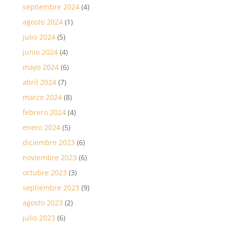
septiembre 2024
(4)
agosto 2024
(1)
julio 2024
(5)
junio 2024
(4)
mayo 2024
(6)
abril 2024
(7)
marzo 2024
(8)
febrero 2024
(4)
enero 2024
(5)
diciembre 2023
(6)
noviembre 2023
(6)
octubre 2023
(3)
septiembre 2023
(9)
agosto 2023
(2)
julio 2023
(6)