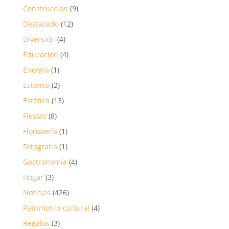
Construcción
(9)
Destacado
(12)
Diversión
(4)
Educación
(4)
Energía
(1)
Estanco
(2)
Estética
(13)
Fiestas
(8)
Floristería
(1)
Fotografía
(1)
Gastronomía
(4)
Hogar
(3)
Noticias
(426)
Patrimonio-cultural
(4)
Regalos
(3)