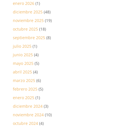
enero 2026
(1)
diciembre 2025
(48)
noviembre 2025
(19)
octubre 2025
(18)
septiembre 2025
(8)
julio 2025
(1)
junio 2025
(4)
mayo 2025
(5)
abril 2025
(4)
marzo 2025
(6)
febrero 2025
(5)
enero 2025
(1)
diciembre 2024
(3)
noviembre 2024
(10)
octubre 2024
(4)