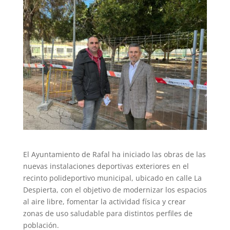
El Ayuntamiento de Rafal ha iniciado las obras de las
nuevas instalaciones deportivas exteriores en el
recinto polideportivo municipal, ubicado en calle La
Despierta, con el objetivo de modernizar los espacios
al aire libre, fomentar la actividad física y crear
zonas de uso saludable para distintos perfiles de
población.