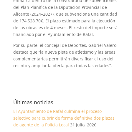
enmarca dentro de la convocatoria de subvenciones
del Plan Planifica de la Diputación Provincial de
Alicante (2024–2027), que subvenciona una cantidad
de 174.528,70€. El plazo estimado para la ejecución
de las obras es de 4 meses. El resto del importe será
financiado por el Ayuntamiento de Rafal.
Por su parte, el concejal de Deportes, Gabriel Valero,
destaca que “la nueva pista de atletismo y las áreas
complementarias permitirán diversificar el uso del
recinto y ampliar la oferta para todas las edades”.
Últimas noticias
El Ayuntamiento de Rafal culmina el proceso
selectivo para cubrir de forma definitiva dos plazas
de agente de la Policía Local
31 julio, 2026