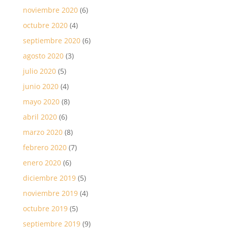
noviembre 2020
(6)
octubre 2020
(4)
septiembre 2020
(6)
agosto 2020
(3)
julio 2020
(5)
junio 2020
(4)
mayo 2020
(8)
abril 2020
(6)
marzo 2020
(8)
febrero 2020
(7)
enero 2020
(6)
diciembre 2019
(5)
noviembre 2019
(4)
octubre 2019
(5)
septiembre 2019
(9)