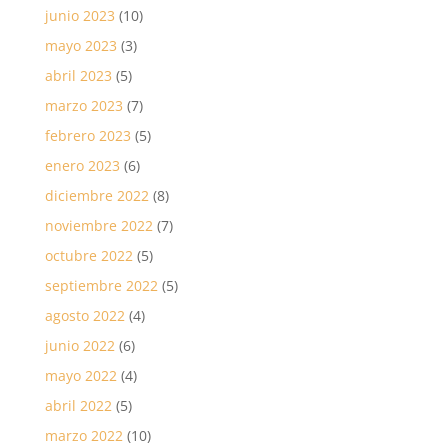
junio 2023
(10)
mayo 2023
(3)
abril 2023
(5)
marzo 2023
(7)
febrero 2023
(5)
enero 2023
(6)
diciembre 2022
(8)
noviembre 2022
(7)
octubre 2022
(5)
septiembre 2022
(5)
agosto 2022
(4)
junio 2022
(6)
mayo 2022
(4)
abril 2022
(5)
marzo 2022
(10)