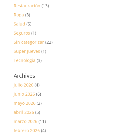
Restauración
(13)
Ropa
(3)
Salud
(5)
Seguros
(1)
Sin categorizar
(22)
Super Jueves
(1)
Tecnología
(3)
Archives
julio 2026
(4)
junio 2026
(6)
mayo 2026
(2)
abril 2026
(5)
marzo 2026
(11)
febrero 2026
(4)