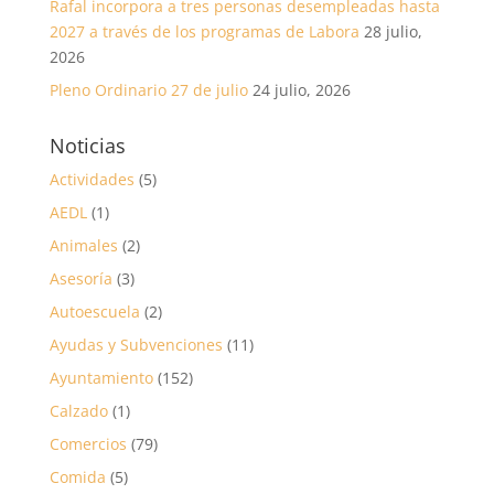
Rafal incorpora a tres personas desempleadas hasta
2027 a través de los programas de Labora
28 julio,
2026
Pleno Ordinario 27 de julio
24 julio, 2026
Noticias
Actividades
(5)
AEDL
(1)
Animales
(2)
Asesoría
(3)
Autoescuela
(2)
Ayudas y Subvenciones
(11)
Ayuntamiento
(152)
Calzado
(1)
Comercios
(79)
Comida
(5)