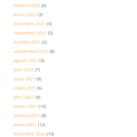
febrero 2022
(6)
enero 2022
(3)
diciembre 2021
(3)
noviembre 2021
(5)
octubre 2021
(3)
septiembre 2021
(8)
agosto 2021
(3)
julio 2021
(7)
junio 2021
(9)
mayo 2021
(6)
abril 2021
(9)
marzo 2021
(10)
febrero 2021
(8)
enero 2021
(12)
diciembre 2020
(10)