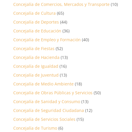
Concejalía de Comercios, Mercados y Transporte
(10)
Concejalía de Cultura
(65)
Concejalía de Deportes
(44)
Concejalía de Educación
(36)
Concejalía de Empleo y Formación
(40)
Concejalía de Fiestas
(52)
Concejalía de Hacienda
(13)
Concejalía de Igualdad
(16)
Concejalía de Juventud
(13)
Concejalía de Medio Ambiente
(18)
Concejalía de Obras Públicas y Servicios
(50)
Concejalía de Sanidad y Consumo
(13)
Concejalía de Seguridad Ciudadana
(12)
Concejalía de Servicios Sociales
(15)
Concejalía de Turismo
(6)