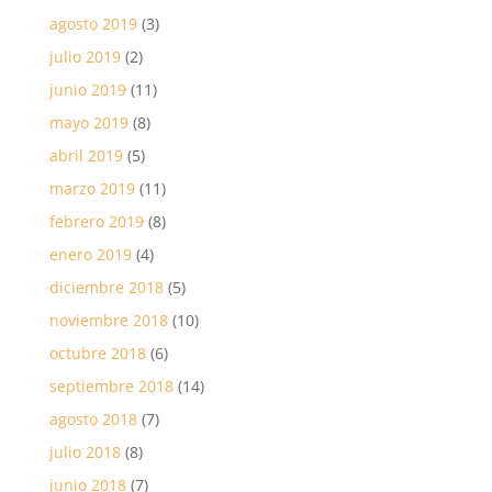
agosto 2019
(3)
julio 2019
(2)
junio 2019
(11)
mayo 2019
(8)
abril 2019
(5)
marzo 2019
(11)
febrero 2019
(8)
enero 2019
(4)
diciembre 2018
(5)
noviembre 2018
(10)
octubre 2018
(6)
septiembre 2018
(14)
agosto 2018
(7)
julio 2018
(8)
junio 2018
(7)