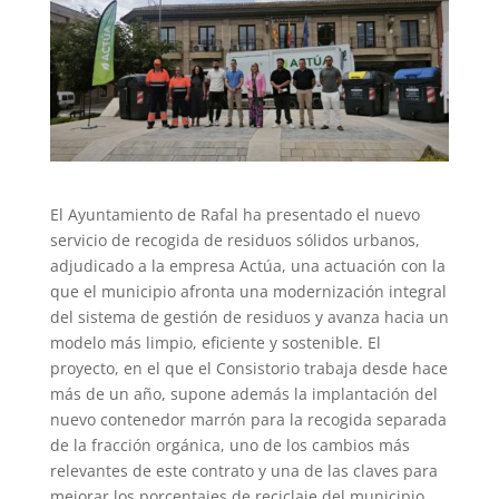
El Ayuntamiento de Rafal ha presentado el nuevo
servicio de recogida de residuos sólidos urbanos,
adjudicado a la empresa Actúa, una actuación con la
que el municipio afronta una modernización integral
del sistema de gestión de residuos y avanza hacia un
modelo más limpio, eficiente y sostenible. El
proyecto, en el que el Consistorio trabaja desde hace
más de un año, supone además la implantación del
nuevo contenedor marrón para la recogida separada
de la fracción orgánica, uno de los cambios más
relevantes de este contrato y una de las claves para
mejorar los porcentajes de reciclaje del municipio.