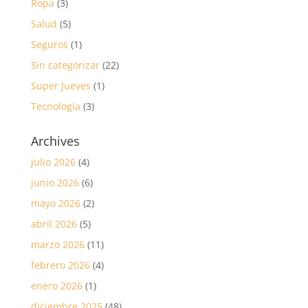
Ropa
(3)
Salud
(5)
Seguros
(1)
Sin categorizar
(22)
Super Jueves
(1)
Tecnología
(3)
Archives
julio 2026
(4)
junio 2026
(6)
mayo 2026
(2)
abril 2026
(5)
marzo 2026
(11)
febrero 2026
(4)
enero 2026
(1)
diciembre 2025
(48)