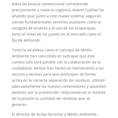
bolsa de basura convencional corresponde
precisamente a materia orgánica. Noemí Cutillas ha
añadido que, junto a este nuevo sistema, seguirán
siendo fundamentales servicios auxiliares como la
recogida de enseres y el uso de los ecoparques,
tanto el móvil de los jueves en el mercado como el
fijo de Almoradí.
Tanto la alcaldesa como el concejal de Medio
Ambiente han coincidido en subrayar que este
cambio sólo será posible con la colaboración de la
ciudadanía. Ambos han hecho un llamamiento a los
vecinos y vecinas para que participen de forma
activa en la correcta separación de residuos, utilicen
adecuadamente los nuevos contenedores y apuesten
también por la prevención, reduciendo en la medida
de lo posible la cantidad de residuos que se
generan.
El director de Actúa Servicios y Medio Ambiente,