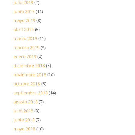
julio 2019
(2)
junio 2019
(11)
mayo 2019
(8)
abril 2019
(5)
marzo 2019
(11)
febrero 2019
(8)
enero 2019
(4)
diciembre 2018
(5)
noviembre 2018
(10)
octubre 2018
(6)
septiembre 2018
(14)
agosto 2018
(7)
julio 2018
(8)
junio 2018
(7)
mayo 2018
(16)