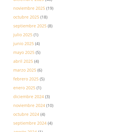
noviembre 2025
(19)
octubre 2025
(18)
septiembre 2025
(8)
julio 2025
(1)
junio 2025
(4)
mayo 2025
(5)
abril 2025
(4)
marzo 2025
(6)
febrero 2025
(5)
enero 2025
(1)
diciembre 2024
(3)
noviembre 2024
(10)
octubre 2024
(4)
septiembre 2024
(4)
agosto 2024
(1)