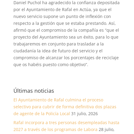
Daniel Puchol ha agradecido la confianza depositada
por el Ayuntamiento de Rafal en Actúa, ya que el
nuevo servicio supone un punto de inflexión con
respecto a la gestión que se estaba prestando. Así,
afirmó que el compromiso de la compañía es “que el
proyecto del Ayuntamiento sea un éxito, para lo que
trabajaremos en conjunto para trasladar a la
ciudadanía la idea de futuro del servicio y el
compromiso de alcanzar los porcentajes de reciclaje
que os habéis puesto como objetivo”.
Últimas noticias
El Ayuntamiento de Rafal culmina el proceso
selectivo para cubrir de forma definitiva dos plazas
de agente de la Policía Local
31 julio, 2026
Rafal incorpora a tres personas desempleadas hasta
2027 a través de los programas de Labora
28 julio,