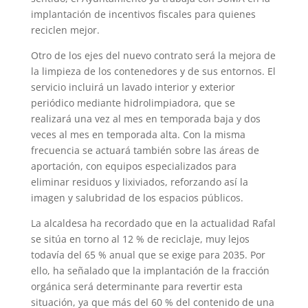
implantación de incentivos fiscales para quienes
reciclen mejor.
Otro de los ejes del nuevo contrato será la mejora de
la limpieza de los contenedores y de sus entornos. El
servicio incluirá un lavado interior y exterior
periódico mediante hidrolimpiadora, que se
realizará una vez al mes en temporada baja y dos
veces al mes en temporada alta. Con la misma
frecuencia se actuará también sobre las áreas de
aportación, con equipos especializados para
eliminar residuos y lixiviados, reforzando así la
imagen y salubridad de los espacios públicos.
La alcaldesa ha recordado que en la actualidad Rafal
se sitúa en torno al 12 % de reciclaje, muy lejos
todavía del 65 % anual que se exige para 2035. Por
ello, ha señalado que la implantación de la fracción
orgánica será determinante para revertir esta
situación, ya que más del 60 % del contenido de una