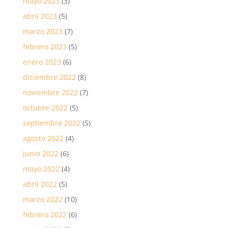
mayo 2023
(3)
abril 2023
(5)
marzo 2023
(7)
febrero 2023
(5)
enero 2023
(6)
diciembre 2022
(8)
noviembre 2022
(7)
octubre 2022
(5)
septiembre 2022
(5)
agosto 2022
(4)
junio 2022
(6)
mayo 2022
(4)
abril 2022
(5)
marzo 2022
(10)
febrero 2022
(6)