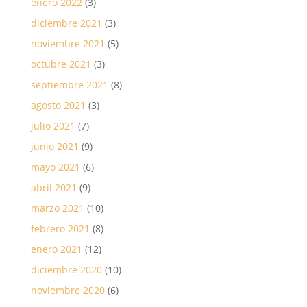
enero 2022
(3)
diciembre 2021
(3)
noviembre 2021
(5)
octubre 2021
(3)
septiembre 2021
(8)
agosto 2021
(3)
julio 2021
(7)
junio 2021
(9)
mayo 2021
(6)
abril 2021
(9)
marzo 2021
(10)
febrero 2021
(8)
enero 2021
(12)
diciembre 2020
(10)
noviembre 2020
(6)