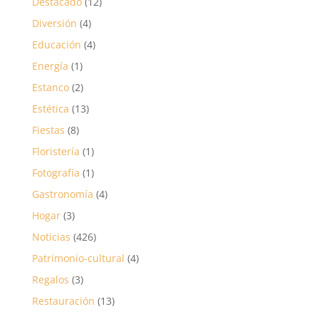
Destacado
(12)
Diversión
(4)
Educación
(4)
Energía
(1)
Estanco
(2)
Estética
(13)
Fiestas
(8)
Floristería
(1)
Fotografía
(1)
Gastronomía
(4)
Hogar
(3)
Noticias
(426)
Patrimonio-cultural
(4)
Regalos
(3)
Restauración
(13)