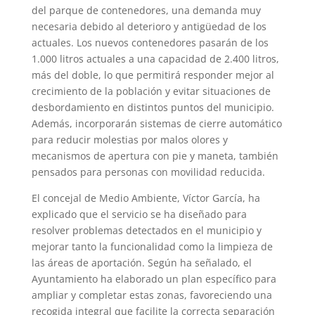
del parque de contenedores, una demanda muy
necesaria debido al deterioro y antigüedad de los
actuales. Los nuevos contenedores pasarán de los
1.000 litros actuales a una capacidad de 2.400 litros,
más del doble, lo que permitirá responder mejor al
crecimiento de la población y evitar situaciones de
desbordamiento en distintos puntos del municipio.
Además, incorporarán sistemas de cierre automático
para reducir molestias por malos olores y
mecanismos de apertura con pie y maneta, también
pensados para personas con movilidad reducida.
El concejal de Medio Ambiente, Víctor García, ha
explicado que el servicio se ha diseñado para
resolver problemas detectados en el municipio y
mejorar tanto la funcionalidad como la limpieza de
las áreas de aportación. Según ha señalado, el
Ayuntamiento ha elaborado un plan específico para
ampliar y completar estas zonas, favoreciendo una
recogida integral que facilite la correcta separación