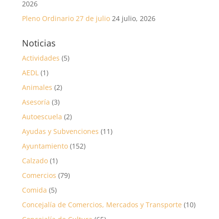
2026
Pleno Ordinario 27 de julio
24 julio, 2026
Noticias
Actividades
(5)
AEDL
(1)
Animales
(2)
Asesoría
(3)
Autoescuela
(2)
Ayudas y Subvenciones
(11)
Ayuntamiento
(152)
Calzado
(1)
Comercios
(79)
Comida
(5)
Concejalía de Comercios, Mercados y Transporte
(10)