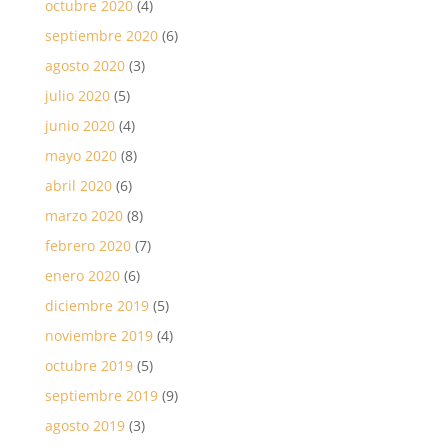
octubre 2020
(4)
septiembre 2020
(6)
agosto 2020
(3)
julio 2020
(5)
junio 2020
(4)
mayo 2020
(8)
abril 2020
(6)
marzo 2020
(8)
febrero 2020
(7)
enero 2020
(6)
diciembre 2019
(5)
noviembre 2019
(4)
octubre 2019
(5)
septiembre 2019
(9)
agosto 2019
(3)