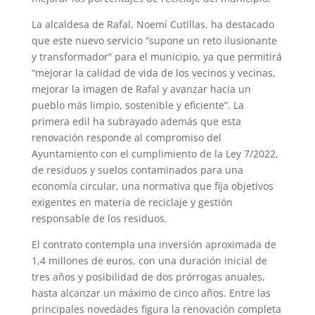
La alcaldesa de Rafal, Noemí Cutillas, ha destacado
que este nuevo servicio “supone un reto ilusionante
y transformador” para el municipio, ya que permitirá
“mejorar la calidad de vida de los vecinos y vecinas,
mejorar la imagen de Rafal y avanzar hacia un
pueblo más limpio, sostenible y eficiente”. La
primera edil ha subrayado además que esta
renovación responde al compromiso del
Ayuntamiento con el cumplimiento de la Ley 7/2022,
de residuos y suelos contaminados para una
economía circular, una normativa que fija objetivos
exigentes en materia de reciclaje y gestión
responsable de los residuos.
El contrato contempla una inversión aproximada de
1,4 millones de euros, con una duración inicial de
tres años y posibilidad de dos prórrogas anuales,
hasta alcanzar un máximo de cinco años. Entre las
principales novedades figura la renovación completa