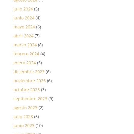
julio 2024
(5)
junio 2024
(4)
mayo 2024
(6)
abril 2024
(7)
marzo 2024
(8)
febrero 2024
(4)
enero 2024
(5)
diciembre 2023
(6)
noviembre 2023
(6)
octubre 2023
(3)
septiembre 2023
(9)
agosto 2023
(2)
julio 2023
(6)
junio 2023
(10)