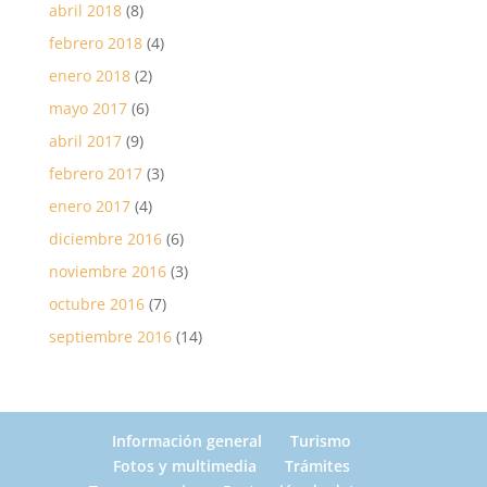
abril 2018
(8)
febrero 2018
(4)
enero 2018
(2)
mayo 2017
(6)
abril 2017
(9)
febrero 2017
(3)
enero 2017
(4)
diciembre 2016
(6)
noviembre 2016
(3)
octubre 2016
(7)
septiembre 2016
(14)
Información general
Turismo
Fotos y multimedia
Trámites