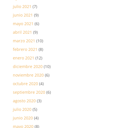
julio 2021
(7)
junio 2021
(9)
mayo 2021
(6)
abril 2021
(9)
marzo 2021
(10)
febrero 2021
(8)
enero 2021
(12)
diciembre 2020
(10)
noviembre 2020
(6)
octubre 2020
(4)
septiembre 2020
(6)
agosto 2020
(3)
julio 2020
(5)
junio 2020
(4)
mayo 2020
(8)