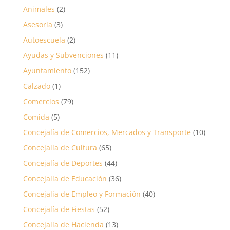
Animales
(2)
Asesoría
(3)
Autoescuela
(2)
Ayudas y Subvenciones
(11)
Ayuntamiento
(152)
Calzado
(1)
Comercios
(79)
Comida
(5)
Concejalía de Comercios, Mercados y Transporte
(10)
Concejalía de Cultura
(65)
Concejalía de Deportes
(44)
Concejalía de Educación
(36)
Concejalía de Empleo y Formación
(40)
Concejalía de Fiestas
(52)
Concejalía de Hacienda
(13)