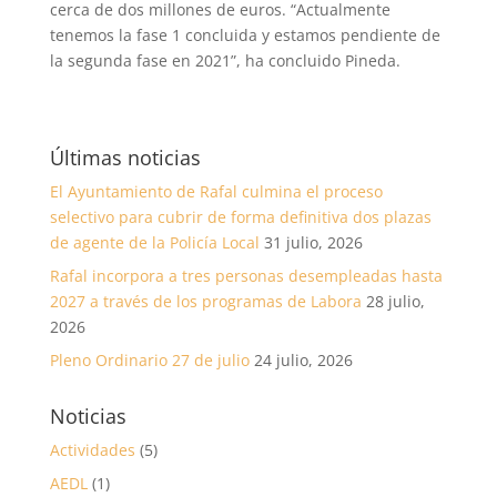
cerca de dos millones de euros. “Actualmente
tenemos la fase 1 concluida y estamos pendiente de
la segunda fase en 2021”, ha concluido Pineda.
Últimas noticias
El Ayuntamiento de Rafal culmina el proceso
selectivo para cubrir de forma definitiva dos plazas
de agente de la Policía Local
31 julio, 2026
Rafal incorpora a tres personas desempleadas hasta
2027 a través de los programas de Labora
28 julio,
2026
Pleno Ordinario 27 de julio
24 julio, 2026
Noticias
Actividades
(5)
AEDL
(1)