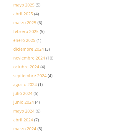
mayo 2025
(5)
abril 2025
(4)
marzo 2025
(6)
febrero 2025
(5)
enero 2025
(1)
diciembre 2024
(3)
noviembre 2024
(10)
octubre 2024
(4)
septiembre 2024
(4)
agosto 2024
(1)
julio 2024
(5)
junio 2024
(4)
mayo 2024
(6)
abril 2024
(7)
marzo 2024
(8)