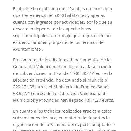
El alcalde ha explicado que “Rafal es un municipio
que tiene menos de 5.000 habitantes y apenas
cuenta con ingresos por actividades, por lo que su
desarrollo depende de las aportaciones
supramunicipales, un trabajo que requiere de un
esfuerzo también por parte de los técnicos del
Ayuntamiento”.
En concreto, de los distintos departamentos de la
Generalitat Valenciana han llegado a Rafal a modo
de subvenciones un total de 1.905.408,14 euros; la
Diputación Provincial ha destinado al municipio
229.671,58 euros; el Ministerio de Empleo (Sepe),
58.547,40 euros; de la Federación Valenciana de
Municipios y Provincias han llegado 1.911,27 euros.
En cuanto a los trabajos realizados gracias a estas
subvenciones destaca, en materia de deportes la
organización de la ‘Semana del deporte adaptado’ o