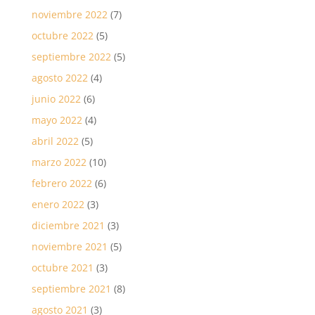
noviembre 2022
(7)
octubre 2022
(5)
septiembre 2022
(5)
agosto 2022
(4)
junio 2022
(6)
mayo 2022
(4)
abril 2022
(5)
marzo 2022
(10)
febrero 2022
(6)
enero 2022
(3)
diciembre 2021
(3)
noviembre 2021
(5)
octubre 2021
(3)
septiembre 2021
(8)
agosto 2021
(3)