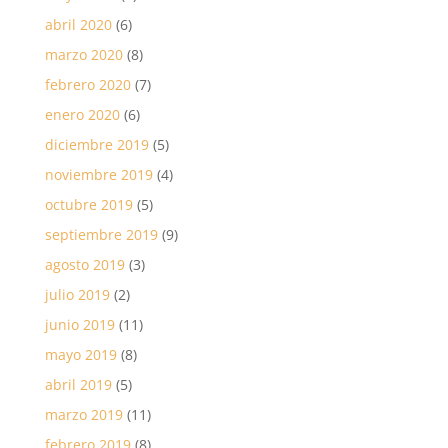
abril 2020
(6)
marzo 2020
(8)
febrero 2020
(7)
enero 2020
(6)
diciembre 2019
(5)
noviembre 2019
(4)
octubre 2019
(5)
septiembre 2019
(9)
agosto 2019
(3)
julio 2019
(2)
junio 2019
(11)
mayo 2019
(8)
abril 2019
(5)
marzo 2019
(11)
febrero 2019
(8)