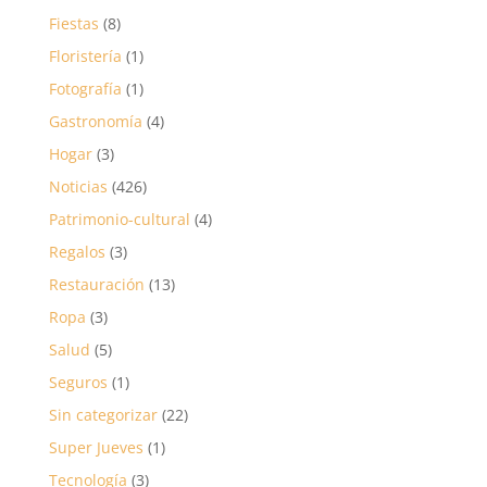
Fiestas
(8)
Floristería
(1)
Fotografía
(1)
Gastronomía
(4)
Hogar
(3)
Noticias
(426)
Patrimonio-cultural
(4)
Regalos
(3)
Restauración
(13)
Ropa
(3)
Salud
(5)
Seguros
(1)
Sin categorizar
(22)
Super Jueves
(1)
Tecnología
(3)