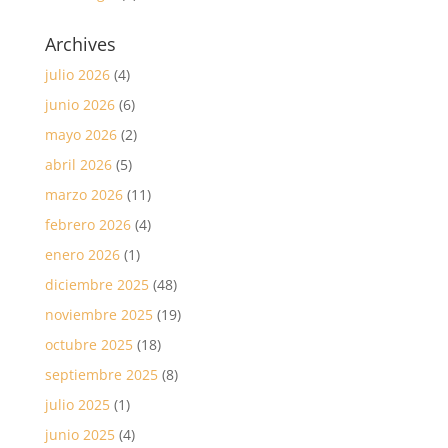
Archives
julio 2026
(4)
junio 2026
(6)
mayo 2026
(2)
abril 2026
(5)
marzo 2026
(11)
febrero 2026
(4)
enero 2026
(1)
diciembre 2025
(48)
noviembre 2025
(19)
octubre 2025
(18)
septiembre 2025
(8)
julio 2025
(1)
junio 2025
(4)