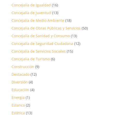
Concejalía de Igualdad
(16)
Concejalía de Juventud
(13)
Concejalía de Medio Ambiente
(18)
Concejalía de Obras Públicas y Servicios
(50)
Concejalía de Sanidad y Consumo
(13)
Concejalía de Seguridad Ciudadana
(12)
Concejalía de Servicios Sociales
(15)
Concejalía de Turismo
(6)
Construcción
(9)
Destacado
(12)
Diversión
(4)
Educación
(4)
Energía
(1)
Estanco
(2)
Estética
(13)