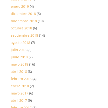
enero 2019
(4)
diciembre 2018
(5)
noviembre 2018
(10)
octubre 2018
(6)
septiembre 2018
(14)
agosto 2018
(7)
julio 2018
(8)
junio 2018
(7)
mayo 2018
(16)
abril 2018
(8)
febrero 2018
(4)
enero 2018
(2)
mayo 2017
(6)
abril 2017
(9)
febrero 2017
(3)