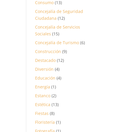
Consumo
(13)
Concejalía de Seguridad
Ciudadana
(12)
Concejalía de Servicios
Sociales
(15)
Concejalía de Turismo
(6)
Construcción
(9)
Destacado
(12)
Diversión
(4)
Educación
(4)
Energía
(1)
Estanco
(2)
Estética
(13)
Fiestas
(8)
Floristería
(1)
Fotografía
(1)