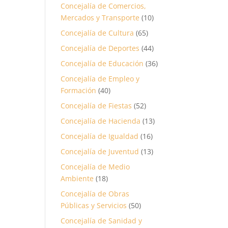
Concejalía de Comercios,
Mercados y Transporte
(10)
Concejalía de Cultura
(65)
Concejalía de Deportes
(44)
Concejalía de Educación
(36)
Concejalía de Empleo y
Formación
(40)
Concejalía de Fiestas
(52)
Concejalía de Hacienda
(13)
Concejalía de Igualdad
(16)
Concejalía de Juventud
(13)
Concejalía de Medio
Ambiente
(18)
Concejalía de Obras
Públicas y Servicios
(50)
Concejalía de Sanidad y