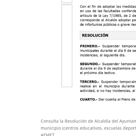
Consulta la Resolución de Alcaldía del Ayunta
municipio (centros educativos, escuelas deporti
AEMET.