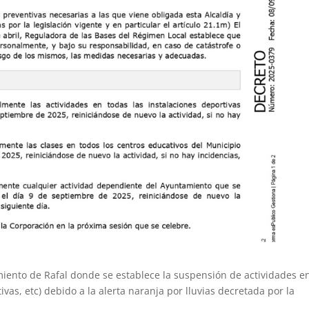
miento de Rafal donde se establece la suspensión de actividades en
vas, etc) debido a la alerta naranja por lluvias decretada por la