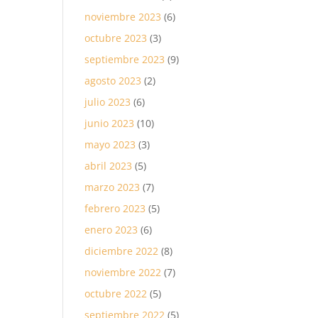
noviembre 2023
(6)
octubre 2023
(3)
septiembre 2023
(9)
agosto 2023
(2)
julio 2023
(6)
junio 2023
(10)
mayo 2023
(3)
abril 2023
(5)
marzo 2023
(7)
febrero 2023
(5)
enero 2023
(6)
diciembre 2022
(8)
noviembre 2022
(7)
octubre 2022
(5)
septiembre 2022
(5)