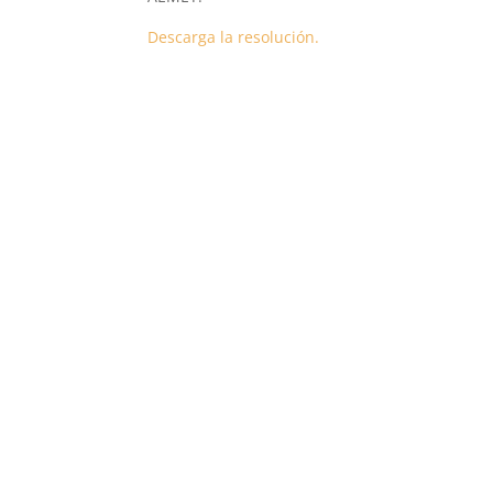
Descarga la resolución.