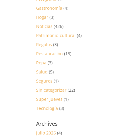
Gastronomía
(4)
Hogar
(3)
Noticias
(426)
Patrimonio-cultural
(4)
Regalos
(3)
Restauración
(13)
Ropa
(3)
Salud
(5)
Seguros
(1)
Sin categorizar
(22)
Super Jueves
(1)
Tecnología
(3)
Archives
julio 2026
(4)