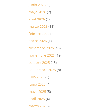
junio 2026
(6)
mayo 2026
(2)
abril 2026
(5)
marzo 2026
(11)
febrero 2026
(4)
enero 2026
(1)
diciembre 2025
(48)
noviembre 2025
(19)
octubre 2025
(18)
septiembre 2025
(8)
julio 2025
(1)
junio 2025
(4)
mayo 2025
(5)
abril 2025
(4)
marzo 2025
(6)