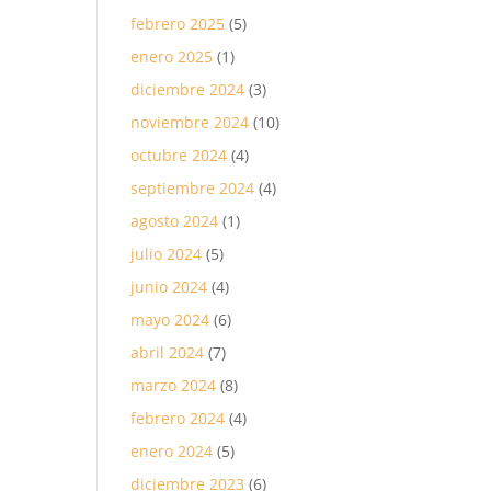
febrero 2025
(5)
enero 2025
(1)
diciembre 2024
(3)
noviembre 2024
(10)
octubre 2024
(4)
septiembre 2024
(4)
agosto 2024
(1)
julio 2024
(5)
junio 2024
(4)
mayo 2024
(6)
abril 2024
(7)
marzo 2024
(8)
febrero 2024
(4)
enero 2024
(5)
diciembre 2023
(6)