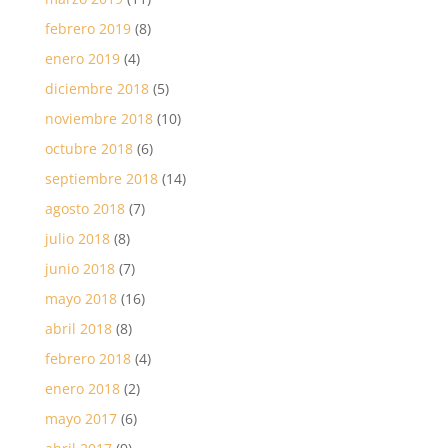
febrero 2019
(8)
enero 2019
(4)
diciembre 2018
(5)
noviembre 2018
(10)
octubre 2018
(6)
septiembre 2018
(14)
agosto 2018
(7)
julio 2018
(8)
junio 2018
(7)
mayo 2018
(16)
abril 2018
(8)
febrero 2018
(4)
enero 2018
(2)
mayo 2017
(6)