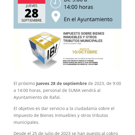
El próximo
jueves 28 de septiembre
de 2023, de 9:00
a 14:00 horas, personal de SUMA vendrá al
Ayuntamiento de Rafal.
El objetivo es dar servicio a la ciudadanía sobre el
Impuesto de Bienes Inmuebles y otros tributos
municipales.
Desde el 25 de julio de 2023 se han puesto al cobro