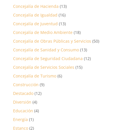
Concejalía de Hacienda
(13)
Concejalía de Igualdad
(16)
Concejalía de Juventud
(13)
Concejalía de Medio Ambiente
(18)
Concejalía de Obras Públicas y Servicios
(50)
Concejalía de Sanidad y Consumo
(13)
Concejalía de Seguridad Ciudadana
(12)
Concejalía de Servicios Sociales
(15)
Concejalía de Turismo
(6)
Construcción
(9)
Destacado
(12)
Diversión
(4)
Educación
(4)
Energía
(1)
Estanco
(2)