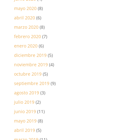
mayo 2020
(8)
abril 2020
(6)
marzo 2020
(8)
febrero 2020
(7)
enero 2020
(6)
diciembre 2019
(5)
noviembre 2019
(4)
octubre 2019
(5)
septiembre 2019
(9)
agosto 2019
(3)
julio 2019
(2)
junio 2019
(11)
mayo 2019
(8)
abril 2019
(5)
marzo 2019
(11)