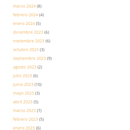
marzo 2024
(8)
febrero 2024
(4)
enero 2024
(5)
diciembre 2023
(6)
noviembre 2023
(6)
octubre 2023
(3)
septiembre 2023
(9)
agosto 2023
(2)
julio 2023
(6)
junio 2023
(10)
mayo 2023
(3)
abril 2023
(5)
marzo 2023
(7)
febrero 2023
(5)
enero 2023
(6)