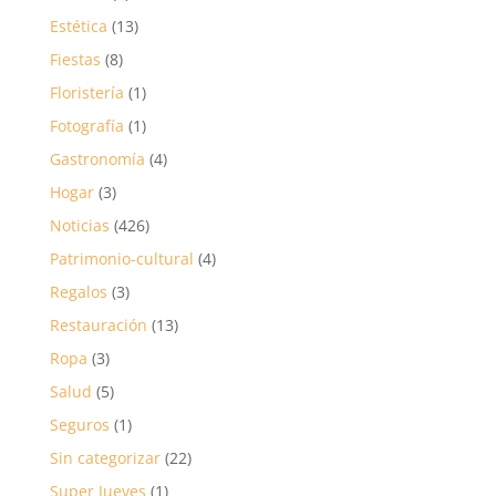
Estética
(13)
Fiestas
(8)
Floristería
(1)
Fotografía
(1)
Gastronomía
(4)
Hogar
(3)
Noticias
(426)
Patrimonio-cultural
(4)
Regalos
(3)
Restauración
(13)
Ropa
(3)
Salud
(5)
Seguros
(1)
Sin categorizar
(22)
Super Jueves
(1)