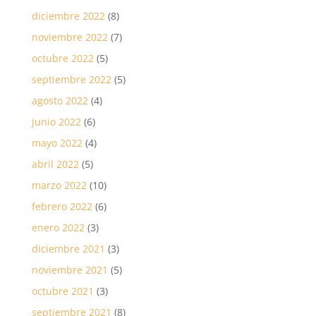
diciembre 2022
(8)
noviembre 2022
(7)
octubre 2022
(5)
septiembre 2022
(5)
agosto 2022
(4)
junio 2022
(6)
mayo 2022
(4)
abril 2022
(5)
marzo 2022
(10)
febrero 2022
(6)
enero 2022
(3)
diciembre 2021
(3)
noviembre 2021
(5)
octubre 2021
(3)
septiembre 2021
(8)