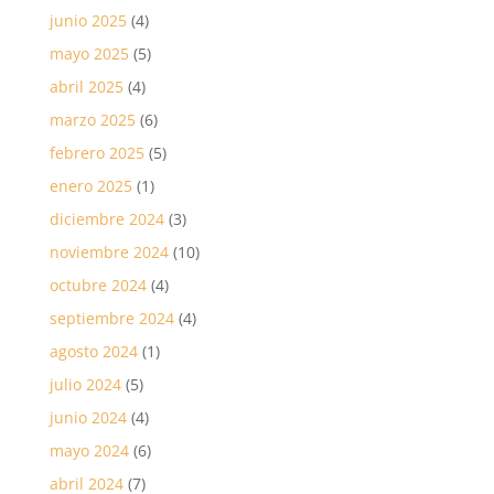
junio 2025
(4)
mayo 2025
(5)
abril 2025
(4)
marzo 2025
(6)
febrero 2025
(5)
enero 2025
(1)
diciembre 2024
(3)
noviembre 2024
(10)
octubre 2024
(4)
septiembre 2024
(4)
agosto 2024
(1)
julio 2024
(5)
junio 2024
(4)
mayo 2024
(6)
abril 2024
(7)