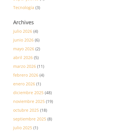
Tecnología
(3)
Archives
julio 2026
(4)
junio 2026
(6)
mayo 2026
(2)
abril 2026
(5)
marzo 2026
(11)
febrero 2026
(4)
enero 2026
(1)
diciembre 2025
(48)
noviembre 2025
(19)
octubre 2025
(18)
septiembre 2025
(8)
julio 2025
(1)