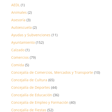
AEDL
(1)
Animales
(2)
Asesoría
(3)
Autoescuela
(2)
Ayudas y Subvenciones
(11)
Ayuntamiento
(152)
Calzado
(1)
Comercios
(79)
Comida
(5)
Concejalía de Comercios, Mercados y Transporte
(10)
Concejalía de Cultura
(65)
Concejalía de Deportes
(44)
Concejalía de Educación
(36)
Concejalía de Empleo y Formación
(40)
Concejalía de Fiestas
(52)