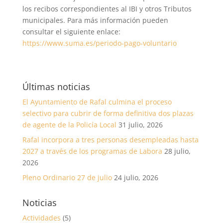
los recibos correspondientes al IBI y otros Tributos
municipales. Para más información pueden
consultar el siguiente enlace:
https://www.suma.es/periodo-pago-voluntario
Últimas noticias
El Ayuntamiento de Rafal culmina el proceso
selectivo para cubrir de forma definitiva dos plazas
de agente de la Policía Local
31 julio, 2026
Rafal incorpora a tres personas desempleadas hasta
2027 a través de los programas de Labora
28 julio,
2026
Pleno Ordinario 27 de julio
24 julio, 2026
Noticias
Actividades
(5)