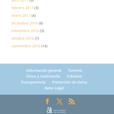
abril 2017
(9)
febrero 2017
(3)
enero 2017
(4)
diciembre 2016
(6)
noviembre 2016
(3)
octubre 2016
(7)
septiembre 2016
(14)
Información general
Turismo
Fotos y multimedia
Trámites
Transparencia
Protección de datos
Aviso Legal