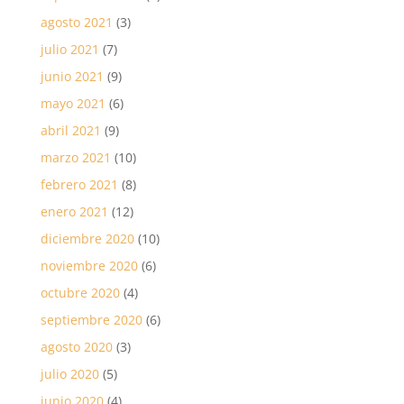
agosto 2021
(3)
julio 2021
(7)
junio 2021
(9)
mayo 2021
(6)
abril 2021
(9)
marzo 2021
(10)
febrero 2021
(8)
enero 2021
(12)
diciembre 2020
(10)
noviembre 2020
(6)
octubre 2020
(4)
septiembre 2020
(6)
agosto 2020
(3)
julio 2020
(5)
junio 2020
(4)