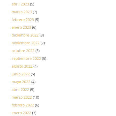
abril 2023
(5)
marzo 2023
(7)
febrero 2023
(5)
enero 2023
(6)
diciembre 2022
(8)
noviembre 2022
(7)
octubre 2022
(5)
septiembre 2022
(5)
agosto 2022
(4)
junio 2022
(6)
mayo 2022
(4)
abril 2022
(5)
marzo 2022
(10)
febrero 2022
(6)
enero 2022
(3)