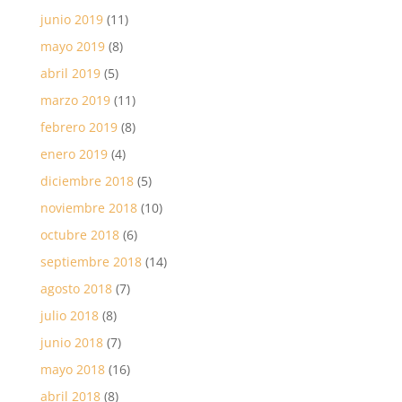
junio 2019
(11)
mayo 2019
(8)
abril 2019
(5)
marzo 2019
(11)
febrero 2019
(8)
enero 2019
(4)
diciembre 2018
(5)
noviembre 2018
(10)
octubre 2018
(6)
septiembre 2018
(14)
agosto 2018
(7)
julio 2018
(8)
junio 2018
(7)
mayo 2018
(16)
abril 2018
(8)