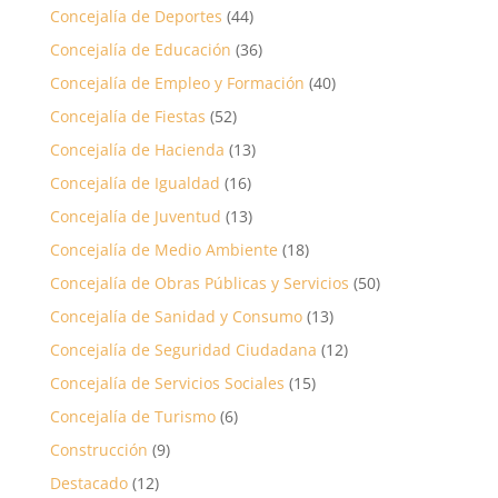
Concejalía de Deportes
(44)
Concejalía de Educación
(36)
Concejalía de Empleo y Formación
(40)
Concejalía de Fiestas
(52)
Concejalía de Hacienda
(13)
Concejalía de Igualdad
(16)
Concejalía de Juventud
(13)
Concejalía de Medio Ambiente
(18)
Concejalía de Obras Públicas y Servicios
(50)
Concejalía de Sanidad y Consumo
(13)
Concejalía de Seguridad Ciudadana
(12)
Concejalía de Servicios Sociales
(15)
Concejalía de Turismo
(6)
Construcción
(9)
Destacado
(12)