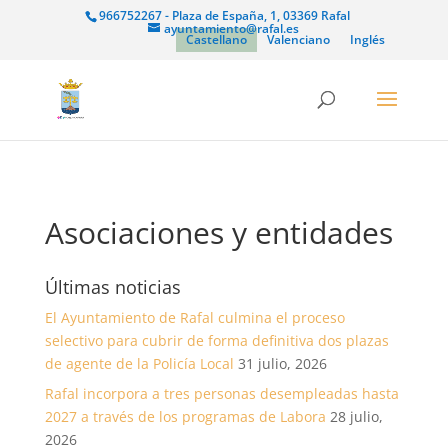
966752267 - Plaza de España, 1, 03369 Rafal
ayuntamiento@rafal.es
Castellano
Valenciano
Inglés
Asociaciones y entidades
Últimas noticias
El Ayuntamiento de Rafal culmina el proceso
selectivo para cubrir de forma definitiva dos plazas
de agente de la Policía Local
31 julio, 2026
Rafal incorpora a tres personas desempleadas hasta
2027 a través de los programas de Labora
28 julio,
2026