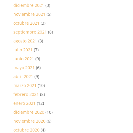
diciembre 2021
(3)
noviembre 2021
(5)
octubre 2021
(3)
septiembre 2021
(8)
agosto 2021
(3)
julio 2021
(7)
junio 2021
(9)
mayo 2021
(6)
abril 2021
(9)
marzo 2021
(10)
febrero 2021
(8)
enero 2021
(12)
diciembre 2020
(10)
noviembre 2020
(6)
octubre 2020
(4)