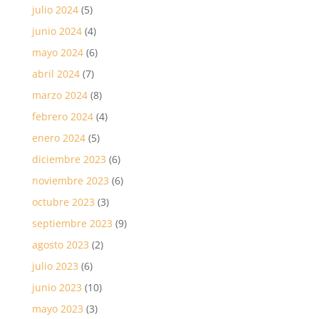
julio 2024
(5)
junio 2024
(4)
mayo 2024
(6)
abril 2024
(7)
marzo 2024
(8)
febrero 2024
(4)
enero 2024
(5)
diciembre 2023
(6)
noviembre 2023
(6)
octubre 2023
(3)
septiembre 2023
(9)
agosto 2023
(2)
julio 2023
(6)
junio 2023
(10)
mayo 2023
(3)