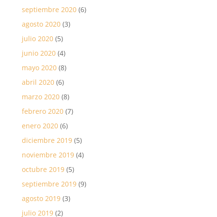
septiembre 2020
(6)
agosto 2020
(3)
julio 2020
(5)
junio 2020
(4)
mayo 2020
(8)
abril 2020
(6)
marzo 2020
(8)
febrero 2020
(7)
enero 2020
(6)
diciembre 2019
(5)
noviembre 2019
(4)
octubre 2019
(5)
septiembre 2019
(9)
agosto 2019
(3)
julio 2019
(2)