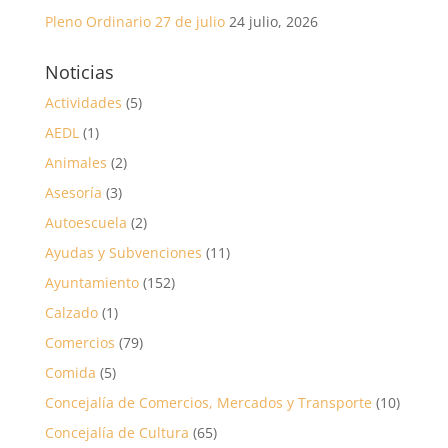
Pleno Ordinario 27 de julio
24 julio, 2026
Noticias
Actividades
(5)
AEDL
(1)
Animales
(2)
Asesoría
(3)
Autoescuela
(2)
Ayudas y Subvenciones
(11)
Ayuntamiento
(152)
Calzado
(1)
Comercios
(79)
Comida
(5)
Concejalía de Comercios, Mercados y Transporte
(10)
Concejalía de Cultura
(65)