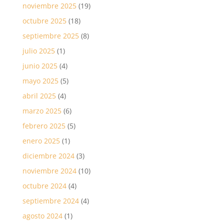
noviembre 2025
(19)
octubre 2025
(18)
septiembre 2025
(8)
julio 2025
(1)
junio 2025
(4)
mayo 2025
(5)
abril 2025
(4)
marzo 2025
(6)
febrero 2025
(5)
enero 2025
(1)
diciembre 2024
(3)
noviembre 2024
(10)
octubre 2024
(4)
septiembre 2024
(4)
agosto 2024
(1)