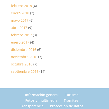
febrero 2018
(4)
enero 2018
(2)
mayo 2017
(6)
abril 2017
(9)
febrero 2017
(3)
enero 2017
(4)
diciembre 2016
(6)
noviembre 2016
(3)
octubre 2016
(7)
septiembre 2016
(14)
Información general
Turismo
Fotos y multimedia
Trámites
Transparencia
Protección de datos