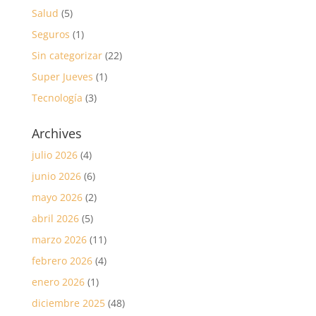
Salud
(5)
Seguros
(1)
Sin categorizar
(22)
Super Jueves
(1)
Tecnología
(3)
Archives
julio 2026
(4)
junio 2026
(6)
mayo 2026
(2)
abril 2026
(5)
marzo 2026
(11)
febrero 2026
(4)
enero 2026
(1)
diciembre 2025
(48)