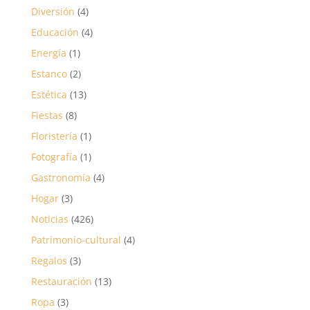
Diversión
(4)
Educación
(4)
Energía
(1)
Estanco
(2)
Estética
(13)
Fiestas
(8)
Floristería
(1)
Fotografía
(1)
Gastronomía
(4)
Hogar
(3)
Noticias
(426)
Patrimonio-cultural
(4)
Regalos
(3)
Restauración
(13)
Ropa
(3)