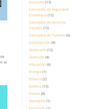
Consumo
(13)
Concejalía de Seguridad
Ciudadana
(12)
Concejalía de Servicios
Sociales
(15)
Concejalía de Turismo
(6)
Construcción
(9)
Destacado
(12)
 de
Diversión
(4)
yo se
Educación
(4)
Energía
(1)
Estanco
(2)
Estética
(13)
Fiestas
(8)
Floristería
(1)
Fotografía
(1)