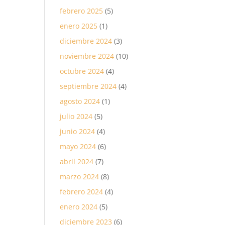
febrero 2025
(5)
enero 2025
(1)
diciembre 2024
(3)
noviembre 2024
(10)
octubre 2024
(4)
septiembre 2024
(4)
agosto 2024
(1)
julio 2024
(5)
junio 2024
(4)
mayo 2024
(6)
abril 2024
(7)
marzo 2024
(8)
febrero 2024
(4)
enero 2024
(5)
diciembre 2023
(6)