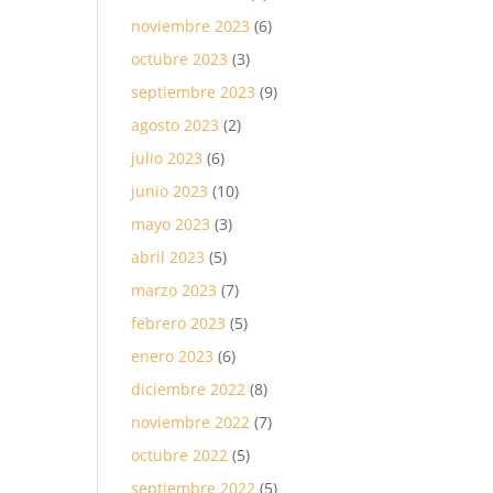
noviembre 2023
(6)
octubre 2023
(3)
septiembre 2023
(9)
agosto 2023
(2)
julio 2023
(6)
junio 2023
(10)
mayo 2023
(3)
abril 2023
(5)
marzo 2023
(7)
febrero 2023
(5)
enero 2023
(6)
diciembre 2022
(8)
noviembre 2022
(7)
octubre 2022
(5)
septiembre 2022
(5)