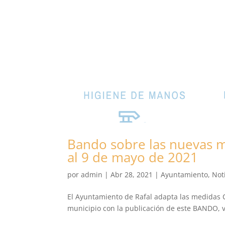
Bando sobre las nuevas me
al 9 de mayo de 2021
por
admin
|
Abr 28, 2021
|
Ayuntamiento
,
Not
El Ayuntamiento de Rafal adapta las medidas C
municipio con la publicación de este BANDO, v