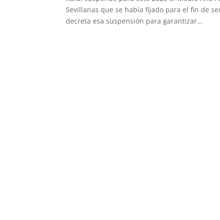
Sevillanas que se había fijado para el fin de s
decreta esa suspensión para garantizar...