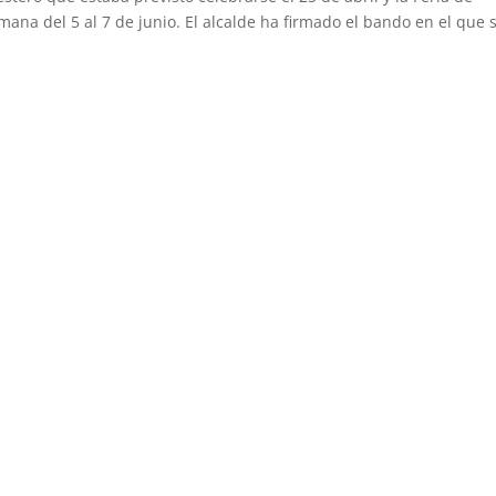
emana del 5 al 7 de junio. El alcalde ha firmado el bando en el que 