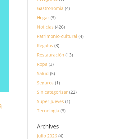
Gastronomía
(4)
Hogar
(3)
Noticias
(426)
Patrimonio-cultural
(4)
Regalos
(3)
Restauración
(13)
Ropa
(3)
Salud
(5)
Seguros
(1)
Sin categorizar
(22)
Super Jueves
(1)
a
Tecnología
(3)
Archives
julio 2026
(4)