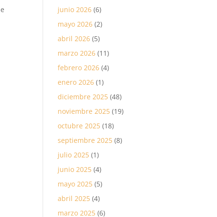
junio 2026
(6)
se
mayo 2026
(2)
abril 2026
(5)
marzo 2026
(11)
febrero 2026
(4)
enero 2026
(1)
diciembre 2025
(48)
noviembre 2025
(19)
octubre 2025
(18)
septiembre 2025
(8)
julio 2025
(1)
junio 2025
(4)
mayo 2025
(5)
abril 2025
(4)
marzo 2025
(6)