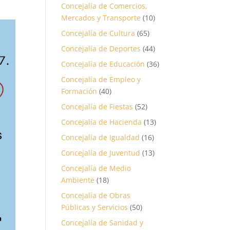
Concejalía de Comercios,
Mercados y Transporte
(10)
Concejalía de Cultura
(65)
Concejalía de Deportes
(44)
Concejalía de Educación
(36)
Concejalía de Empleo y
Formación
(40)
Concejalía de Fiestas
(52)
Concejalía de Hacienda
(13)
Concejalía de Igualdad
(16)
Concejalía de Juventud
(13)
Concejalía de Medio
Ambiente
(18)
Concejalía de Obras
Públicas y Servicios
(50)
Concejalía de Sanidad y