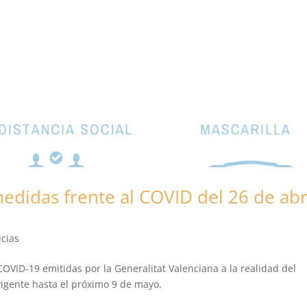
didas frente al COVID del 26 de abr
icias
OVID-19 emitidas por la Generalitat Valenciana a la realidad del
igente hasta el próximo 9 de mayo.