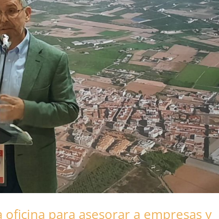
 oficina para asesorar a empresas y