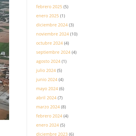
febrero 2025
(5)
enero 2025
(1)
diciembre 2024
(3)
noviembre 2024
(10)
octubre 2024
(4)
septiembre 2024
(4)
agosto 2024
(1)
julio 2024
(5)
junio 2024
(4)
mayo 2024
(6)
abril 2024
(7)
marzo 2024
(8)
febrero 2024
(4)
enero 2024
(5)
diciembre 2023
(6)