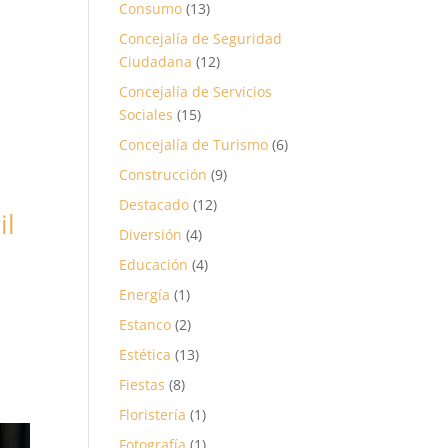
Consumo
(13)
Concejalía de Seguridad
Ciudadana
(12)
Concejalía de Servicios
Sociales
(15)
Concejalía de Turismo
(6)
Construcción
(9)
Destacado
(12)
il
Diversión
(4)
Educación
(4)
Energía
(1)
Estanco
(2)
Estética
(13)
Fiestas
(8)
Floristería
(1)
Fotografía
(1)