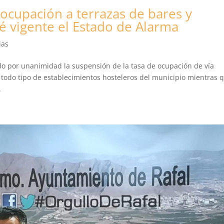
 ocupación a terrazas de bares y
é vigente el Estado de Alarma
ias
do por unanimidad la suspensión de la tasa de ocupación de vía
y todo tipo de establecimientos hosteleros del municipio mientras 
.