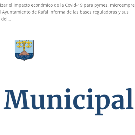
izar el impacto económico de la Covid-19 para pymes, microempr
l Ayuntamiento de Rafal informa de las bases reguladoras y sus
del...