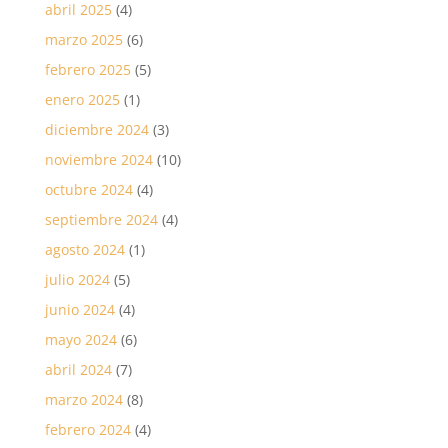
abril 2025
(4)
marzo 2025
(6)
febrero 2025
(5)
enero 2025
(1)
diciembre 2024
(3)
noviembre 2024
(10)
octubre 2024
(4)
septiembre 2024
(4)
agosto 2024
(1)
julio 2024
(5)
junio 2024
(4)
mayo 2024
(6)
abril 2024
(7)
marzo 2024
(8)
febrero 2024
(4)