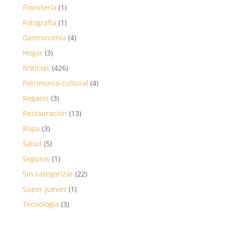
Floristería
(1)
Fotografía
(1)
Gastronomía
(4)
Hogar
(3)
Noticias
(426)
Patrimonio-cultural
(4)
Regalos
(3)
Restauración
(13)
Ropa
(3)
Salud
(5)
Seguros
(1)
Sin categorizar
(22)
Super Jueves
(1)
Tecnología
(3)