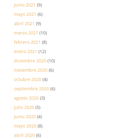
junio 2021
(9)
mayo 2021
(6)
abril 2021
(9)
marzo 2021
(10)
febrero 2021
(8)
enero 2021
(12)
diciembre 2020
(10)
noviembre 2020
(6)
octubre 2020
(4)
septiembre 2020
(6)
agosto 2020
(3)
julio 2020
(5)
junio 2020
(4)
mayo 2020
(8)
abril 2020
(6)