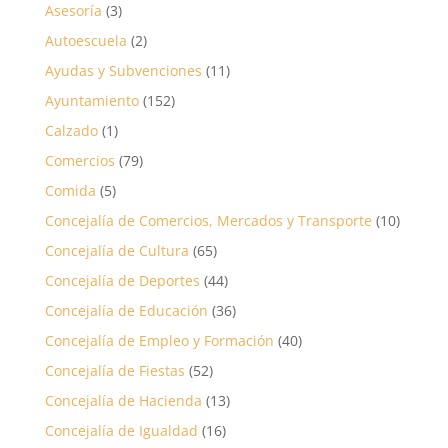
Asesoría
(3)
Autoescuela
(2)
Ayudas y Subvenciones
(11)
Ayuntamiento
(152)
Calzado
(1)
Comercios
(79)
Comida
(5)
Concejalía de Comercios, Mercados y Transporte
(10)
Concejalía de Cultura
(65)
Concejalía de Deportes
(44)
Concejalía de Educación
(36)
Concejalía de Empleo y Formación
(40)
Concejalía de Fiestas
(52)
Concejalía de Hacienda
(13)
Concejalía de Igualdad
(16)