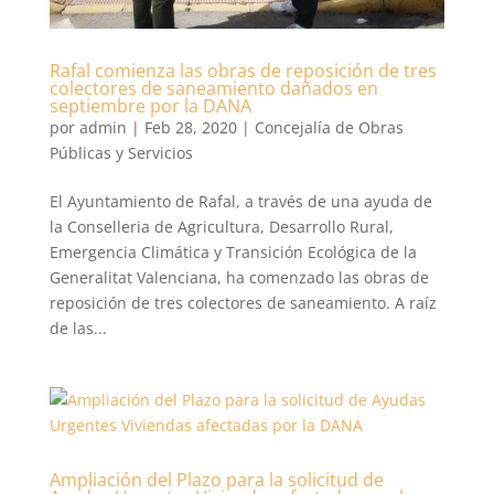
Rafal comienza las obras de reposición de tres
colectores de saneamiento dañados en
septiembre por la DANA
por
admin
|
Feb 28, 2020
|
Concejalía de Obras
Públicas y Servicios
El Ayuntamiento de Rafal, a través de una ayuda de
la Conselleria de Agricultura, Desarrollo Rural,
Emergencia Climática y Transición Ecológica de la
Generalitat Valenciana, ha comenzado las obras de
reposición de tres colectores de saneamiento. A raíz
de las...
Ampliación del Plazo para la solicitud de