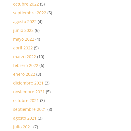
octubre 2022
(5)
septiembre 2022
(5)
agosto 2022
(4)
junio 2022
(6)
mayo 2022
(4)
abril 2022
(5)
marzo 2022
(10)
febrero 2022
(6)
enero 2022
(3)
diciembre 2021
(3)
noviembre 2021
(5)
octubre 2021
(3)
septiembre 2021
(8)
agosto 2021
(3)
julio 2021
(7)