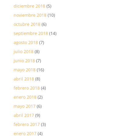
diciembre 2018
(5)
noviembre 2018
(10)
octubre 2018
(6)
septiembre 2018
(14)
agosto 2018
(7)
julio 2018
(8)
junio 2018
(7)
mayo 2018
(16)
abril 2018
(8)
febrero 2018
(4)
enero 2018
(2)
mayo 2017
(6)
abril 2017
(9)
febrero 2017
(3)
enero 2017
(4)