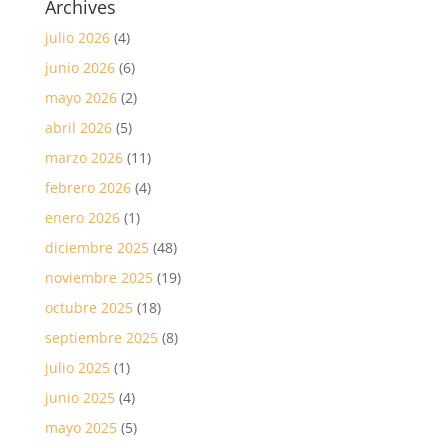
Archives
julio 2026
(4)
junio 2026
(6)
mayo 2026
(2)
abril 2026
(5)
marzo 2026
(11)
febrero 2026
(4)
enero 2026
(1)
diciembre 2025
(48)
noviembre 2025
(19)
octubre 2025
(18)
septiembre 2025
(8)
julio 2025
(1)
junio 2025
(4)
mayo 2025
(5)