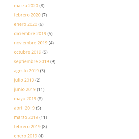
marzo 2020
(8)
febrero 2020
(7)
enero 2020
(6)
diciembre 2019
(5)
noviembre 2019
(4)
octubre 2019
(5)
septiembre 2019
(9)
agosto 2019
(3)
julio 2019
(2)
junio 2019
(11)
mayo 2019
(8)
abril 2019
(5)
marzo 2019
(11)
febrero 2019
(8)
enero 2019
(4)