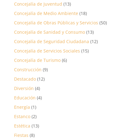
Concejalía de Juventud
(13)
Concejalía de Medio Ambiente
(18)
Concejalía de Obras Públicas y Servicios
(50)
Concejalía de Sanidad y Consumo
(13)
Concejalía de Seguridad Ciudadana
(12)
Concejalía de Servicios Sociales
(15)
Concejalía de Turismo
(6)
Construcción
(9)
Destacado
(12)
Diversión
(4)
Educación
(4)
Energía
(1)
Estanco
(2)
Estética
(13)
Fiestas
(8)