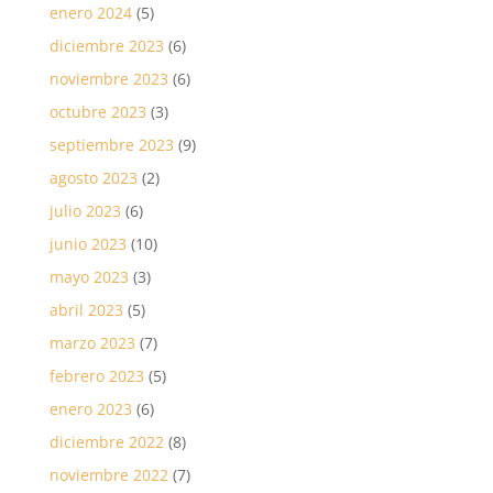
enero 2024
(5)
diciembre 2023
(6)
noviembre 2023
(6)
octubre 2023
(3)
septiembre 2023
(9)
agosto 2023
(2)
julio 2023
(6)
junio 2023
(10)
mayo 2023
(3)
abril 2023
(5)
marzo 2023
(7)
febrero 2023
(5)
enero 2023
(6)
diciembre 2022
(8)
noviembre 2022
(7)