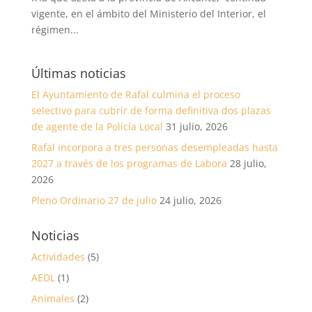
vigente, en el ámbito del Ministerio del Interior, el
régimen...
Últimas noticias
El Ayuntamiento de Rafal culmina el proceso
selectivo para cubrir de forma definitiva dos plazas
de agente de la Policía Local
31 julio, 2026
Rafal incorpora a tres personas desempleadas hasta
2027 a través de los programas de Labora
28 julio,
2026
Pleno Ordinario 27 de julio
24 julio, 2026
Noticias
Actividades
(5)
AEDL
(1)
Animales
(2)