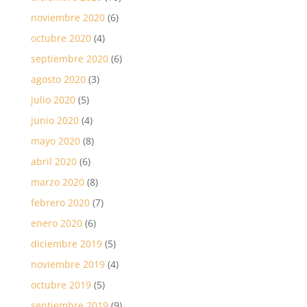
noviembre 2020
(6)
octubre 2020
(4)
septiembre 2020
(6)
agosto 2020
(3)
julio 2020
(5)
junio 2020
(4)
mayo 2020
(8)
abril 2020
(6)
marzo 2020
(8)
febrero 2020
(7)
enero 2020
(6)
diciembre 2019
(5)
noviembre 2019
(4)
octubre 2019
(5)
septiembre 2019
(9)