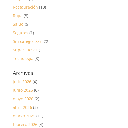
Restauración
(13)
Ropa
(3)
Salud
(5)
Seguros
(1)
Sin categorizar
(22)
Super Jueves
(1)
Tecnología
(3)
Archives
julio 2026
(4)
junio 2026
(6)
mayo 2026
(2)
abril 2026
(5)
marzo 2026
(11)
febrero 2026
(4)