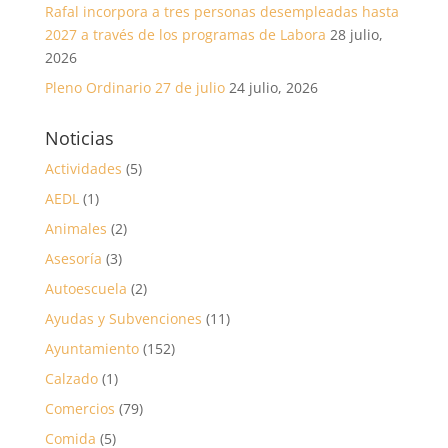
Rafal incorpora a tres personas desempleadas hasta
2027 a través de los programas de Labora
28 julio,
2026
Pleno Ordinario 27 de julio
24 julio, 2026
Noticias
Actividades
(5)
AEDL
(1)
Animales
(2)
Asesoría
(3)
Autoescuela
(2)
Ayudas y Subvenciones
(11)
Ayuntamiento
(152)
Calzado
(1)
Comercios
(79)
Comida
(5)