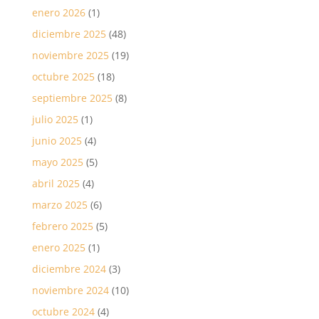
enero 2026
(1)
diciembre 2025
(48)
noviembre 2025
(19)
octubre 2025
(18)
septiembre 2025
(8)
julio 2025
(1)
junio 2025
(4)
mayo 2025
(5)
abril 2025
(4)
marzo 2025
(6)
febrero 2025
(5)
enero 2025
(1)
diciembre 2024
(3)
noviembre 2024
(10)
octubre 2024
(4)