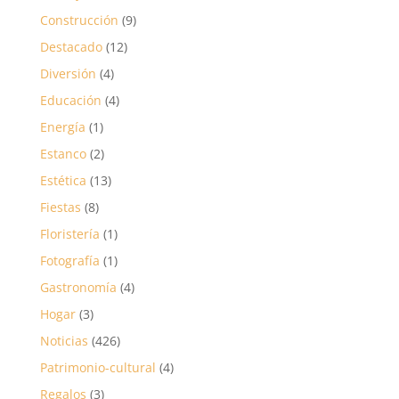
Construcción
(9)
Destacado
(12)
Diversión
(4)
Educación
(4)
Energía
(1)
Estanco
(2)
Estética
(13)
Fiestas
(8)
Floristería
(1)
Fotografía
(1)
Gastronomía
(4)
Hogar
(3)
Noticias
(426)
Patrimonio-cultural
(4)
Regalos
(3)