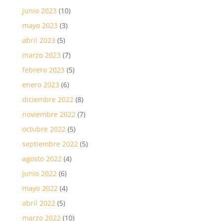
junio 2023
(10)
mayo 2023
(3)
abril 2023
(5)
marzo 2023
(7)
febrero 2023
(5)
enero 2023
(6)
diciembre 2022
(8)
noviembre 2022
(7)
octubre 2022
(5)
septiembre 2022
(5)
agosto 2022
(4)
junio 2022
(6)
mayo 2022
(4)
abril 2022
(5)
marzo 2022
(10)