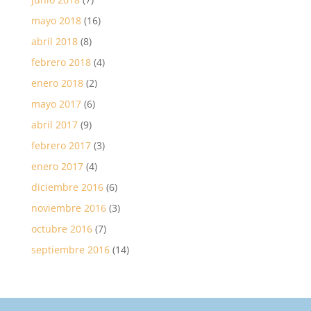
mayo 2018
(16)
abril 2018
(8)
febrero 2018
(4)
enero 2018
(2)
mayo 2017
(6)
abril 2017
(9)
febrero 2017
(3)
enero 2017
(4)
diciembre 2016
(6)
noviembre 2016
(3)
octubre 2016
(7)
septiembre 2016
(14)