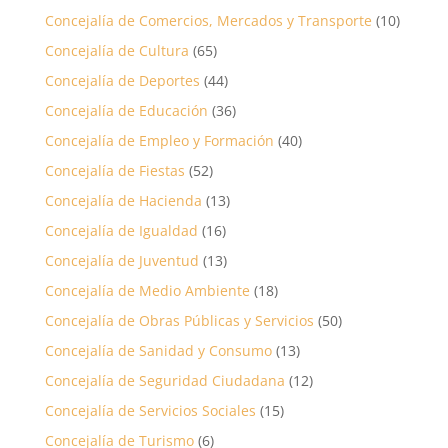
Concejalía de Comercios, Mercados y Transporte
(10)
Concejalía de Cultura
(65)
Concejalía de Deportes
(44)
Concejalía de Educación
(36)
Concejalía de Empleo y Formación
(40)
Concejalía de Fiestas
(52)
Concejalía de Hacienda
(13)
Concejalía de Igualdad
(16)
Concejalía de Juventud
(13)
Concejalía de Medio Ambiente
(18)
Concejalía de Obras Públicas y Servicios
(50)
Concejalía de Sanidad y Consumo
(13)
Concejalía de Seguridad Ciudadana
(12)
Concejalía de Servicios Sociales
(15)
Concejalía de Turismo
(6)