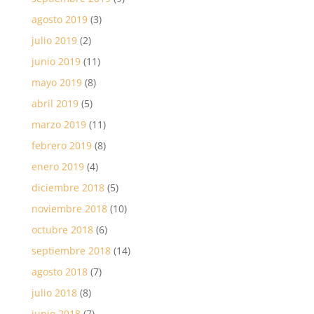
agosto 2019
(3)
julio 2019
(2)
junio 2019
(11)
mayo 2019
(8)
abril 2019
(5)
marzo 2019
(11)
febrero 2019
(8)
enero 2019
(4)
diciembre 2018
(5)
noviembre 2018
(10)
octubre 2018
(6)
septiembre 2018
(14)
agosto 2018
(7)
julio 2018
(8)
junio 2018
(7)