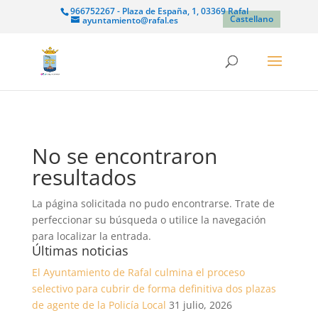
966752267 - Plaza de España, 1, 03369 Rafal
Castellano
ayuntamiento@rafal.es
No se encontraron
resultados
La página solicitada no pudo encontrarse. Trate de
perfeccionar su búsqueda o utilice la navegación
para localizar la entrada.
Últimas noticias
El Ayuntamiento de Rafal culmina el proceso
selectivo para cubrir de forma definitiva dos plazas
de agente de la Policía Local
31 julio, 2026