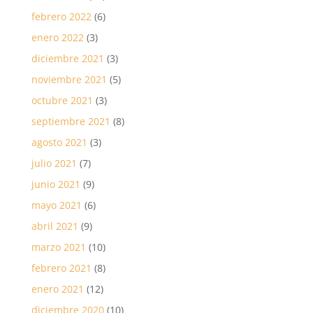
febrero 2022
(6)
enero 2022
(3)
diciembre 2021
(3)
noviembre 2021
(5)
octubre 2021
(3)
septiembre 2021
(8)
agosto 2021
(3)
julio 2021
(7)
junio 2021
(9)
mayo 2021
(6)
abril 2021
(9)
marzo 2021
(10)
febrero 2021
(8)
enero 2021
(12)
diciembre 2020
(10)