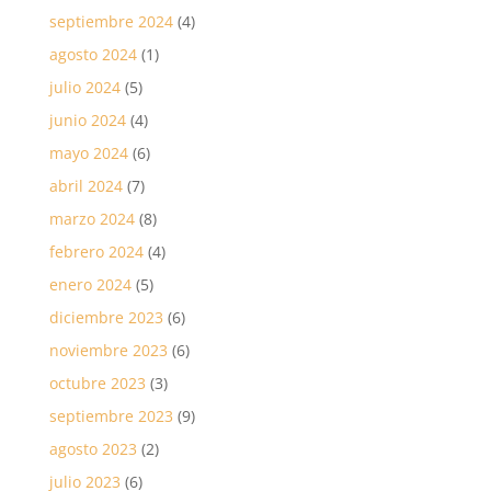
septiembre 2024
(4)
agosto 2024
(1)
julio 2024
(5)
junio 2024
(4)
mayo 2024
(6)
abril 2024
(7)
marzo 2024
(8)
febrero 2024
(4)
enero 2024
(5)
diciembre 2023
(6)
noviembre 2023
(6)
octubre 2023
(3)
septiembre 2023
(9)
agosto 2023
(2)
julio 2023
(6)