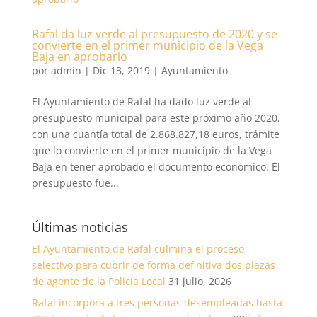
Rafal da luz verde al presupuesto de 2020 y se
convierte en el primer municipio de la Vega
Baja en aprobarlo
por
admin
|
Dic 13, 2019
|
Ayuntamiento
El Ayuntamiento de Rafal ha dado luz verde al
presupuesto municipal para este próximo año 2020,
con una cuantía total de 2.868.827,18 euros, trámite
que lo convierte en el primer municipio de la Vega
Baja en tener aprobado el documento económico. El
presupuesto fue...
Últimas noticias
El Ayuntamiento de Rafal culmina el proceso
selectivo para cubrir de forma definitiva dos plazas
de agente de la Policía Local
31 julio, 2026
Rafal incorpora a tres personas desempleadas hasta