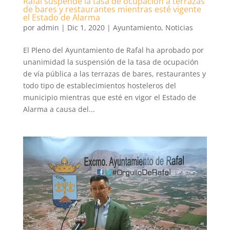
Rafal suspende la tasa de ocupación a terrazas
de bares y restaurantes mientras esté vigente
el Estado de Alarma
por
admin
|
Dic 1, 2020
|
Ayuntamiento
,
Noticias
El Pleno del Ayuntamiento de Rafal ha aprobado por
unanimidad la suspensión de la tasa de ocupación
de vía pública a las terrazas de bares, restaurantes y
todo tipo de establecimientos hosteleros del
municipio mientras que esté en vigor el Estado de
Alarma a causa del...