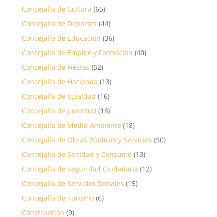
Concejalía de Cultura
(65)
Concejalía de Deportes
(44)
Concejalía de Educación
(36)
Concejalía de Empleo y Formación
(40)
Concejalía de Fiestas
(52)
Concejalía de Hacienda
(13)
Concejalía de Igualdad
(16)
Concejalía de Juventud
(13)
Concejalía de Medio Ambiente
(18)
Concejalía de Obras Públicas y Servicios
(50)
Concejalía de Sanidad y Consumo
(13)
Concejalía de Seguridad Ciudadana
(12)
Concejalía de Servicios Sociales
(15)
Concejalía de Turismo
(6)
Construcción
(9)