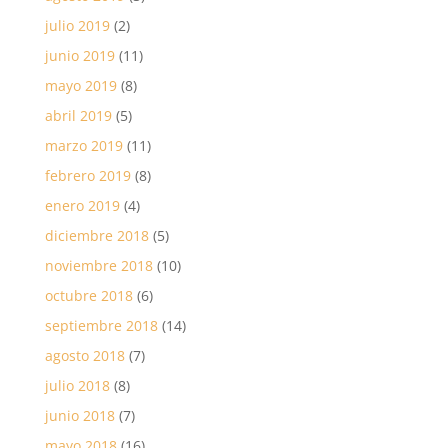
julio 2019
(2)
junio 2019
(11)
mayo 2019
(8)
abril 2019
(5)
marzo 2019
(11)
febrero 2019
(8)
enero 2019
(4)
diciembre 2018
(5)
noviembre 2018
(10)
octubre 2018
(6)
septiembre 2018
(14)
agosto 2018
(7)
julio 2018
(8)
junio 2018
(7)
mayo 2018
(16)