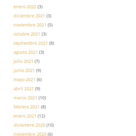
enero 2022
(3)
diciembre 2021
(3)
noviembre 2021
(5)
octubre 2021
(3)
septiembre 2021
(8)
agosto 2021
(3)
julio 2021
(7)
junio 2021
(9)
mayo 2021
(6)
abril 2021
(9)
marzo 2021
(10)
febrero 2021
(8)
enero 2021
(12)
diciembre 2020
(10)
noviembre 2020
(6)