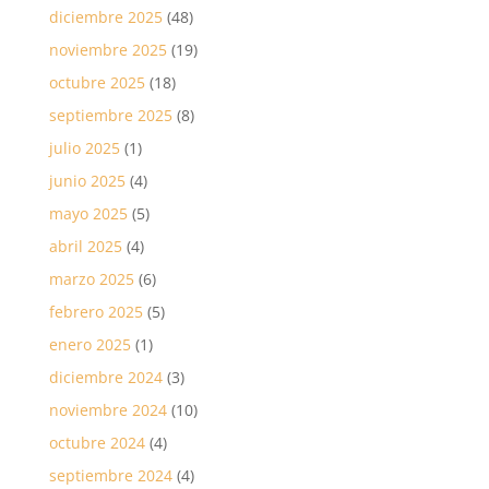
diciembre 2025
(48)
noviembre 2025
(19)
octubre 2025
(18)
septiembre 2025
(8)
julio 2025
(1)
junio 2025
(4)
mayo 2025
(5)
abril 2025
(4)
marzo 2025
(6)
febrero 2025
(5)
enero 2025
(1)
diciembre 2024
(3)
noviembre 2024
(10)
octubre 2024
(4)
septiembre 2024
(4)