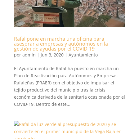
Rafal pone en marcha una oficina para
asesorar a empresas y autónomos en la
gestión de ayudas por el COVID-19
por
admin
|
Jun 3, 2020
|
Ayuntamiento
El Ayuntamiento de Rafal ha puesto en marcha un
Plan de Reactivación para Autónomos y Empresas
Rafaleñas (PRAER) con el objetivo de impulsar el
tejido productivo del municipio tras la crisis
económica derivada de la sanitaria ocasionada por el
COVID-19. Dentro de este...