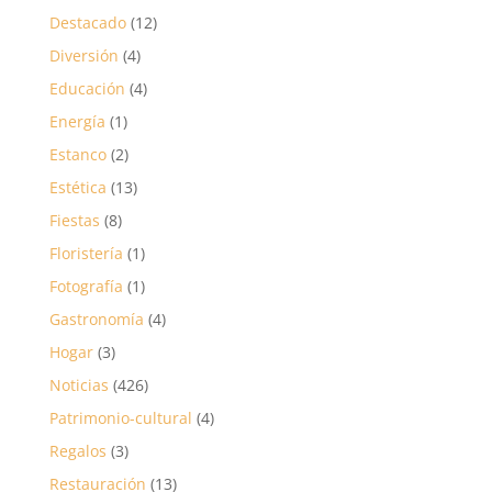
Destacado
(12)
Diversión
(4)
Educación
(4)
Energía
(1)
Estanco
(2)
Estética
(13)
Fiestas
(8)
Floristería
(1)
Fotografía
(1)
Gastronomía
(4)
Hogar
(3)
Noticias
(426)
Patrimonio-cultural
(4)
Regalos
(3)
Restauración
(13)