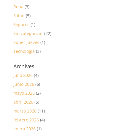
Ropa
(3)
Salud
(5)
Seguros
(1)
Sin categorizar
(22)
Super Jueves
(1)
Tecnología
(3)
Archives
julio 2026
(4)
junio 2026
(6)
mayo 2026
(2)
abril 2026
(5)
marzo 2026
(11)
febrero 2026
(4)
enero 2026
(1)