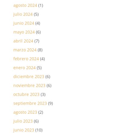
agosto 2024
(1)
julio 2024
(5)
junio 2024
(4)
mayo 2024
(6)
abril 2024
(7)
marzo 2024
(8)
febrero 2024
(4)
enero 2024
(5)
diciembre 2023
(6)
noviembre 2023
(6)
octubre 2023
(3)
septiembre 2023
(9)
agosto 2023
(2)
julio 2023
(6)
junio 2023
(10)