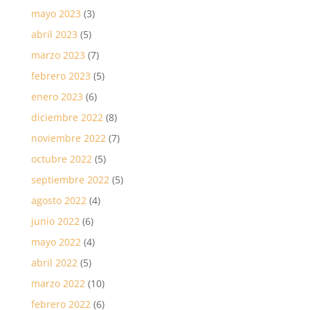
mayo 2023
(3)
abril 2023
(5)
marzo 2023
(7)
febrero 2023
(5)
enero 2023
(6)
diciembre 2022
(8)
noviembre 2022
(7)
octubre 2022
(5)
septiembre 2022
(5)
agosto 2022
(4)
junio 2022
(6)
mayo 2022
(4)
abril 2022
(5)
marzo 2022
(10)
febrero 2022
(6)