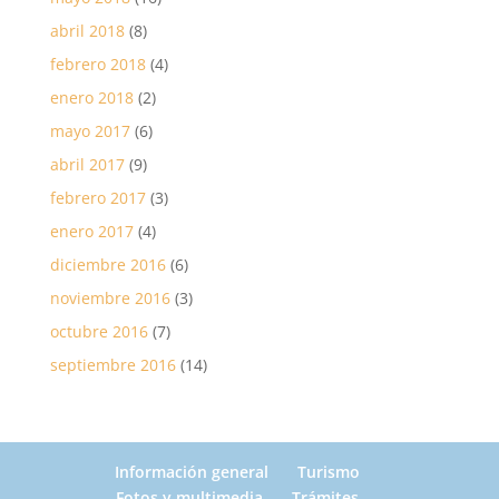
abril 2018
(8)
febrero 2018
(4)
enero 2018
(2)
mayo 2017
(6)
abril 2017
(9)
febrero 2017
(3)
enero 2017
(4)
diciembre 2016
(6)
noviembre 2016
(3)
octubre 2016
(7)
septiembre 2016
(14)
Información general
Turismo
Fotos y multimedia
Trámites