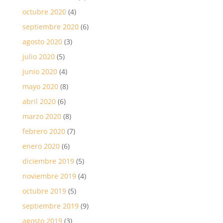
octubre 2020
(4)
septiembre 2020
(6)
agosto 2020
(3)
julio 2020
(5)
junio 2020
(4)
mayo 2020
(8)
abril 2020
(6)
marzo 2020
(8)
febrero 2020
(7)
enero 2020
(6)
diciembre 2019
(5)
noviembre 2019
(4)
octubre 2019
(5)
septiembre 2019
(9)
agosto 2019
(3)