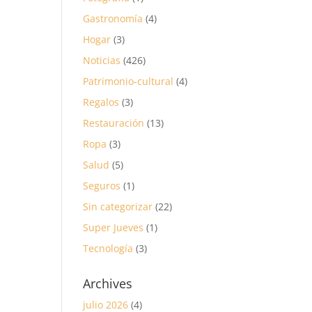
Gastronomía
(4)
Hogar
(3)
Noticias
(426)
Patrimonio-cultural
(4)
Regalos
(3)
Restauración
(13)
Ropa
(3)
Salud
(5)
Seguros
(1)
Sin categorizar
(22)
Super Jueves
(1)
Tecnología
(3)
Archives
julio 2026
(4)