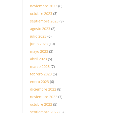
noviembre 2023
(6)
octubre 2023
(3)
septiembre 2023
(9)
agosto 2023
(2)
julio 2023
(6)
junio 2023
(10)
mayo 2023
(3)
abril 2023
(5)
marzo 2023
(7)
febrero 2023
(5)
enero 2023
(6)
diciembre 2022
(8)
noviembre 2022
(7)
octubre 2022
(5)
septiembre 2022
(5)