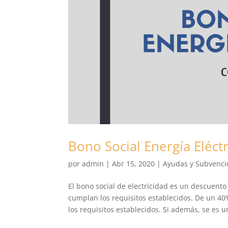
Bono Social Energía Eléctr
por
admin
|
Abr 15, 2020
|
Ayudas y Subvenci
El bono social de electricidad es un descuent
cumplan los requisitos establecidos. De un 
los requisitos establecidos. Si además, se es un