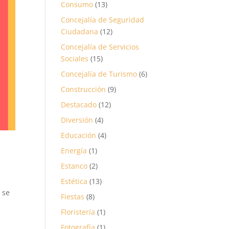
Consumo
(13)
Concejalía de Seguridad
Ciudadana
(12)
Concejalía de Servicios
Sociales
(15)
Concejalía de Turismo
(6)
Construcción
(9)
Destacado
(12)
Diversión
(4)
Educación
(4)
Energía
(1)
Estanco
(2)
Estética
(13)
 se
Fiestas
(8)
Floristería
(1)
Fotografía
(1)