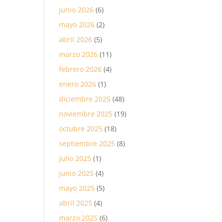
junio 2026
(6)
mayo 2026
(2)
abril 2026
(5)
marzo 2026
(11)
febrero 2026
(4)
enero 2026
(1)
diciembre 2025
(48)
noviembre 2025
(19)
octubre 2025
(18)
septiembre 2025
(8)
julio 2025
(1)
junio 2025
(4)
mayo 2025
(5)
abril 2025
(4)
marzo 2025
(6)