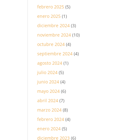
febrero 2025
(5)
enero 2025
(1)
diciembre 2024
(3)
noviembre 2024
(10)
octubre 2024
(4)
septiembre 2024
(4)
agosto 2024
(1)
julio 2024
(5)
junio 2024
(4)
mayo 2024
(6)
abril 2024
(7)
marzo 2024
(8)
febrero 2024
(4)
enero 2024
(5)
diciembre 2023
(6)