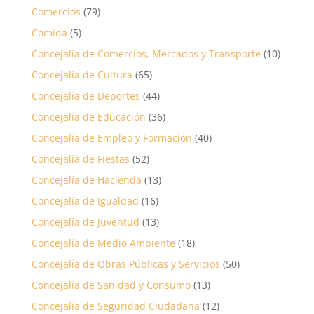
Comercios
(79)
Comida
(5)
Concejalía de Comercios, Mercados y Transporte
(10)
Concejalía de Cultura
(65)
Concejalía de Deportes
(44)
Concejalía de Educación
(36)
Concejalía de Empleo y Formación
(40)
Concejalía de Fiestas
(52)
Concejalía de Hacienda
(13)
Concejalía de Igualdad
(16)
Concejalía de Juventud
(13)
Concejalía de Medio Ambiente
(18)
Concejalía de Obras Públicas y Servicios
(50)
Concejalía de Sanidad y Consumo
(13)
Concejalía de Seguridad Ciudadana
(12)