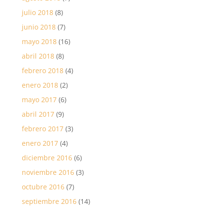
julio 2018
(8)
junio 2018
(7)
mayo 2018
(16)
abril 2018
(8)
febrero 2018
(4)
enero 2018
(2)
mayo 2017
(6)
abril 2017
(9)
febrero 2017
(3)
enero 2017
(4)
diciembre 2016
(6)
noviembre 2016
(3)
octubre 2016
(7)
septiembre 2016
(14)