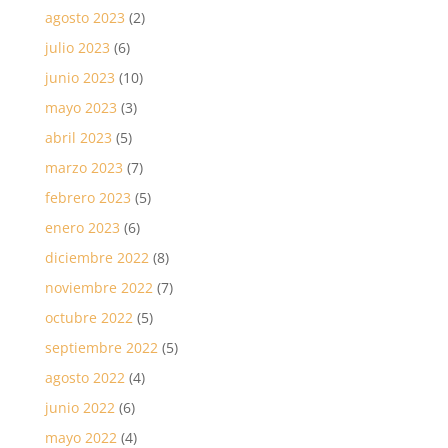
agosto 2023
(2)
julio 2023
(6)
junio 2023
(10)
mayo 2023
(3)
abril 2023
(5)
marzo 2023
(7)
febrero 2023
(5)
enero 2023
(6)
diciembre 2022
(8)
noviembre 2022
(7)
octubre 2022
(5)
septiembre 2022
(5)
agosto 2022
(4)
junio 2022
(6)
mayo 2022
(4)