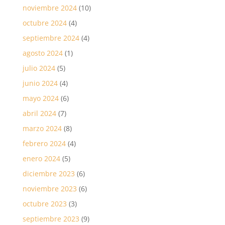
noviembre 2024
(10)
octubre 2024
(4)
septiembre 2024
(4)
agosto 2024
(1)
julio 2024
(5)
junio 2024
(4)
mayo 2024
(6)
abril 2024
(7)
marzo 2024
(8)
febrero 2024
(4)
enero 2024
(5)
diciembre 2023
(6)
noviembre 2023
(6)
octubre 2023
(3)
septiembre 2023
(9)