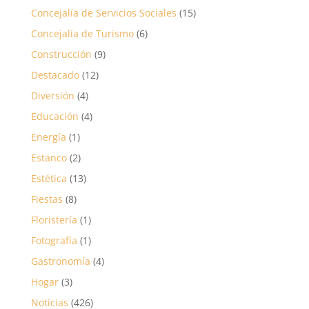
Concejalía de Servicios Sociales
(15)
Concejalía de Turismo
(6)
Construcción
(9)
Destacado
(12)
Diversión
(4)
Educación
(4)
Energía
(1)
Estanco
(2)
Estética
(13)
Fiestas
(8)
Floristería
(1)
Fotografía
(1)
Gastronomía
(4)
Hogar
(3)
Noticias
(426)