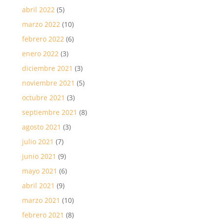
abril 2022
(5)
marzo 2022
(10)
febrero 2022
(6)
enero 2022
(3)
diciembre 2021
(3)
noviembre 2021
(5)
octubre 2021
(3)
septiembre 2021
(8)
agosto 2021
(3)
julio 2021
(7)
junio 2021
(9)
mayo 2021
(6)
abril 2021
(9)
marzo 2021
(10)
febrero 2021
(8)