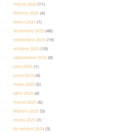
marzo 2026
(11)
febrero 2026
(4)
enero 2026
(1)
diciembre 2025
(48)
noviembre 2025
(19)
octubre 2025
(18)
septiembre 2025
(8)
julio 2025
(1)
junio 2025
(4)
mayo 2025
(5)
abril 2025
(4)
marzo 2025
(6)
febrero 2025
(5)
enero 2025
(1)
diciembre 2024
(3)