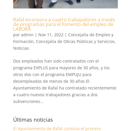
Rafal incorpora a cuatro trabajadores a través
de programas para el fomento del empleo de
LABORA
por
admin
|
Nov 11, 2022
|
Concejalía de Empleo y
Formación
,
Concejalía de Obras Públicas y Servicios
,
Noticias
Dos empleados han sido contratados con el
programa EXPLUS para mayores de 30 años, y los
otros dos con el programa EMPUJU para
desempleados de menos de 30 años El
Ayuntamiento de Rafal ha contratado recientemente
a cuatro nuevos trabajadores gracias a dos
subvenciones...
Últimas noticias
El Ayuntamiento de Rafal culmina el proceso