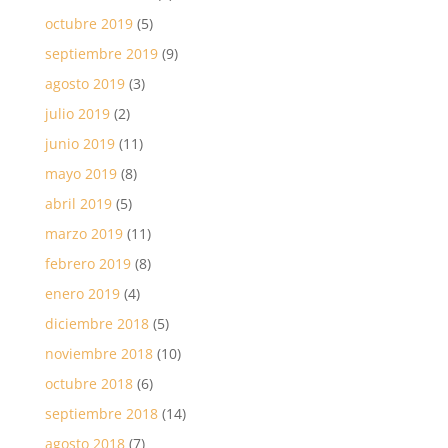
octubre 2019
(5)
septiembre 2019
(9)
agosto 2019
(3)
julio 2019
(2)
junio 2019
(11)
mayo 2019
(8)
abril 2019
(5)
marzo 2019
(11)
febrero 2019
(8)
enero 2019
(4)
diciembre 2018
(5)
noviembre 2018
(10)
octubre 2018
(6)
septiembre 2018
(14)
agosto 2018
(7)