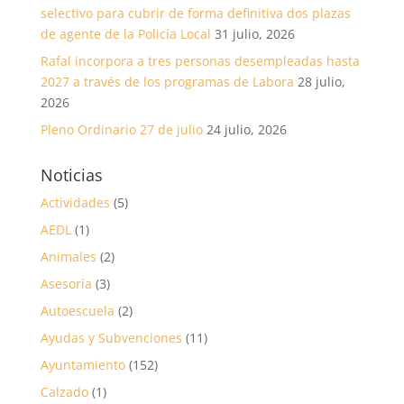
selectivo para cubrir de forma definitiva dos plazas
de agente de la Policía Local
31 julio, 2026
Rafal incorpora a tres personas desempleadas hasta
2027 a través de los programas de Labora
28 julio,
2026
Pleno Ordinario 27 de julio
24 julio, 2026
Noticias
Actividades
(5)
AEDL
(1)
Animales
(2)
Asesoría
(3)
Autoescuela
(2)
Ayudas y Subvenciones
(11)
Ayuntamiento
(152)
Calzado
(1)