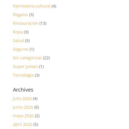
Patrimonio-cultural
(4)
Regalos
(3)
Restauración
(13)
Ropa
(3)
Salud
(5)
Seguros
(1)
Sin categorizar
(22)
Super Jueves
(1)
Tecnología
(3)
Archives
julio 2026
(4)
junio 2026
(6)
mayo 2026
(2)
abril 2026
(5)