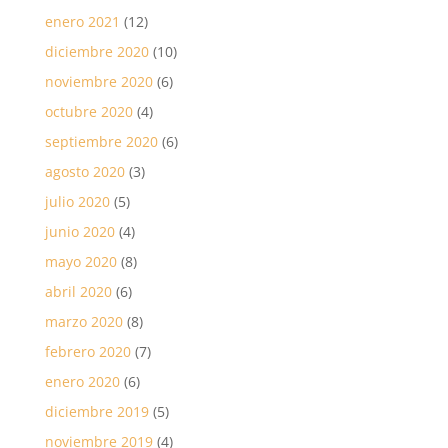
enero 2021
(12)
diciembre 2020
(10)
noviembre 2020
(6)
octubre 2020
(4)
septiembre 2020
(6)
agosto 2020
(3)
julio 2020
(5)
junio 2020
(4)
mayo 2020
(8)
abril 2020
(6)
marzo 2020
(8)
febrero 2020
(7)
enero 2020
(6)
diciembre 2019
(5)
noviembre 2019
(4)