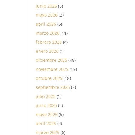
junio 2026
(6)
mayo 2026
(2)
abril 2026
(5)
marzo 2026
(11)
febrero 2026
(4)
enero 2026
(1)
diciembre 2025
(48)
noviembre 2025
(19)
octubre 2025
(18)
septiembre 2025
(8)
julio 2025
(1)
junio 2025
(4)
mayo 2025
(5)
abril 2025
(4)
marzo 2025
(6)