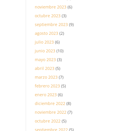
noviembre 2023
(6)
octubre 2023
(3)
septiembre 2023
(9)
agosto 2023
(2)
julio 2023
(6)
junio 2023
(10)
mayo 2023
(3)
abril 2023
(5)
marzo 2023
(7)
febrero 2023
(5)
enero 2023
(6)
diciembre 2022
(8)
noviembre 2022
(7)
octubre 2022
(5)
septiembre 2022
(5)