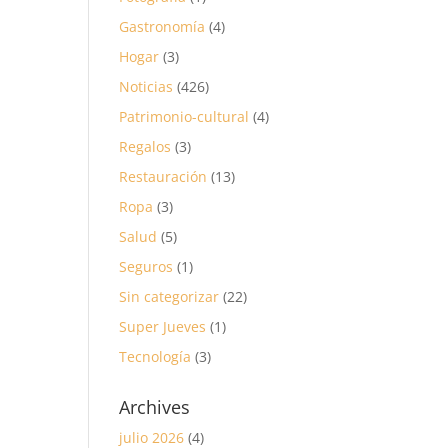
Gastronomía
(4)
Hogar
(3)
Noticias
(426)
Patrimonio-cultural
(4)
Regalos
(3)
Restauración
(13)
Ropa
(3)
Salud
(5)
Seguros
(1)
Sin categorizar
(22)
Super Jueves
(1)
Tecnología
(3)
Archives
julio 2026
(4)