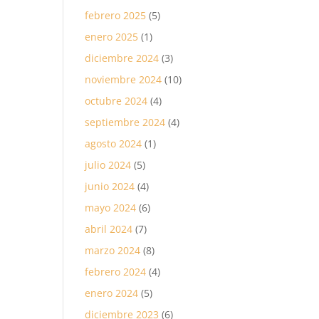
febrero 2025
(5)
enero 2025
(1)
diciembre 2024
(3)
noviembre 2024
(10)
octubre 2024
(4)
septiembre 2024
(4)
agosto 2024
(1)
julio 2024
(5)
junio 2024
(4)
mayo 2024
(6)
abril 2024
(7)
marzo 2024
(8)
febrero 2024
(4)
enero 2024
(5)
diciembre 2023
(6)