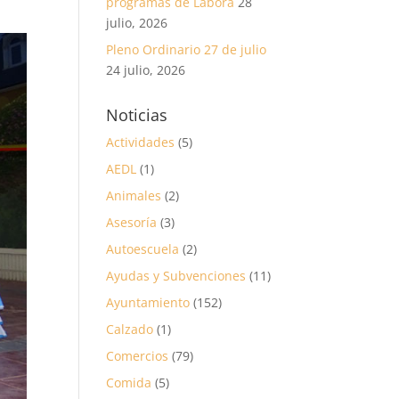
programas de Labora
28
julio, 2026
Pleno Ordinario 27 de julio
24 julio, 2026
Noticias
Actividades
(5)
AEDL
(1)
Animales
(2)
Asesoría
(3)
Autoescuela
(2)
Ayudas y Subvenciones
(11)
Ayuntamiento
(152)
Calzado
(1)
Comercios
(79)
Comida
(5)