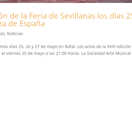
ión de la Feria de Sevillanas los días 2
aza de España
tas
,
Noticias
mos días 25, 26 y 27 de mayo en Rafal. Los actos de la XVIII edición
rán el viernes 25 de mayo a las 21:00 horas. La Sociedad Arte Musical