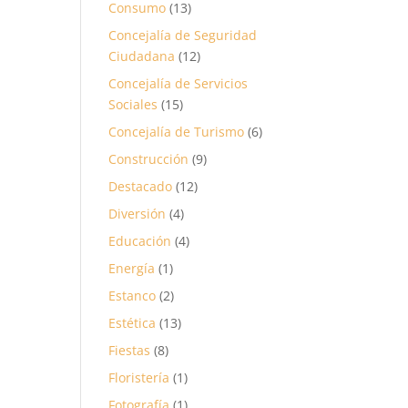
Consumo
(13)
Concejalía de Seguridad
Ciudadana
(12)
Concejalía de Servicios
Sociales
(15)
Concejalía de Turismo
(6)
Construcción
(9)
Destacado
(12)
Diversión
(4)
Educación
(4)
Energía
(1)
Estanco
(2)
Estética
(13)
Fiestas
(8)
Floristería
(1)
Fotografía
(1)