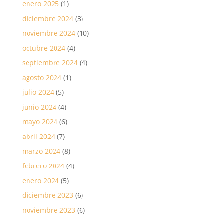
enero 2025
(1)
diciembre 2024
(3)
noviembre 2024
(10)
octubre 2024
(4)
septiembre 2024
(4)
agosto 2024
(1)
julio 2024
(5)
junio 2024
(4)
mayo 2024
(6)
abril 2024
(7)
marzo 2024
(8)
febrero 2024
(4)
enero 2024
(5)
diciembre 2023
(6)
noviembre 2023
(6)