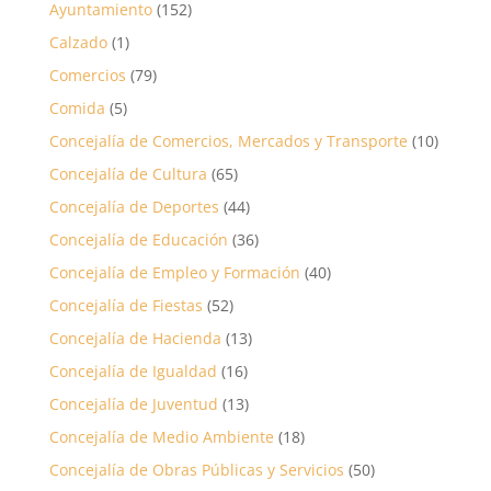
Ayuntamiento
(152)
Calzado
(1)
Comercios
(79)
Comida
(5)
Concejalía de Comercios, Mercados y Transporte
(10)
Concejalía de Cultura
(65)
Concejalía de Deportes
(44)
Concejalía de Educación
(36)
Concejalía de Empleo y Formación
(40)
Concejalía de Fiestas
(52)
Concejalía de Hacienda
(13)
Concejalía de Igualdad
(16)
Concejalía de Juventud
(13)
Concejalía de Medio Ambiente
(18)
Concejalía de Obras Públicas y Servicios
(50)