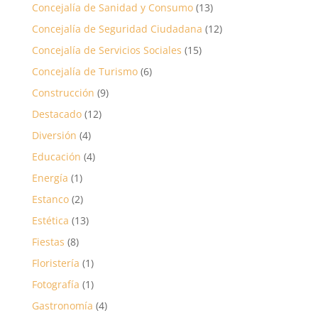
Concejalía de Sanidad y Consumo
(13)
Concejalía de Seguridad Ciudadana
(12)
Concejalía de Servicios Sociales
(15)
Concejalía de Turismo
(6)
Construcción
(9)
Destacado
(12)
Diversión
(4)
Educación
(4)
Energía
(1)
Estanco
(2)
Estética
(13)
Fiestas
(8)
Floristería
(1)
Fotografía
(1)
Gastronomía
(4)