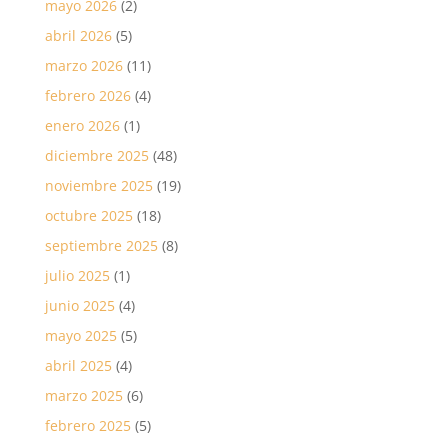
mayo 2026
(2)
abril 2026
(5)
marzo 2026
(11)
febrero 2026
(4)
enero 2026
(1)
diciembre 2025
(48)
noviembre 2025
(19)
octubre 2025
(18)
septiembre 2025
(8)
julio 2025
(1)
junio 2025
(4)
mayo 2025
(5)
abril 2025
(4)
marzo 2025
(6)
febrero 2025
(5)