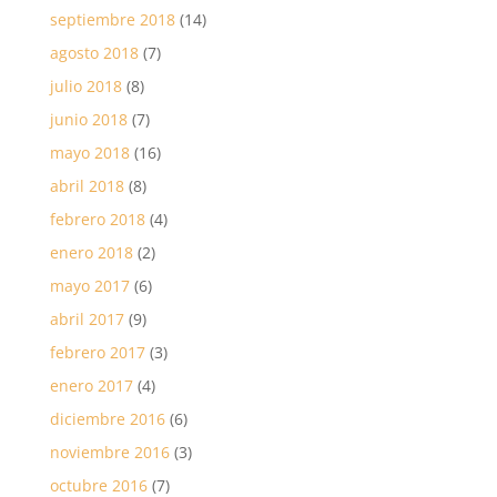
septiembre 2018
(14)
agosto 2018
(7)
julio 2018
(8)
junio 2018
(7)
mayo 2018
(16)
abril 2018
(8)
febrero 2018
(4)
enero 2018
(2)
mayo 2017
(6)
abril 2017
(9)
febrero 2017
(3)
enero 2017
(4)
diciembre 2016
(6)
noviembre 2016
(3)
octubre 2016
(7)