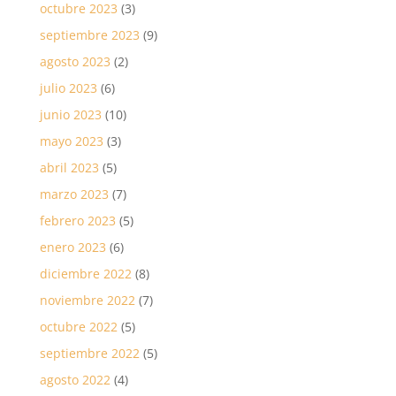
octubre 2023
(3)
septiembre 2023
(9)
agosto 2023
(2)
julio 2023
(6)
junio 2023
(10)
mayo 2023
(3)
abril 2023
(5)
marzo 2023
(7)
febrero 2023
(5)
enero 2023
(6)
diciembre 2022
(8)
noviembre 2022
(7)
octubre 2022
(5)
septiembre 2022
(5)
agosto 2022
(4)