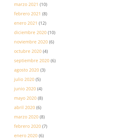
marzo 2021
(10)
febrero 2021
(8)
enero 2021
(12)
diciembre 2020
(10)
noviembre 2020
(6)
octubre 2020
(4)
septiembre 2020
(6)
agosto 2020
(3)
julio 2020
(5)
junio 2020
(4)
mayo 2020
(8)
abril 2020
(6)
marzo 2020
(8)
febrero 2020
(7)
enero 2020
(6)