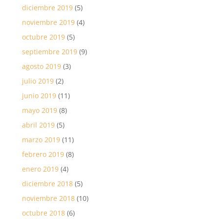
diciembre 2019
(5)
noviembre 2019
(4)
octubre 2019
(5)
septiembre 2019
(9)
agosto 2019
(3)
julio 2019
(2)
junio 2019
(11)
mayo 2019
(8)
abril 2019
(5)
marzo 2019
(11)
febrero 2019
(8)
enero 2019
(4)
diciembre 2018
(5)
noviembre 2018
(10)
octubre 2018
(6)