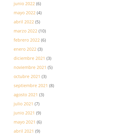
junio 2022
(6)
mayo 2022
(4)
abril 2022
(5)
marzo 2022
(10)
febrero 2022
(6)
enero 2022
(3)
diciembre 2021
(3)
noviembre 2021
(5)
octubre 2021
(3)
septiembre 2021
(8)
agosto 2021
(3)
julio 2021
(7)
junio 2021
(9)
mayo 2021
(6)
abril 2021
(9)