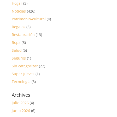
Hogar
(3)
Noticias
(426)
Patrimonio-cultural
(4)
Regalos
(3)
Restauración
(13)
Ropa
(3)
Salud
(5)
Seguros
(1)
Sin categorizar
(22)
Super Jueves
(1)
Tecnología
(3)
Archives
julio 2026
(4)
junio 2026
(6)