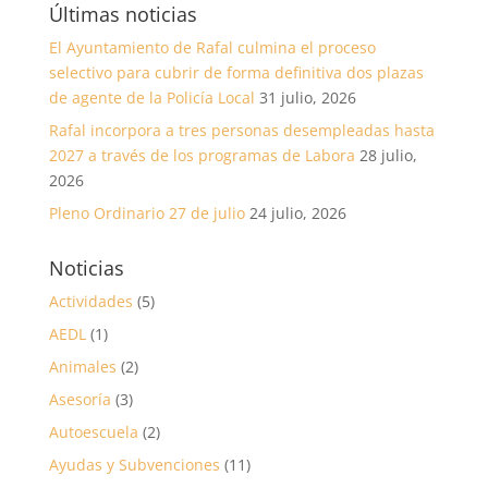
Últimas noticias
El Ayuntamiento de Rafal culmina el proceso
selectivo para cubrir de forma definitiva dos plazas
de agente de la Policía Local
31 julio, 2026
Rafal incorpora a tres personas desempleadas hasta
2027 a través de los programas de Labora
28 julio,
2026
Pleno Ordinario 27 de julio
24 julio, 2026
Noticias
Actividades
(5)
AEDL
(1)
Animales
(2)
Asesoría
(3)
Autoescuela
(2)
Ayudas y Subvenciones
(11)