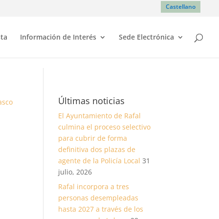
Castellano
sta
Información de Interés
Sede Electrónica
Últimas noticias
El Ayuntamiento de Rafal
culmina el proceso selectivo
para cubrir de forma
definitiva dos plazas de
agente de la Policía Local
31
julio, 2026
Rafal incorpora a tres
personas desempleadas
hasta 2027 a través de los