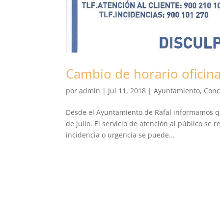
Cambio de horario oficin
por
admin
|
Jul 11, 2018
|
Ayuntamiento
,
Conc
Desde el Ayuntamiento de Rafal informamos q
de julio. El servicio de atención al público se 
incidencia o urgencia se puede...