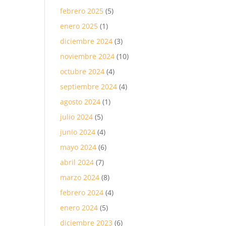
febrero 2025
(5)
enero 2025
(1)
diciembre 2024
(3)
noviembre 2024
(10)
octubre 2024
(4)
septiembre 2024
(4)
agosto 2024
(1)
julio 2024
(5)
junio 2024
(4)
mayo 2024
(6)
abril 2024
(7)
marzo 2024
(8)
febrero 2024
(4)
enero 2024
(5)
diciembre 2023
(6)