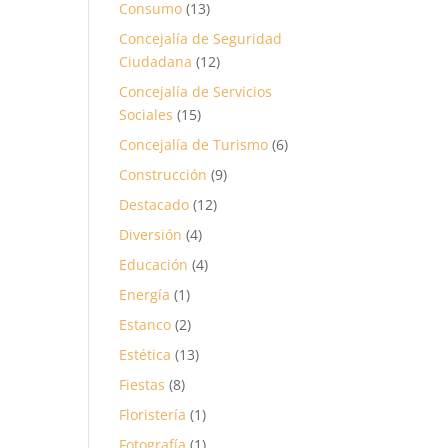
Consumo
(13)
Concejalía de Seguridad
Ciudadana
(12)
Concejalía de Servicios
Sociales
(15)
Concejalía de Turismo
(6)
Construcción
(9)
Destacado
(12)
Diversión
(4)
Educación
(4)
Energía
(1)
Estanco
(2)
Estética
(13)
Fiestas
(8)
Floristería
(1)
Fotografía
(1)