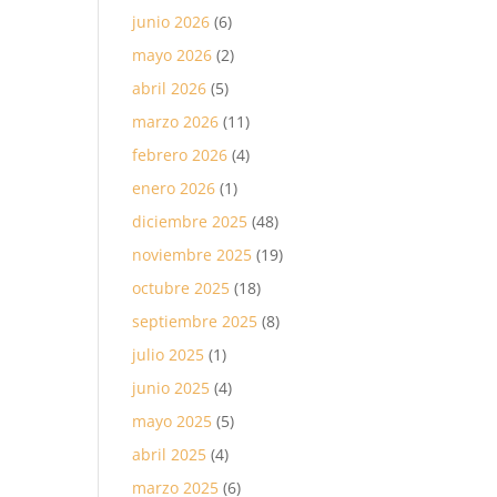
junio 2026
(6)
mayo 2026
(2)
abril 2026
(5)
marzo 2026
(11)
febrero 2026
(4)
enero 2026
(1)
diciembre 2025
(48)
noviembre 2025
(19)
octubre 2025
(18)
septiembre 2025
(8)
julio 2025
(1)
junio 2025
(4)
mayo 2025
(5)
abril 2025
(4)
marzo 2025
(6)