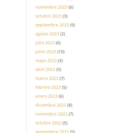
noviembre 2023
(6)
octubre 2023
(3)
septiembre 2023
(9)
agosto 2023
(2)
julio 2023
(6)
junio 2023
(10)
mayo 2023
(3)
abril 2023
(5)
marzo 2023
(7)
febrero 2023
(5)
enero 2023
(6)
diciembre 2022
(8)
noviembre 2022
(7)
octubre 2022
(5)
septiembre 2022
(5)