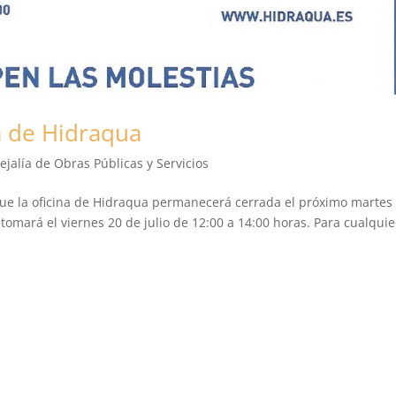
a de Hidraqua
ejalía de Obras Públicas y Servicios
ue la oficina de Hidraqua permanecerá cerrada el próximo martes
retomará el viernes 20 de julio de 12:00 a 14:00 horas. Para cualquie