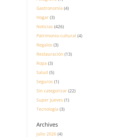
Gastronomía
(4)
Hogar
(3)
Noticias
(426)
Patrimonio-cultural
(4)
Regalos
(3)
Restauración
(13)
Ropa
(3)
Salud
(5)
Seguros
(1)
Sin categorizar
(22)
Super Jueves
(1)
Tecnología
(3)
Archives
julio 2026
(4)