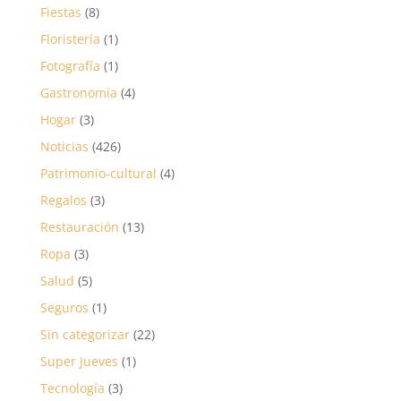
Fiestas
(8)
Floristería
(1)
Fotografía
(1)
Gastronomía
(4)
Hogar
(3)
Noticias
(426)
Patrimonio-cultural
(4)
Regalos
(3)
Restauración
(13)
Ropa
(3)
Salud
(5)
Seguros
(1)
Sin categorizar
(22)
Super Jueves
(1)
Tecnología
(3)