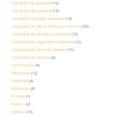
Concejalía de Igualdad
(16)
Concejalía de Juventud
(13)
Concejalía de Medio Ambiente
(18)
Concejalía de Obras Públicas y Servicios
(50)
Concejalía de Sanidad y Consumo
(13)
Concejalía de Seguridad Ciudadana
(12)
Concejalía de Servicios Sociales
(15)
Concejalía de Turismo
(6)
Construcción
(9)
Destacado
(12)
Diversión
(4)
Educación
(4)
Energía
(1)
Estanco
(2)
Estética
(13)