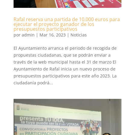
Rafal reserva una partida de 10.000 euros para
ejecutar el proyecto ganador de los
presupuestos participativos
por
admin
|
Mar 16, 2023
|
Noticias
El Ayuntamiento arranca el periodo de recogida de
propuestas ciudadanas, que se podrán enviar a
través de la web municipal hasta el 31 de marzo El
Ayuntamiento de Rafal inicia un nuevo proceso de
presupuestos participativos para este año 2023. La
ciudadanía podrá...