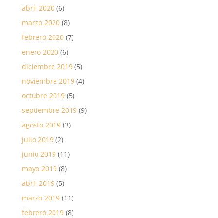
abril 2020
(6)
marzo 2020
(8)
febrero 2020
(7)
enero 2020
(6)
diciembre 2019
(5)
noviembre 2019
(4)
octubre 2019
(5)
septiembre 2019
(9)
agosto 2019
(3)
julio 2019
(2)
junio 2019
(11)
mayo 2019
(8)
abril 2019
(5)
marzo 2019
(11)
febrero 2019
(8)