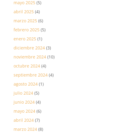
mayo 2025
(5)
abril 2025
(4)
marzo 2025
(6)
febrero 2025
(5)
enero 2025
(1)
diciembre 2024
(3)
noviembre 2024
(10)
octubre 2024
(4)
septiembre 2024
(4)
agosto 2024
(1)
julio 2024
(5)
junio 2024
(4)
mayo 2024
(6)
abril 2024
(7)
marzo 2024
(8)