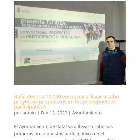
Rafal destina 10.000 euros para llevar a cabo
proyectos propuestos en los presupuestos
participativos
por
admin
|
Feb 12, 2020
|
Ayuntamiento
El Ayuntamiento de Rafal va a llevar a cabo sus
primeros presupuestos participativos en el