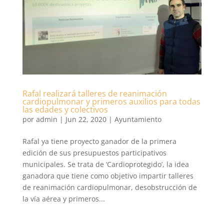
Rafal realizará talleres de reanimación
cardiopulmonar y primeros auxilios para todas
las edades y colectivos
por
admin
|
Jun 22, 2020
|
Ayuntamiento
Rafal ya tiene proyecto ganador de la primera
edición de sus presupuestos participativos
municipales. Se trata de ‘Cardioprotegido’, la idea
ganadora que tiene como objetivo impartir talleres
de reanimación cardiopulmonar, desobstrucción de
la vía aérea y primeros...