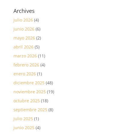
Archives
julio 2026
(4)
junio 2026
(6)
mayo 2026
(2)
abril 2026
(5)
marzo 2026
(11)
febrero 2026
(4)
enero 2026
(1)
diciembre 2025
(48)
noviembre 2025
(19)
octubre 2025
(18)
septiembre 2025
(8)
julio 2025
(1)
junio 2025
(4)