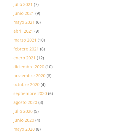
julio 2021
(7)
junio 2021
(9)
mayo 2021
(6)
abril 2021
(9)
marzo 2021
(10)
febrero 2021
(8)
enero 2021
(12)
diciembre 2020
(10)
noviembre 2020
(6)
octubre 2020
(4)
septiembre 2020
(6)
agosto 2020
(3)
julio 2020
(5)
junio 2020
(4)
mayo 2020
(8)