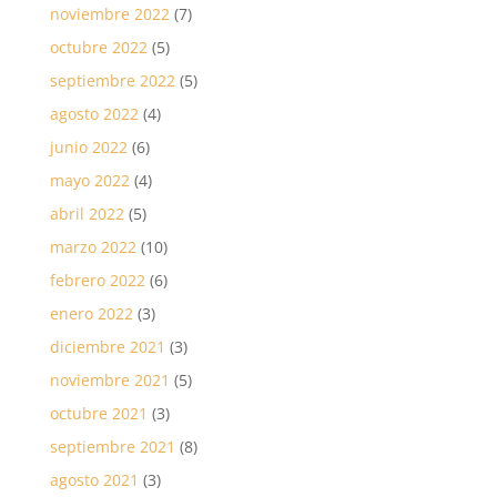
noviembre 2022
(7)
octubre 2022
(5)
septiembre 2022
(5)
agosto 2022
(4)
junio 2022
(6)
mayo 2022
(4)
abril 2022
(5)
marzo 2022
(10)
febrero 2022
(6)
enero 2022
(3)
diciembre 2021
(3)
noviembre 2021
(5)
octubre 2021
(3)
septiembre 2021
(8)
agosto 2021
(3)