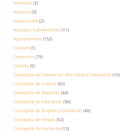
Animales
(2)
Asesoría
(3)
Autoescuela
(2)
Ayudas y Subvenciones
(11)
Ayuntamiento
(152)
Calzado
(1)
Comercios
(79)
Comida
(5)
Concejalía de Comercios, Mercados y Transporte
(10)
Concejalía de Cultura
(65)
Concejalía de Deportes
(44)
Concejalía de Educación
(36)
Concejalía de Empleo y Formación
(40)
Concejalía de Fiestas
(52)
Concejalía de Hacienda
(13)