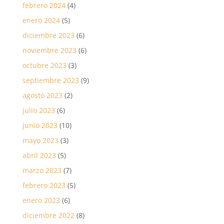
febrero 2024
(4)
enero 2024
(5)
diciembre 2023
(6)
noviembre 2023
(6)
octubre 2023
(3)
septiembre 2023
(9)
agosto 2023
(2)
julio 2023
(6)
junio 2023
(10)
mayo 2023
(3)
abril 2023
(5)
marzo 2023
(7)
febrero 2023
(5)
enero 2023
(6)
diciembre 2022
(8)