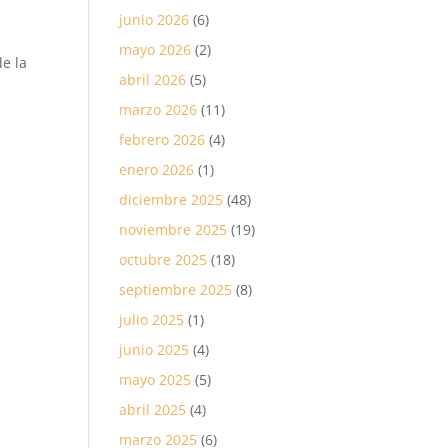
junio 2026
(6)
mayo 2026
(2)
de la
abril 2026
(5)
marzo 2026
(11)
febrero 2026
(4)
enero 2026
(1)
diciembre 2025
(48)
noviembre 2025
(19)
octubre 2025
(18)
septiembre 2025
(8)
julio 2025
(1)
junio 2025
(4)
mayo 2025
(5)
abril 2025
(4)
marzo 2025
(6)