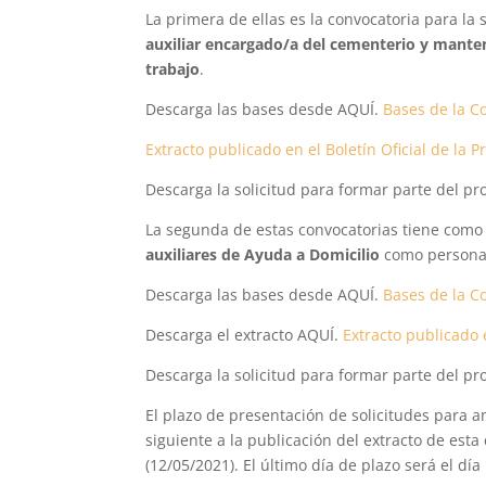
La primera de ellas es la convocatoria para l
auxiliar encargado/a del cementerio y manten
trabajo
.
Descarga las bases desde AQUÍ.
Bases de la C
Extracto publicado en el Boletín Oficial de la 
Descarga la solicitud para formar parte del pr
La segunda de estas convocatorias tiene como 
auxiliares de Ayuda a Domicilio
como personal
Descarga las bases desde AQUÍ.
Bases de la C
Descarga el extracto AQUÍ.
Extracto publicado e
Descarga la solicitud para formar parte del pr
El plazo de presentación de solicitudes para 
siguiente a la publicación del extracto de esta 
(12/05/2021). El último día de plazo será el día