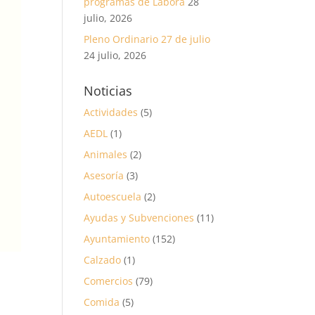
programas de Labora
28
julio, 2026
Pleno Ordinario 27 de julio
24 julio, 2026
Noticias
Actividades
(5)
AEDL
(1)
Animales
(2)
Asesoría
(3)
Autoescuela
(2)
Ayudas y Subvenciones
(11)
Ayuntamiento
(152)
Calzado
(1)
Comercios
(79)
Comida
(5)