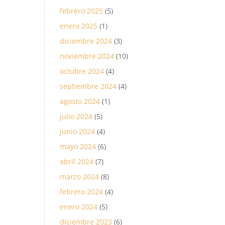
febrero 2025
(5)
enero 2025
(1)
diciembre 2024
(3)
noviembre 2024
(10)
octubre 2024
(4)
septiembre 2024
(4)
agosto 2024
(1)
julio 2024
(5)
junio 2024
(4)
mayo 2024
(6)
abril 2024
(7)
marzo 2024
(8)
febrero 2024
(4)
enero 2024
(5)
diciembre 2023
(6)