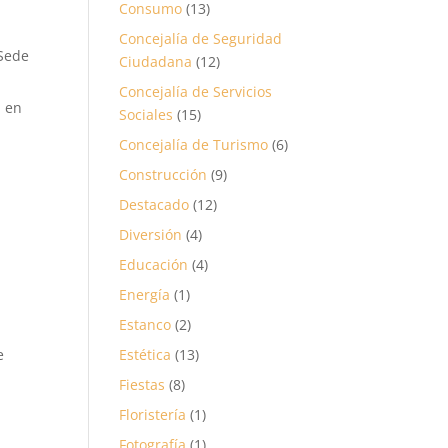
Consumo
(13)
Concejalía de Seguridad
 Sede
Ciudadana
(12)
Concejalía de Servicios
n en
Sociales
(15)
Concejalía de Turismo
(6)
Construcción
(9)
Destacado
(12)
Diversión
(4)
Educación
(4)
Energía
(1)
Estanco
(2)
e
Estética
(13)
Fiestas
(8)
Floristería
(1)
Fotografía
(1)