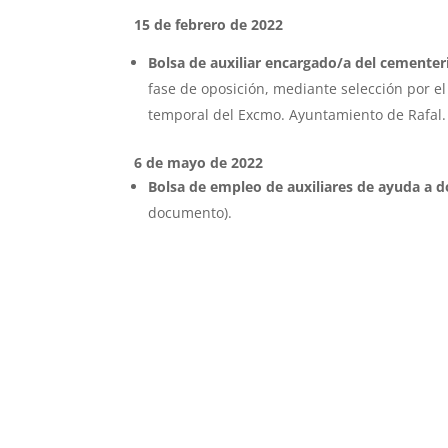
15 de febrero de 2022
Bolsa de auxiliar encargado/a del cementer
fase de oposición, mediante selección por e
temporal del Excmo. Ayuntamiento de Rafal
6 de mayo de 2022
Bolsa de empleo de auxiliares de ayuda a d
documento).