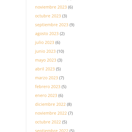
noviembre 2023
(6)
octubre 2023
(3)
septiembre 2023
(9)
agosto 2023
(2)
julio 2023
(6)
junio 2023
(10)
mayo 2023
(3)
abril 2023
(5)
marzo 2023
(7)
febrero 2023
(5)
enero 2023
(6)
diciembre 2022
(8)
noviembre 2022
(7)
octubre 2022
(5)
septiembre 2022
(5)