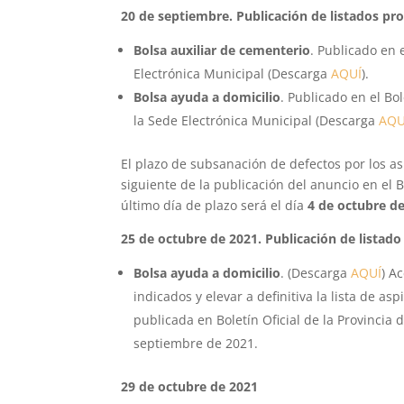
20 de septiembre. Publicación de listados pro
Bolsa auxiliar de cementerio
. Publicado en 
Electrónica Municipal (Descarga
AQUÍ
).
Bolsa ayuda a domicilio
. Publicado en el Bo
la Sede Electrónica Municipal (Descarga
AQU
El plazo de subsanación de defectos por los a
siguiente de la publicación del anuncio en el Bo
último día de plazo será el día
4 de octubre d
25 de octubre de 2021. Publicación de listado
Bolsa ayuda a domicilio
. (Descarga
AQUÍ
) A
indicados y elevar a definitiva la lista de as
publicada en Boletín Oficial de la Provincia 
septiembre de 2021.
29 de octubre de 2021