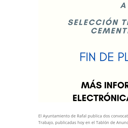
El Ayuntamiento de Rafal publica dos convocat
Trabajo, publicadas hoy en el Tablón de Anunc