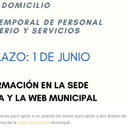
orias para optar a un puesto las bases para optar a dos Bolsas de
ios de la
Sede Electrónica
municipal.